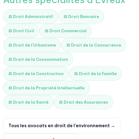
⚖️ Droit Administratif
⚖️ Droit Bancaire
⚖️ Droit Civil
⚖️ Droit Commercial
⚖️ Droit de l'Urbanisme
⚖️ Droit de la Concurrence
⚖️ Droit de la Consommation
⚖️ Droit de la Construction
⚖️ Droit de la Famille
⚖️ Droit de la Propriété Intellectuelle
⚖️ Droit de la Santé
⚖️ Droit des Assurances
Tous les avocats en droit de l'environnement →