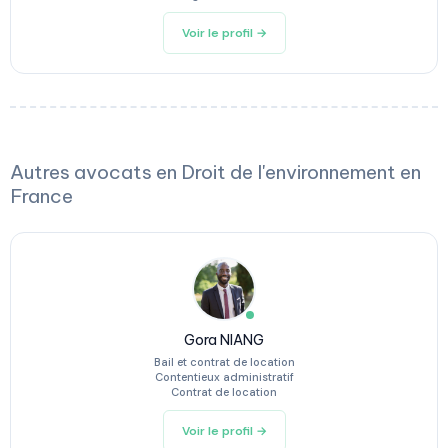
Voir le profil →
Autres avocats en Droit de l'environnement en
France
Gora NIANG
Bail et contrat de location
Contentieux administratif
Contrat de location
Voir le profil →