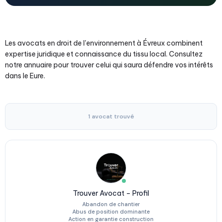
Les avocats en droit de l'environnement à Évreux combinent
expertise juridique et connaissance du tissu local. Consultez
notre annuaire pour trouver celui qui saura défendre vos intérêts
dans le Eure.
1 avocat trouvé
Trouver Avocat – Profil
Abandon de chantier
Abus de position dominante
Action en garantie construction