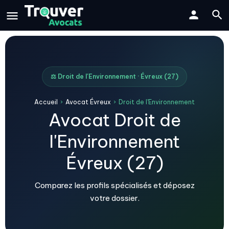
⚖️ Droit de l'Environnement · Évreux (27)
Accueil
›
Avocat Évreux
›
Droit de l'Environnement
Avocat Droit de
l'Environnement
Évreux (27)
Comparez les profils spécialisés et déposez
votre dossier.