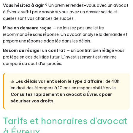
Vous hésitez à agir ?
Un premier rendez-vous avec un avocat
à Évreux suffit pour savoir si vous avez un dossier solide et
quelles sont vos chances de succès.
Mise en demeure reçue
— ne laissez pas une lettre
recommandée sans réponse. Un avocat analyse la demande et
prépare une réponse adaptée dans les délais.
Besoin de rédiger un contrat
— un contrat bien rédigé vous
protège en cas de litige futur. L'investissement est minime
comparé au coût d'un procès.
⚠️
Les délais varient selon le type d'affaire :
de 48h
en droit des étrangers à 10 ans en responsabilité civile.
Consultez rapidement un avocat à Évreux pour
sécuriser vos droits.
Tarifs et honoraires d'avocat
à Évreux