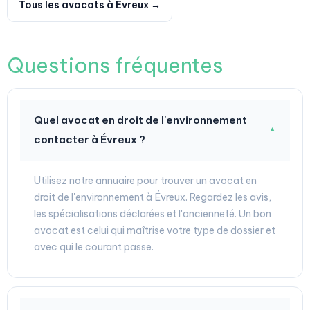
Tous les avocats à Évreux →
Questions fréquentes
Quel avocat en droit de l'environnement
▼
contacter à Évreux ?
Utilisez notre annuaire pour trouver un avocat en
droit de l'environnement à Évreux. Regardez les avis,
les spécialisations déclarées et l'ancienneté. Un bon
avocat est celui qui maîtrise votre type de dossier et
avec qui le courant passe.