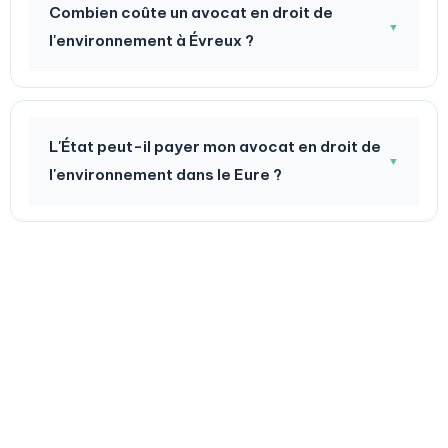
Combien coûte un avocat en droit de
▼
l'environnement à Évreux ?
L'État peut-il payer mon avocat en droit de
▼
l'environnement dans le Eure ?