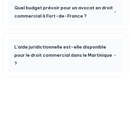
Quel budget prévoir pour un avocat en droit
▼
commercial à Fort-de-France ?
L'aide juridictionnelle est-elle disponible
pour le droit commercial dans le Martinique
▼
?