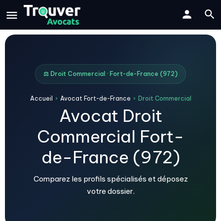
⚖️ Droit Commercial · Fort-de-France (972)
Accueil
›
Avocat Fort-de-France
›
Droit Commercial
Avocat Droit
Commercial Fort-
de-France (972)
Comparez les profils spécialisés et déposez
votre dossier.