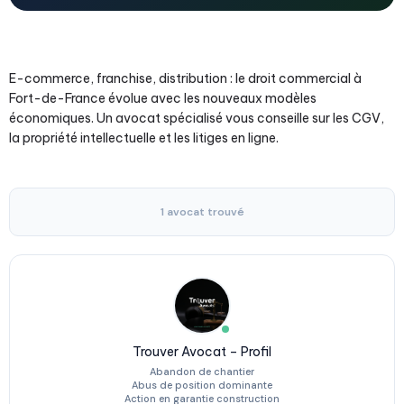
E-commerce, franchise, distribution : le droit commercial à
Fort-de-France évolue avec les nouveaux modèles
économiques. Un avocat spécialisé vous conseille sur les CGV,
la propriété intellectuelle et les litiges en ligne.
1 avocat trouvé
Trouver Avocat – Profil
Abandon de chantier
Abus de position dominante
Action en garantie construction