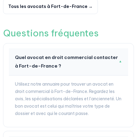
Tous les avocats à Fort-de-France →
Questions fréquentes
Quel avocat en droit commercial contacter
▼
à Fort-de-France ?
Utilisez notre annuaire pour trouver un avocat en
droit commercial à Fort-de-France. Regardez les
avis, les spécialisations déclarées et l'ancienneté. Un
bon avocat est celui qui maîtrise votre type de
dossier et avec qui le courant passe.