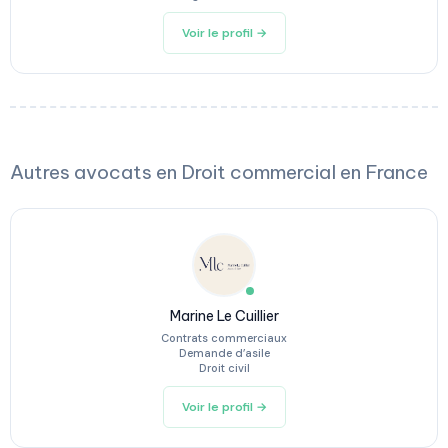
Voir le profil →
Autres avocats en Droit commercial en France
Marine Le Cuillier
Contrats commerciaux
Demande d’asile
Droit civil
Voir le profil →