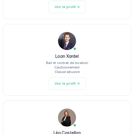
Voir le profil →
Loan Xardel
Bail et contrat de location
Cautionnement
Clause abusive
Voir le profil →
Léa Castellon