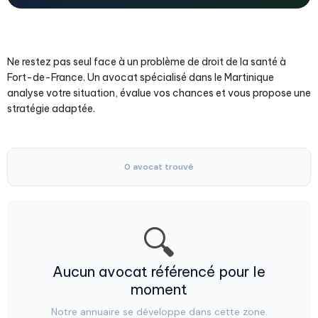
Ne restez pas seul face à un problème de droit de la santé à
Fort-de-France. Un avocat spécialisé dans le Martinique
analyse votre situation, évalue vos chances et vous propose une
stratégie adaptée.
0 avocat trouvé
🔍
Aucun avocat référencé pour le
moment
Notre annuaire se développe dans cette zone.