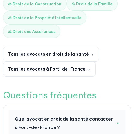
⚖️ Droit de la Construction
⚖️ Droit de la Famille
⚖️ Droit de la Propriété Intellectuelle
⚖️ Droit des Assurances
Tous les avocats en droit de la santé →
Tous les avocats à Fort-de-France →
Questions fréquentes
Quel avocat en droit de la santé contacter
▼
à Fort-de-France ?