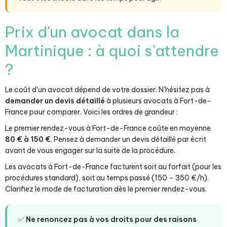
Prix d'un avocat dans la
Martinique : à quoi s'attendre
?
Le coût d'un avocat dépend de votre dossier. N'hésitez pas à
demander un devis détaillé
à plusieurs avocats à Fort-de-
France pour comparer. Voici les ordres de grandeur :
Le premier rendez-vous à Fort-de-France coûte en moyenne
80 € à 150 €
. Pensez à demander un devis détaillé par écrit
avant de vous engager sur la suite de la procédure.
Les avocats à Fort-de-France facturent soit au forfait (pour les
procédures standard), soit au temps passé (150 – 350 €/h).
Clarifiez le mode de facturation dès le premier rendez-vous.
✅
Ne renoncez pas à vos droits pour des raisons