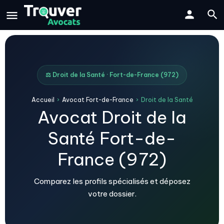
⚖️ Droit de la Santé · Fort-de-France (972)
Accueil
›
Avocat Fort-de-France
›
Droit de la Santé
Avocat Droit de la
Santé Fort-de-
France (972)
Comparez les profils spécialisés et déposez
votre dossier.