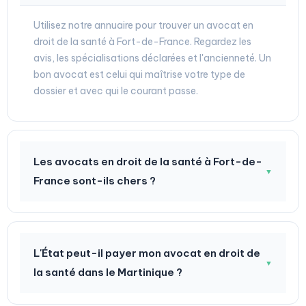
Utilisez notre annuaire pour trouver un avocat en
droit de la santé à Fort-de-France. Regardez les
avis, les spécialisations déclarées et l'ancienneté. Un
bon avocat est celui qui maîtrise votre type de
dossier et avec qui le courant passe.
Les avocats en droit de la santé à Fort-de-
▼
France sont-ils chers ?
L'État peut-il payer mon avocat en droit de
▼
la santé dans le Martinique ?