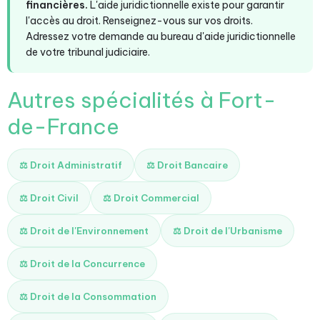
financières.
L'aide juridictionnelle existe pour garantir
l'accès au droit. Renseignez-vous sur vos droits.
Adressez votre demande au bureau d'aide juridictionnelle
de votre tribunal judiciaire.
Autres spécialités à Fort-
de-France
⚖️ Droit Administratif
⚖️ Droit Bancaire
⚖️ Droit Civil
⚖️ Droit Commercial
⚖️ Droit de l'Environnement
⚖️ Droit de l'Urbanisme
⚖️ Droit de la Concurrence
⚖️ Droit de la Consommation