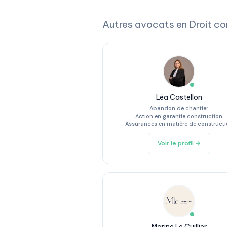
Autres avocats en Droit c
Léa Castellon
Abandon de chantier
Action en garantie construction
Assurances en matière de construct
Voir le profil →