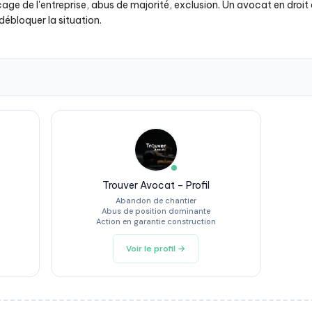
ocage de l'entreprise, abus de majorité, exclusion. Un avocat en droi
débloquer la situation.
Trouver Avocat – Profil
Abandon de chantier
Abus de position dominante
Action en garantie construction
Voir le profil →