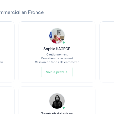
ommercial en France
Sophie HAGEGE
Cautionnement
Cessation de paiement
ion
Cession de fonds de commerce
Voir le profil →