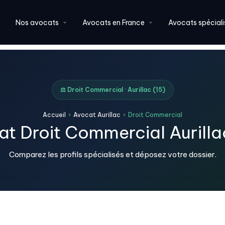
Nos avocats
Avocats en France
Avocats spéciali
⚖️ Droit Commercial · Aurillac (15)
Accueil
›
Avocat Aurillac
›
Droit Commercial
t Droit Commercial Aurilla
Comparez les profils spécialisés et déposez votre dossier.