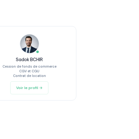
Sadok BCHIR
Cession de fonds de commerce
CGV et CGU
Contrat de location
Voir le profil →