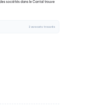
t des sociétés dans le Cantal trouve
2 avocats trouvés