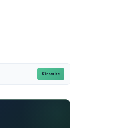
S'inscrire