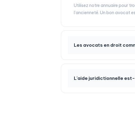
Utilisez notre annuaire pour tr
l'ancienneté. Un bon avocat est
Les avocats en droit comme
L'aide juridictionnelle est