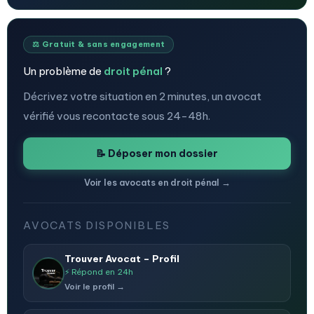
⚖️ Gratuit & sans engagement
Un problème de
droit pénal
?
Décrivez votre situation en 2 minutes, un avocat
vérifié vous recontacte sous 24-48h.
📝 Déposer mon dossier
Voir les avocats en droit pénal →
AVOCATS DISPONIBLES
Trouver Avocat – Profil
⚡ Répond en 24h
Voir le profil →