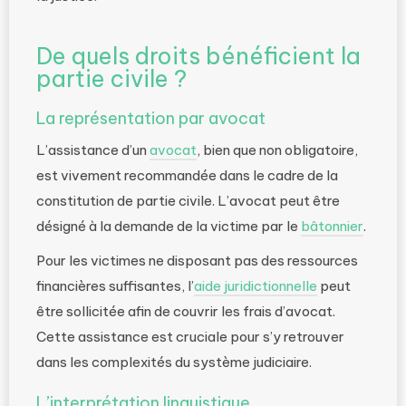
De quels droits bénéficient la
partie civile ?
La représentation par avocat
L’assistance d’un
avocat
, bien que non obligatoire,
est vivement recommandée dans le cadre de la
constitution de partie civile. L’avocat peut être
désigné à la demande de la victime par le
bâtonnier
.
Pour les victimes ne disposant pas des ressources
financières suffisantes, l’
aide juridictionnelle
peut
être sollicitée afin de couvrir les frais d’avocat.
Cette assistance est cruciale pour s’y retrouver
dans les complexités du système judiciaire.
L’interprétation linguistique