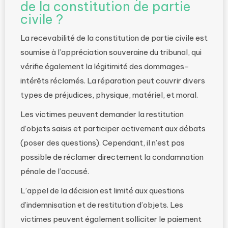
de la constitution de partie
civile ?
La recevabilité de la constitution de partie civile est
soumise à l’appréciation souveraine du tribunal, qui
vérifie également la légitimité des dommages-
intérêts réclamés. La réparation peut couvrir divers
types de préjudices, physique, matériel, et moral.
Les victimes peuvent demander la restitution
d’objets saisis et participer activement aux débats
(poser des questions). Cependant, il n’est pas
possible de réclamer directement la condamnation
pénale de l’accusé.
L’appel de la décision est limité aux questions
d’indemnisation et de restitution d’objets. Les
victimes peuvent également solliciter le paiement