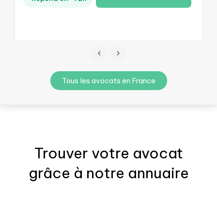
Tous les avocats en France
Trouver votre
avocat
grâce à notre annuaire