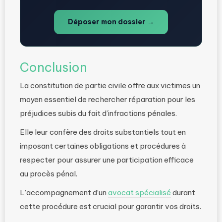
Déposer mon dossier →
Conclusion
La constitution de partie civile offre aux victimes un
moyen essentiel de rechercher réparation pour les
préjudices subis du fait d’infractions pénales.
Elle leur confère des droits substantiels tout en
imposant certaines obligations et procédures à
respecter pour assurer une participation efficace
au procès pénal.
L’accompagnement d’un
avocat spécialisé
durant
cette procédure est crucial pour garantir vos droits.