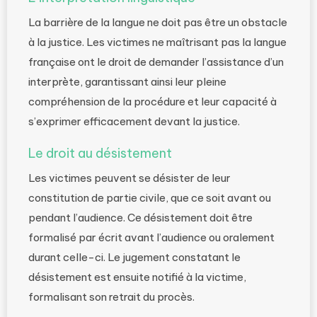
La barrière de la langue ne doit pas être un obstacle
à la justice. Les victimes ne maîtrisant pas la langue
française ont le droit de demander l’assistance d’un
interprète, garantissant ainsi leur pleine
compréhension de la procédure et leur capacité à
s’exprimer efficacement devant la justice.
Le droit au désistement
Les victimes peuvent se désister de leur
constitution de partie civile, que ce soit avant ou
pendant l’audience. Ce désistement doit être
formalisé par écrit avant l’audience ou oralement
durant celle-ci. Le jugement constatant le
désistement est ensuite notifié à la victime,
formalisant son retrait du procès.