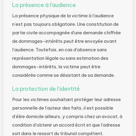
La présence à l’audience
La présence physique de la victime à l’audience
n’est pas toujours obligatoire. Une constitution de
partie civile accompagnée d’une demande chiffrée
de dommages-intérêts peut être envoyée avant
l’audience. Toutefois, en cas d’absence sans
représentation légale ou sans estimation des
dommages-intérêts, la victime peut être
considérée comme se désistant de sa demande.
La protection de l’identité
Pour les victimes souhaitant protéger leur adresse
personnelle de l’auteur des faits, il est possible
d’élire domicile ailleurs, y compris chez un avocat, à
condition d’obtenir un accord écrit et que l’adresse
soit dans le ressort du tribunal compétent.