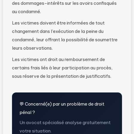
des dommages-intérêts sur les avoirs confisqués
au condamné.
Les victimes doivent être informées de tout
changement dans l’exécution de la peine du
condamné, leur offrant la possibilité de soumettre
leurs observations.
Les victimes ont droit au remboursement de
certains frais liés à leur participation au procès,
sous réserve de la présentation de justificatifs.
💬 Concerné(e) par un problème de droit
pénal ?
Un avocat spécialisé analyse gratuitement
votre situation.