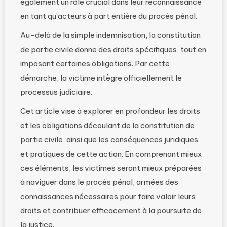
également un rôle crucial dans leur reconnaissance
en tant qu’acteurs à part entière du procès pénal.
Au-delà de la simple indemnisation, la constitution
de partie civile donne des droits spécifiques, tout en
imposant certaines obligations. Par cette
démarche, la victime intègre officiellement le
processus judiciaire.
Cet article vise à explorer en profondeur les droits
et les obligations découlant de la constitution de
partie civile, ainsi que les conséquences juridiques
et pratiques de cette action. En comprenant mieux
ces éléments, les victimes seront mieux préparées
à naviguer dans le procès pénal, armées des
connaissances nécessaires pour faire valoir leurs
droits et contribuer efficacement à la poursuite de
la justice.