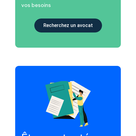
vos besoins
Recherchez un avocat