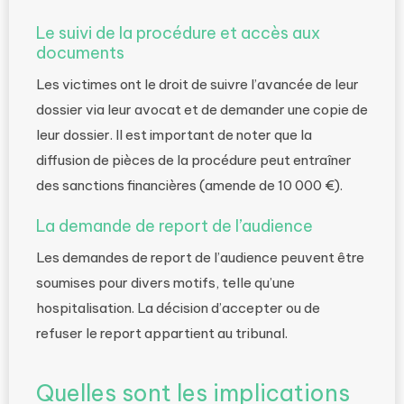
Le suivi de la procédure et accès aux
documents
Les victimes ont le droit de suivre l’avancée de leur
dossier via leur avocat et de demander une copie de
leur dossier. Il est important de noter que la
diffusion de pièces de la procédure peut entraîner
des sanctions financières (amende de 10 000 €).
La demande de report de l’audience
Les demandes de report de l’audience peuvent être
soumises pour divers motifs, telle qu’une
hospitalisation. La décision d’accepter ou de
refuser le report appartient au tribunal.
Quelles sont les implications