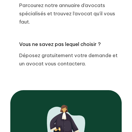
Parcourez notre annuaire d’avocats
spécialisés et trouvez l’avocat qu’il vous
faut.
Vous ne savez pas lequel choisir ?
Déposez gratuitement votre demande et
un avocat vous contactera.