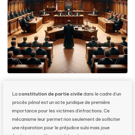
La
constitution de partie civile
dans le cadre d’un
procès pénal est un acte juridique de première
importance pour les victimes d’infractions. Ce
mécanisme leur permet non seulement de solliciter
une réparation pour le préjudice subi mais joue