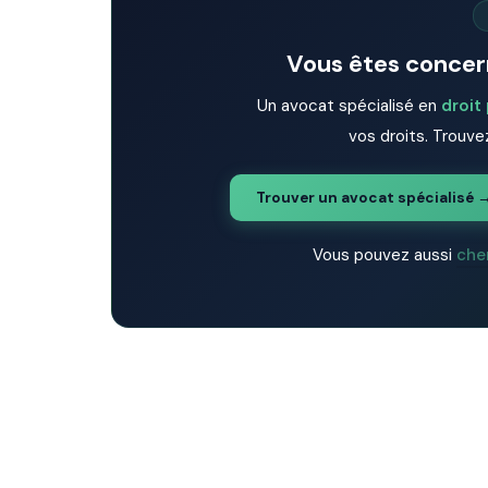
Vous êtes concern
Un avocat spécialisé en
droit
vos droits. Trouvez
Trouver un avocat spécialisé 
Vous pouvez aussi
che