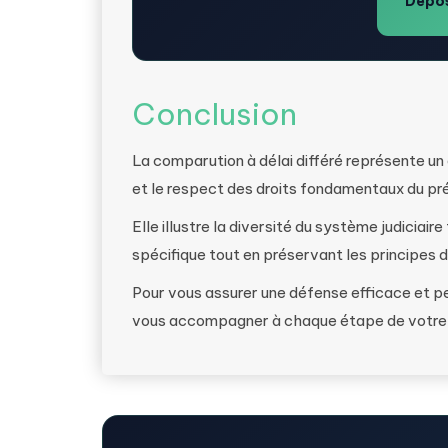
Dépos
Conclusion
La comparution à délai différé représente un 
et le respect des droits fondamentaux du pr
Elle illustre la diversité du système judiciai
spécifique tout en préservant les principes de
Pour vous assurer une défense efficace et p
vous accompagner à chaque étape de votre p