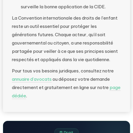
surveille la bonne application de la CIDE.
La Convention internationale des droits de l’enfant
reste un outil essentiel pour protéger les
générations futures. Chaque acteur, qu’il soit
gouvernemental ou citoyen, a une responsabilité
partagée pour veiller à ce que ses principes soient
respectés et appliqués dans la vie quotidienne.
Pour tous vos besoins juridiques, consultez notre
annuaire d’avocats
ou déposez votre demande
directement et gratuitement en ligne sur notre
page
dédiée
.
⚖️ Droit