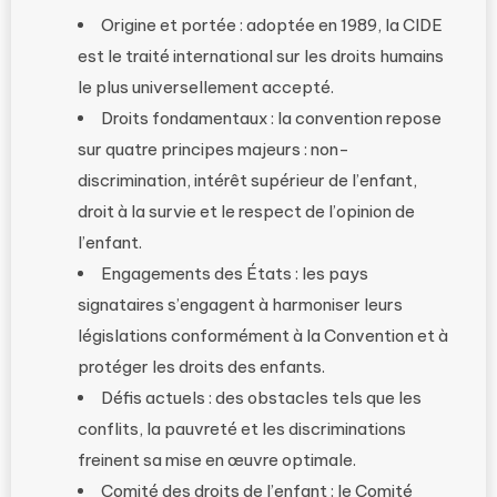
Origine et portée : adoptée en 1989, la CIDE
est le traité international sur les droits humains
le plus universellement accepté.
Droits fondamentaux : la convention repose
sur quatre principes majeurs : non-
discrimination, intérêt supérieur de l’enfant,
droit à la survie et le respect de l’opinion de
l’enfant.
Engagements des États : les pays
signataires s’engagent à harmoniser leurs
législations conformément à la Convention et à
protéger les droits des enfants.
Défis actuels : des obstacles tels que les
conflits, la pauvreté et les discriminations
freinent sa mise en œuvre optimale.
Comité des droits de l’enfant : le Comité