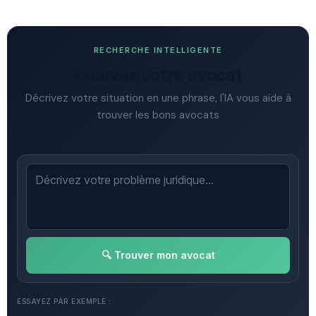
RECHERCHE INTELLIGENTE
Trouvez votre avocat
Décrivez votre situation en une phrase, l'IA vous aide à
trouver les bons avocats
🔍 Trouver mon avocat
ESSAYEZ PAR EXEMPLE :