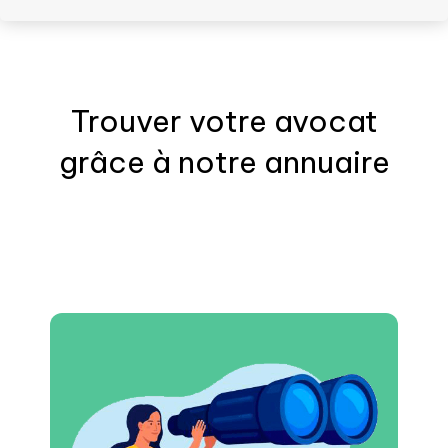
Trouver votre
avocat
grâce à notre annuaire