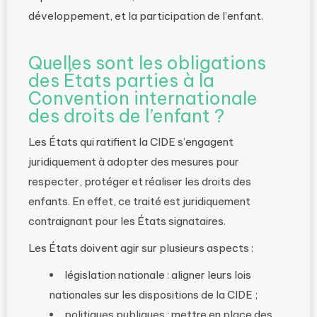
développement, et la participation de l’enfant.
Quelles sont les obligations
des États parties à la
Convention internationale
des droits de l’enfant ?
Les États qui ratifient la CIDE s’engagent
juridiquement à adopter des mesures pour
respecter, protéger et réaliser les droits des
enfants. En effet, ce traité est juridiquement
contraignant pour les États signataires.
Les États doivent agir sur plusieurs aspects :
législation nationale : aligner leurs lois
nationales sur les dispositions de la CIDE ;
politiques publiques : mettre en place des