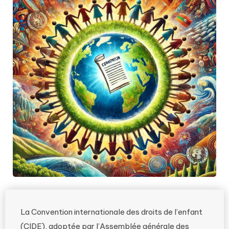
La Convention internationale des droits de l’enfant
(CIDE), adoptée par l’Assemblée générale des