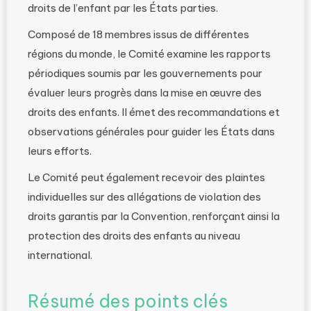
droits de l’enfant par les États parties.
Composé de 18 membres issus de différentes
régions du monde, le Comité examine les rapports
périodiques soumis par les gouvernements pour
évaluer leurs progrès dans la mise en œuvre des
droits des enfants. Il émet des recommandations et
observations générales pour guider les États dans
leurs efforts.
Le Comité peut également recevoir des plaintes
individuelles sur des allégations de violation des
droits garantis par la Convention, renforçant ainsi la
protection des droits des enfants au niveau
international.
Résumé des points clés