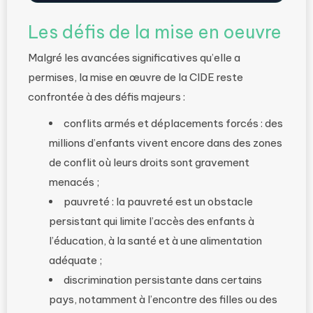
Les défis de la mise en oeuvre
Malgré les avancées significatives qu’elle a
permises, la mise en œuvre de la CIDE reste
confrontée à des défis majeurs :
conflits armés et déplacements forcés : des
millions d’enfants vivent encore dans des zones
de conflit où leurs droits sont gravement
menacés ;
pauvreté : la pauvreté est un obstacle
persistant qui limite l’accès des enfants à
l’éducation, à la santé et à une alimentation
adéquate ;
discrimination persistante dans certains
pays, notamment à l’encontre des filles ou des