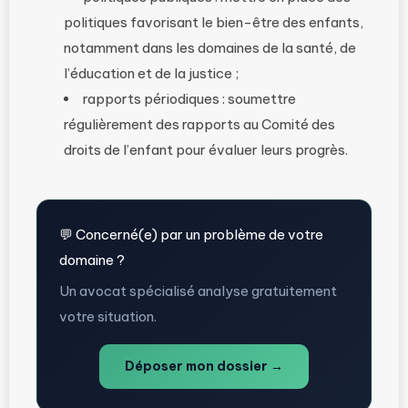
politiques favorisant le bien-être des enfants,
notamment dans les domaines de la santé, de
l’éducation et de la justice ;
rapports périodiques : soumettre
régulièrement des rapports au Comité des
droits de l’enfant pour évaluer leurs progrès.
💬 Concerné(e) par un problème de votre
domaine ?
Un avocat spécialisé analyse gratuitement
votre situation.
Déposer mon dossier →