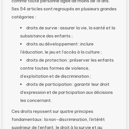
comme toute personne âgée de moins de 18 ans.
Ses 54 articles sont regroupés en plusieurs grandes
catégories :
droits de survie : assurer la vie, la santé et la
subsistance des enfants ;
droits au développement : inclure
l’éducation, le jeu et l’accès à la culture ;
droits de protection : préserver les enfants
contre toutes formes de violence,
d’exploitation et de discrimination ;
droits de participation : garantir leur droit
d’expression et de participation aux décisions
les concernant.
Ces droits reposent sur quatre principes
fondamentaux : la non-discrimination, l’intérêt
supérieur de l’enfant, le droit à la survie et au