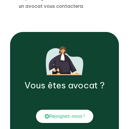
un avocat vous contactera.
Vous êtes
avocat
?
Rejoignez-nous !