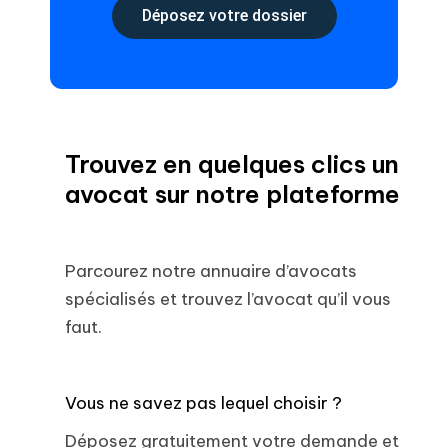
Déposez votre dossier
Trouvez en quelques clics un
avocat sur notre plateforme
Parcourez notre annuaire d’avocats
spécialisés et trouvez l’avocat qu’il vous
faut.
Vous ne savez pas lequel choisir ?
Déposez gratuitement votre demande et