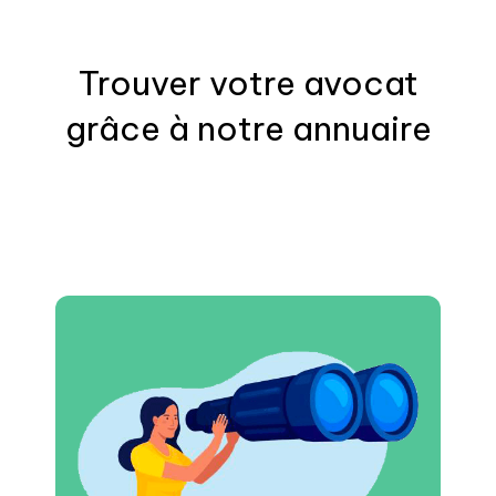
Trouver votre
avocat
grâce à notre annuaire