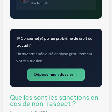
Voir le profil →
💬 Concerné(e) par un problème de droit du
travail ?
Un avocat spécialisé analyse gratuitement
votre situation.
Déposer mon dossier →
Quelles sont les sanctions en
cas de non-respect ?