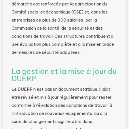
démarche est renforcée par la participation du
Comité social et économique (CSE) et, dans les
entreprises de plus de 300 salariés, par la
Commission de la santé, de la sécurité et des
conditions de travail. Ces structures contribuent à
une évaluation plus complète et à la mise en place
de mesures de sécurité adaptées.
La gestion et la mise à jour du
DUERP
Le DUERP n’est pas un document statique. Il doit
être révisé et mis à jour régulièrement pour rester
conforme à l’évolution des conditions de travail, à
l’introduction de nouveaux équipements, ou à la
suite de changements significatifs dans