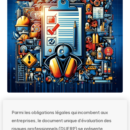
Parmi les obligations légales qui incombent aux
entreprises, le document unique d’évaluation des
risques professionnels (DUERP) se présente