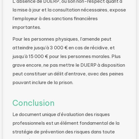
L’absence de DUERP, ou son non-respect quant à
la mise à jour et la consultation nécessaires, expose
l’employeur à des sanctions financières
importantes.
Pour les personnes physiques, l’amende peut
atteindre jusqu’à 3 000 € en cas de récidive, et
jusqu’à 15 000 € pour les personnes morales. Plus
grave encore, ne pas mettre le DUERP à disposition
peut constituer un délit d’entrave, avec des peines
pouvant inclure de la prison.
Conclusion
Le document unique d’évaluation des risques
professionnels est un élément fondamental de la
stratégie de prévention des risques dans toute