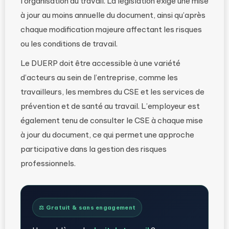
l’organisation du travail. La législation exige une mise
à jour au moins annuelle du document, ainsi qu’après
chaque modification majeure affectant les risques
ou les conditions de travail.
Le DUERP doit être accessible à une variété
d’acteurs au sein de l’entreprise, comme les
travailleurs, les membres du CSE et les services de
prévention et de santé au travail. L’employeur est
également tenu de consulter le CSE à chaque mise
à jour du document, ce qui permet une approche
participative dans la gestion des risques
professionnels.
⚖️ Gratuit & sans engagement