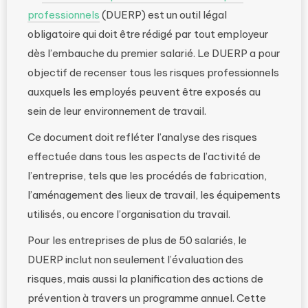
professionnels
(DUERP) est un outil légal
obligatoire qui doit être rédigé par tout employeur
dès l’embauche du premier salarié. Le DUERP a pour
objectif de recenser tous les risques professionnels
auxquels les employés peuvent être exposés au
sein de leur environnement de travail.
Ce document doit refléter l’analyse des risques
effectuée dans tous les aspects de l’activité de
l’entreprise, tels que les procédés de fabrication,
l’aménagement des lieux de travail, les équipements
utilisés, ou encore l’organisation du travail.
Pour les entreprises de plus de 50 salariés, le
DUERP inclut non seulement l’évaluation des
risques, mais aussi la planification des actions de
prévention à travers un programme annuel. Cette