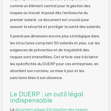
comme un élément central pour la gestion des
risques au travail. Imposé dès l’embauche du
premier salarié, ce document est crucial pour
assurer la sécurité et protéger la santé des salariés.
Il prend une dimension encore plus stratégique dans
les structures comptant 50 salariés et plus, car les
exigences de prévention et de traçabilité des
risques sont intensifiées. Cet article vise à éclaircir
les spécificités du DUERP pour ces entreprises, en
abordant son contenu, sa mise à jour et les
sanctions liées à son absence.
Le DUERP : un outil légal
indispensable
Le
document unique d’évaluation des risques