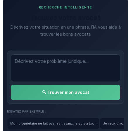
RECHERCHE INTELLIGENTE
Trouvez votre avocat
Décrivez votre situation en une phrase, l'IA vous aide à
trouver les bons avocats
🔍 Trouver mon avocat
ESSAYEZ PAR EXEMPLE :
Mon propriétaire ne fait pas les travaux, je suis à Lyon
Je veux divorcer, 