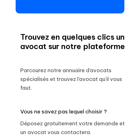
Trouvez en quelques clics un
avocat sur notre plateforme
Parcourez notre annuaire d’avocats
spécialisés et trouvez l’avocat qu’il vous
faut.
Vous ne savez pas lequel choisir ?
Déposez gratuitement votre demande et
un avocat vous contactera.