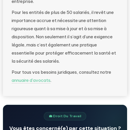
entreprise.
Pour les entités de plus de 50 salariés, il revêt une
importance accrue et nécessite une attention
rigoureuse quant à sa mise à jour et à sa mise à
disposition. Non seulement il s’agit d’une exigence
légale, mais c’est également une pratique
essentielle pour protéger efficacement la santé et
la sécurité des salariés.
Pour tous vos besoins juridiques, consultez notre
annuaire d’avocats
.
💼 Droit Du Travail
Vous êtes concerné(e) par cette situation ?