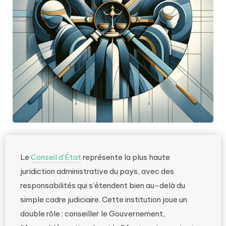
Le
Conseil d’État
représente la plus haute
juridiction administrative du pays, avec des
responsabilités qui s’étendent bien au-delà du
simple cadre judiciaire. Cette institution joue un
double rôle : conseiller le Gouvernement,