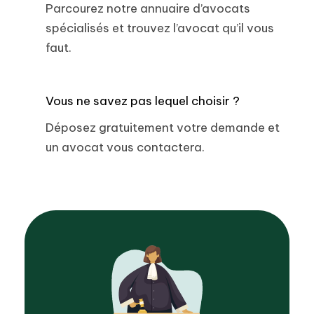
Parcourez notre annuaire d’avocats
spécialisés et trouvez l’avocat qu’il vous
faut.
Vous ne savez pas lequel choisir ?
Déposez gratuitement votre demande et
un avocat vous contactera.