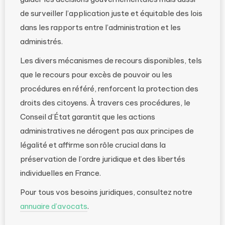
de surveiller l’application juste et équitable des lois
dans les rapports entre l’administration et les
administrés.
Les divers mécanismes de recours disponibles, tels
que le recours pour excès de pouvoir ou les
procédures en référé, renforcent la protection des
droits des citoyens. À travers ces procédures, le
Conseil d’État garantit que les actions
administratives ne dérogent pas aux principes de
légalité et affirme son rôle crucial dans la
préservation de l’ordre juridique et des libertés
individuelles en France.
Pour tous vos besoins juridiques, consultez notre
annuaire d’avocats
.