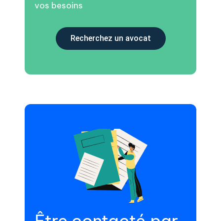
vos besoins
Recherchez un avocat
Être contacté par