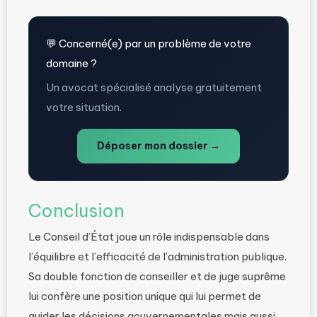
💬 Concerné(e) par un problème de votre
domaine ?
Un avocat spécialisé analyse gratuitement
votre situation.
Déposer mon dossier →
Conclusion
Le Conseil d’État joue un rôle indispensable dans
l’équilibre et l’efficacité de l’administration publique.
Sa double fonction de conseiller et de juge suprême
lui confère une position unique qui lui permet de
guider les décisions gouvernementales mais aussi