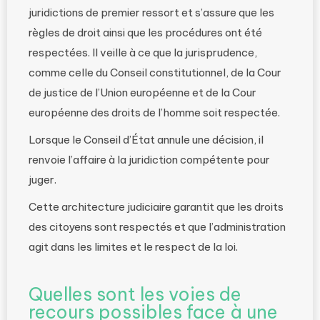
juridictions de premier ressort et s’assure que les
règles de droit ainsi que les procédures ont été
respectées. Il veille à ce que la jurisprudence,
comme celle du Conseil constitutionnel, de la Cour
de justice de l’Union européenne et de la Cour
européenne des droits de l’homme soit respectée.
Lorsque le Conseil d’État annule une décision, il
renvoie l’affaire à la juridiction compétente pour
juger.
Cette architecture judiciaire garantit que les droits
des citoyens sont respectés et que l’administration
agit dans les limites et le respect de la loi.
Quelles sont les voies de
recours possibles face à une