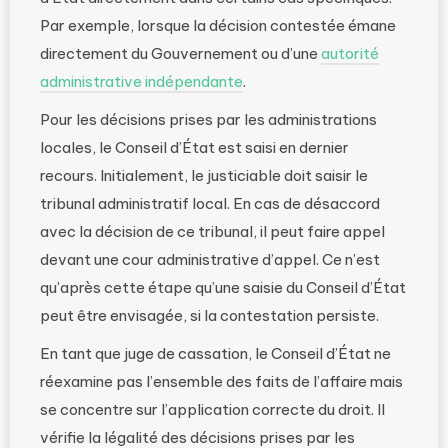
Par exemple, lorsque la décision contestée émane
directement du Gouvernement ou d’une
autorité
administrative indépendante
.
Pour les décisions prises par les administrations
locales, le Conseil d’État est saisi en dernier
recours. Initialement, le justiciable doit saisir le
tribunal administratif local. En cas de désaccord
avec la décision de ce tribunal, il peut faire appel
devant une cour administrative d’appel. Ce n’est
qu’après cette étape qu’une saisie du Conseil d’État
peut être envisagée, si la contestation persiste.
En tant que juge de cassation, le Conseil d’État ne
réexamine pas l’ensemble des faits de l’affaire mais
se concentre sur l’application correcte du droit. Il
vérifie la légalité des décisions prises par les