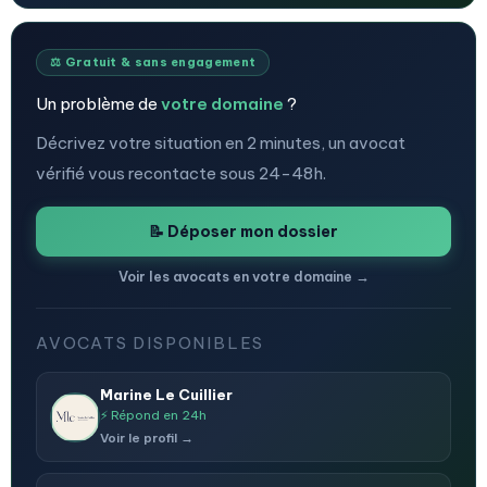
⚖️ Gratuit & sans engagement
Un problème de
votre domaine
?
Décrivez votre situation en 2 minutes, un avocat
vérifié vous recontacte sous 24-48h.
📝 Déposer mon dossier
Voir les avocats en votre domaine →
AVOCATS DISPONIBLES
Marine Le Cuillier
⚡ Répond en 24h
Voir le profil →