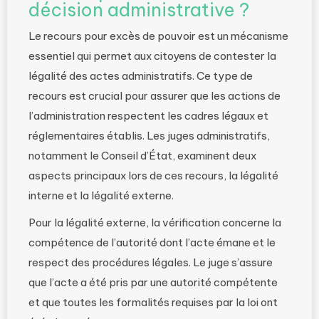
décision administrative ?
Le recours pour excès de pouvoir est un mécanisme
essentiel qui permet aux citoyens de contester la
légalité des actes administratifs. Ce type de
recours est crucial pour assurer que les actions de
l’administration respectent les cadres légaux et
réglementaires établis. Les juges administratifs,
notamment le Conseil d’État, examinent deux
aspects principaux lors de ces recours, la légalité
interne et la légalité externe.
Pour la légalité externe, la vérification concerne la
compétence de l’autorité dont l’acte émane et le
respect des procédures légales. Le juge s’assure
que l’acte a été pris par une autorité compétente
et que toutes les formalités requises par la loi ont