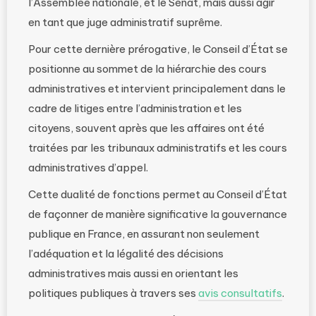
l’Assemblée nationale, et le Sénat, mais aussi agir
en tant que juge administratif suprême.
Pour cette dernière prérogative, le Conseil d’État se
positionne au sommet de la hiérarchie des cours
administratives et intervient principalement dans le
cadre de litiges entre l’administration et les
citoyens, souvent après que les affaires ont été
traitées par les tribunaux administratifs et les cours
administratives d’appel.
Cette dualité de fonctions permet au Conseil d’État
de façonner de manière significative la gouvernance
publique en France, en assurant non seulement
l’adéquation et la légalité des décisions
administratives mais aussi en orientant les
politiques publiques à travers ses
avis consultatifs
.