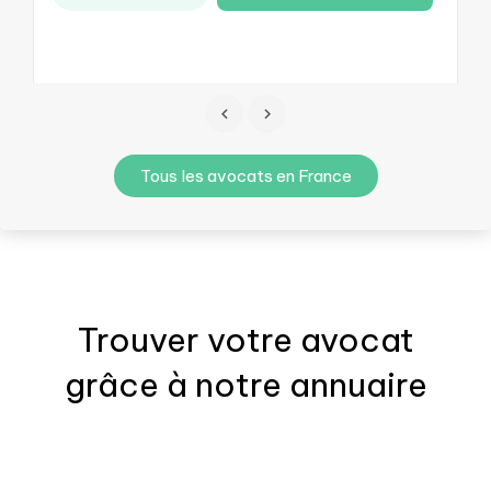
Tous les avocats en France
Trouver votre
avocat
grâce à notre annuaire