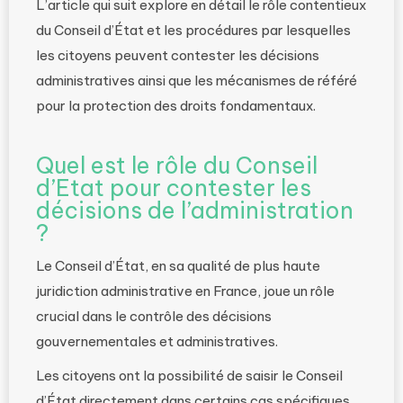
L’article qui suit explore en détail le rôle contentieux
du Conseil d’État et les procédures par lesquelles
les citoyens peuvent contester les décisions
administratives ainsi que les mécanismes de référé
pour la protection des droits fondamentaux.
Quel est le rôle du Conseil
d’Etat pour contester les
décisions de l’administration
?
Le Conseil d’État, en sa qualité de plus haute
juridiction administrative en France, joue un rôle
crucial dans le contrôle des décisions
gouvernementales et administratives.
Les citoyens ont la possibilité de saisir le Conseil
d’État directement dans certains cas spécifiques.