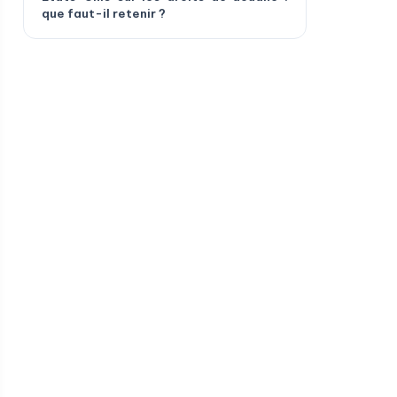
que faut-il retenir ?