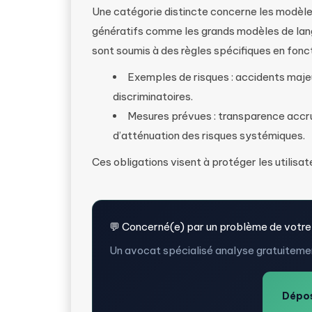
Une catégorie distincte concerne les modèl
génératifs comme les grands modèles de lan
sont soumis à des règles spécifiques en fonct
Exemples de risques : accidents maje
discriminatoires.
Mesures prévues : transparence accr
d’atténuation des risques systémiques.
Ces obligations visent à protéger les utilisa
💬 Concerné(e) par un problème de votre
Un avocat spécialisé analyse gratuitemen
Dépos