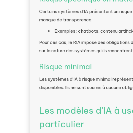
Certains systèmes d’IA présentent un risque s
manque de transparence.
Exemples : chatbots, contenu artifici
Pour ces cas, le RIA impose des obligations d
sur la nature des systèmes qu’ils rencontrent
Risque minimal
Les systèmes d’IA à risque minimal représen
disponibles. Ils ne sont soumis à aucune oblig
Les modèles d’IA à us
particulier