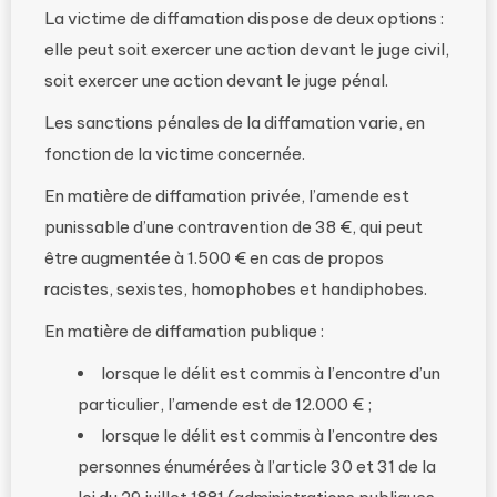
La victime de diffamation dispose de deux options :
elle peut soit exercer une action devant le juge civil,
soit exercer une action devant le juge pénal.
Les sanctions pénales de la diffamation varie, en
fonction de la victime concernée.
En matière de diffamation privée, l’amende est
punissable d’une contravention de 38 €, qui peut
être augmentée à 1.500 € en cas de propos
racistes, sexistes, homophobes et handiphobes.
En matière de diffamation publique :
lorsque le délit est commis à l’encontre d’un
particulier, l’amende est de 12.000 € ;
lorsque le délit est commis à l’encontre des
personnes énumérées à l’article 30 et 31 de la