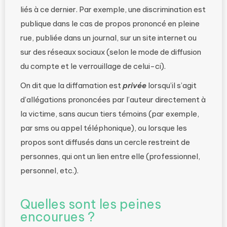
liés à ce dernier. Par exemple, une discrimination est
publique dans le cas de propos prononcé en pleine
rue, publiée dans un journal, sur un site internet ou
sur des réseaux sociaux (selon le mode de diffusion
du compte et le verrouillage de celui-ci).
On dit que la diffamation est
privée
lorsqu’il s’agit
d’allégations prononcées par l’auteur directement à
la victime, sans aucun tiers témoins (par exemple,
par sms ou appel téléphonique), ou lorsque les
propos sont diffusés dans un cercle restreint de
personnes, qui ont un lien entre elle (professionnel,
personnel, etc.).
Quelles sont les peines
encourues ?