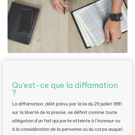
Qu’est-ce que la diffamation
?
La diffamation, délit prévu par la loi du 29 juillet 1881
sur la liberté de la presse, se définit comme toute
allégation d’un fait qui porte atteinte à l’honneur ou
à la considération de la personne ou du corps auquel