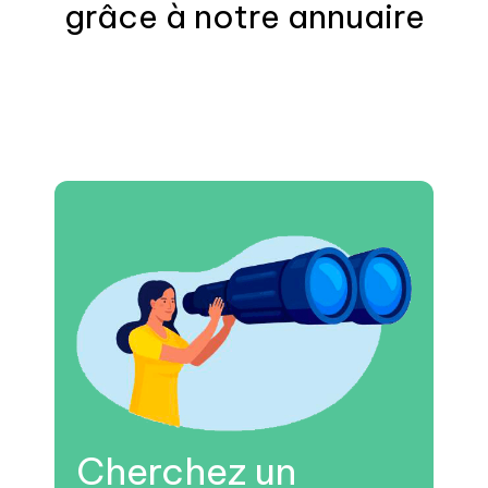
grâce à notre annuaire
Cherchez un