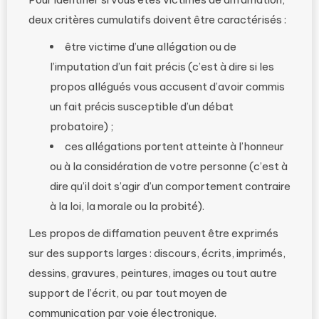
deux critères cumulatifs doivent être caractérisés :
être victime d’une allégation ou de
l’imputation d’un fait précis (c’est à dire si les
propos allégués vous accusent d’avoir commis
un fait précis susceptible d’un débat
probatoire) ;
ces allégations portent atteinte à l’honneur
ou à la considération de votre personne (c’est à
dire qu’il doit s’agir d’un comportement contraire
à la loi, la morale ou la probité).
Les propos de diffamation peuvent être exprimés
sur des supports larges : discours, écrits, imprimés,
dessins, gravures, peintures, images ou tout autre
support de l’écrit, ou par tout moyen de
communication par voie électronique.