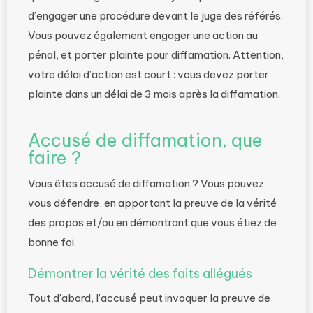
d’engager une procédure devant le juge des référés.
Vous pouvez également engager une action au
pénal, et porter plainte pour diffamation. Attention,
votre délai d’action est court : vous devez porter
plainte dans un délai de 3 mois après la diffamation.
Accusé de diffamation, que
faire ?
Vous êtes accusé de diffamation ? Vous pouvez
vous défendre, en apportant la preuve de la vérité
des propos et/ou en démontrant que vous étiez de
bonne foi.
Démontrer la vérité des faits allégués
Tout d’abord, l’accusé peut invoquer la preuve de