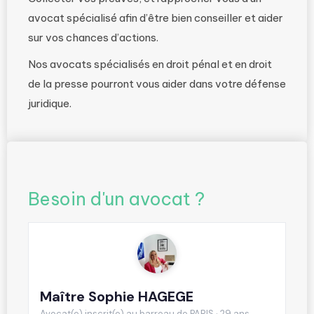
avocat spécialisé afin d’être bien conseiller et aider
sur vos chances d’actions.
Nos avocats spécialisés en droit pénal et en droit
de la presse pourront vous aider dans votre défense
juridique.
Besoin d'un avocat ?
Maître Sophie HAGEGE
Avocat(e) inscrit(e) au barreau de PARIS · 29 ans