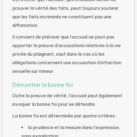
prouver la vérité des faits, peut toujours soutenir
que les faits incriminés ne constituent pas une
diffamation.
Il convient de préciser que l’accusé ne peut pas
apporter la preuve d’accusations relatives à la vie
privée du plaignant, sauf dans le cas où les
allégations concernent une accusation d’infraction
sexuelle sur mineur.
Démontrer la bonne foi
Outre la preuve de vérité, l’accusé peut également
invoquer la bonne foi pour se défendre.
La bonne foi est déterminée par quatre critères :
la prudence et la mesure dans l’expression,
sans exagération ;