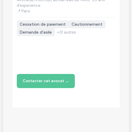
d'experience.
📍 Paris
Cessation de paiement
Cautionnement
Demande d’asile
+13 autres
 →
Contacter cet avocat →