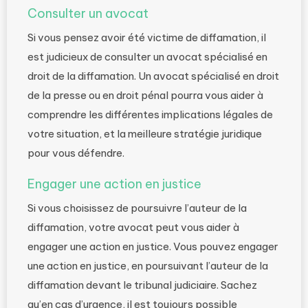
Consulter un avocat
Si vous pensez avoir été victime de diffamation, il
est judicieux de consulter un avocat spécialisé en
droit de la diffamation. Un avocat spécialisé en droit
de la presse ou en droit pénal pourra vous aider à
comprendre les différentes implications légales de
votre situation, et la meilleure stratégie juridique
pour vous défendre.
Engager une action en justice
Si vous choisissez de poursuivre l’auteur de la
diffamation, votre avocat peut vous aider à
engager une action en justice. Vous pouvez engager
une action en justice, en poursuivant l’auteur de la
diffamation devant le tribunal judiciaire. Sachez
qu’en cas d’urgence, il est toujours possible