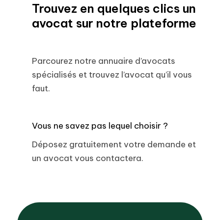
Trouvez en quelques clics un
avocat sur notre plateforme
Parcourez notre annuaire d’avocats
spécialisés et trouvez l’avocat qu’il vous
faut.
Vous ne savez pas lequel choisir ?
Déposez gratuitement votre demande et
un avocat vous contactera.