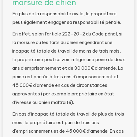
morsure de chien
En plus de la responsabilité civile, le propriétaire
peut également engager sa responsabilité pénale.
En effet, selon l’article 222-20-2 du Code pénal, si
la morsure ou les faits du chien engendrent une
incapacité totale de travail de moins de trois mois,
le propriétaire peut se voir infliger une peine de deux
ans d’emprisonnement et de 30 000€ d’amende. La
peine est portée à trois ans d’emprisonnement et
45 000€ d’amende en cas de circonstances
aggravantes (par exemple propriétaire en état
d’ivresse ou chien maltraité).
En cas d’incapacité totale de travail de plus de trois
mois, le propriétaire est puni de trois ans
d’emprisonnement et de 45 000€ d’amende. En cas