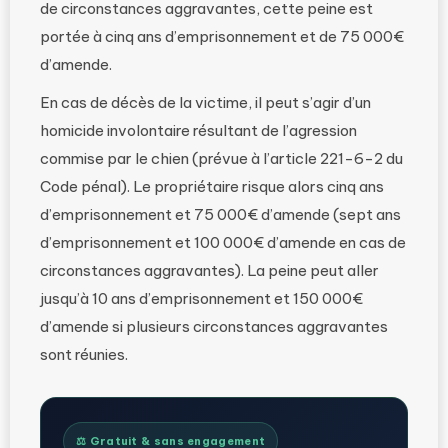
de circonstances aggravantes, cette peine est
portée à cinq ans d’emprisonnement et de 75 000€
d’amende.
En cas de décès de la victime, il peut s’agir d’un
homicide involontaire résultant de l’agression
commise par le chien (prévue à l’article 221-6-2 du
Code pénal). Le propriétaire risque alors cinq ans
d’emprisonnement et 75 000€ d’amende (sept ans
d’emprisonnement et 100 000€ d’amende en cas de
circonstances aggravantes). La peine peut aller
jusqu’à 10 ans d’emprisonnement et 150 000€
d’amende si plusieurs circonstances aggravantes
sont réunies.
⚖️ Gratuit & sans engagement