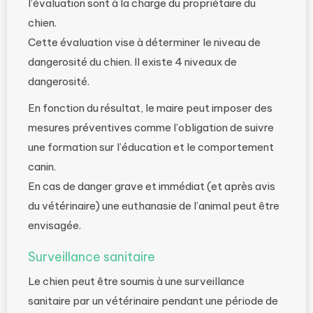
l’évaluation sont à la charge du propriétaire du
chien.
Cette évaluation vise à déterminer le niveau de
dangerosité du chien. Il existe 4 niveaux de
dangerosité.
En fonction du résultat, le maire peut imposer des
mesures préventives comme l’obligation de suivre
une formation sur l’éducation et le comportement
canin.
En cas de danger grave et immédiat (et après avis
du vétérinaire) une euthanasie de l’animal peut être
envisagée.
Surveillance sanitaire
Le chien peut être soumis à une surveillance
sanitaire par un vétérinaire pendant une période de