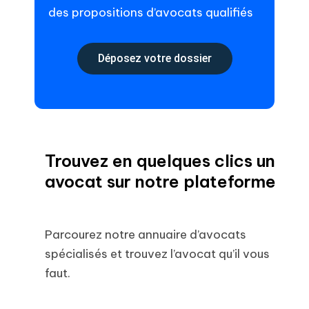
des propositions d’avocats qualifiés
Déposez votre dossier
Trouvez en quelques clics un
avocat sur notre plateforme
Parcourez notre annuaire d’avocats
spécialisés et trouvez l’avocat qu’il vous
faut.