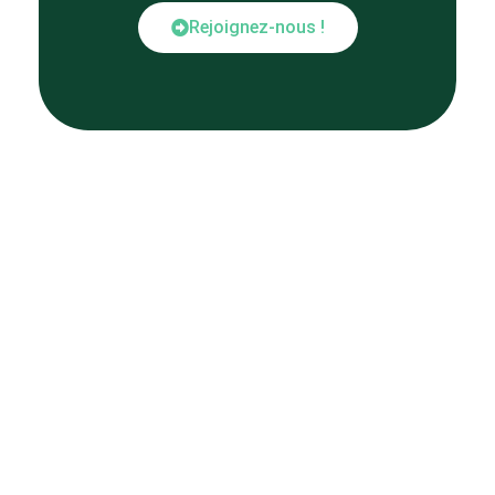
Rejoignez-nous !