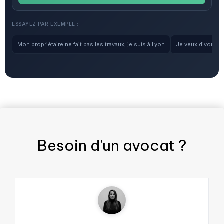
ESSAYEZ PAR EXEMPLE :
Mon propriétaire ne fait pas les travaux, je suis à Lyon
Je veux divorcer, 
Besoin d'un
avocat
?