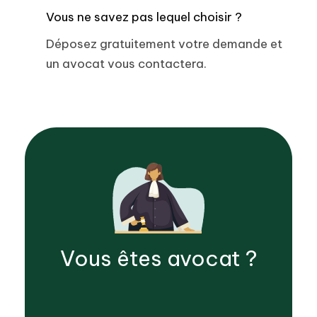
Vous ne savez pas lequel choisir ?
Déposez gratuitement votre demande et
un avocat vous contactera.
Vous êtes
avocat
?