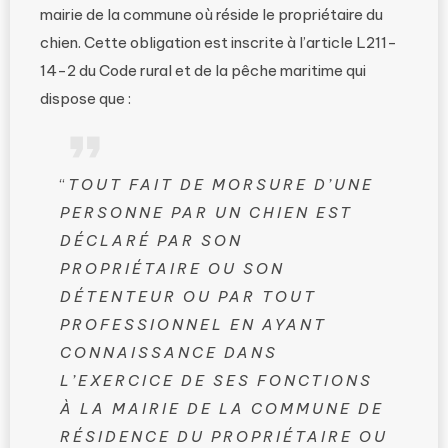
mairie de la commune où réside le propriétaire du
chien. Cette obligation est inscrite à l’article L211-
14-2 du Code rural et de la pêche maritime qui
dispose que :
“
TOUT FAIT DE MORSURE D’UNE
PERSONNE PAR UN CHIEN EST
DÉCLARÉ PAR SON
PROPRIÉTAIRE OU SON
DÉTENTEUR OU PAR TOUT
PROFESSIONNEL EN AYANT
CONNAISSANCE DANS
L’EXERCICE DE SES FONCTIONS
À LA MAIRIE DE LA COMMUNE DE
RÉSIDENCE DU PROPRIÉTAIRE OU