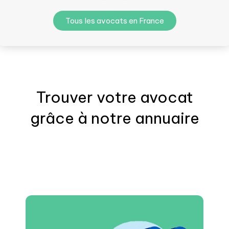
Tous les avocats en France
Trouver votre
avocat
grâce à notre annuaire