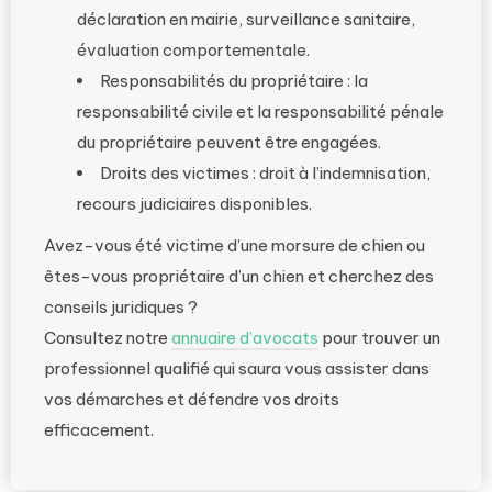
déclaration en mairie, surveillance sanitaire,
évaluation comportementale.
Responsabilités du propriétaire : la
responsabilité civile et la responsabilité pénale
du propriétaire peuvent être engagées.
Droits des victimes : droit à l’indemnisation,
recours judiciaires disponibles.
Avez-vous été victime d’une morsure de chien ou
êtes-vous propriétaire d’un chien et cherchez des
conseils juridiques ?
Consultez notre
annuaire d’avocats
pour trouver un
professionnel qualifié qui saura vous assister dans
vos démarches et défendre vos droits
efficacement.