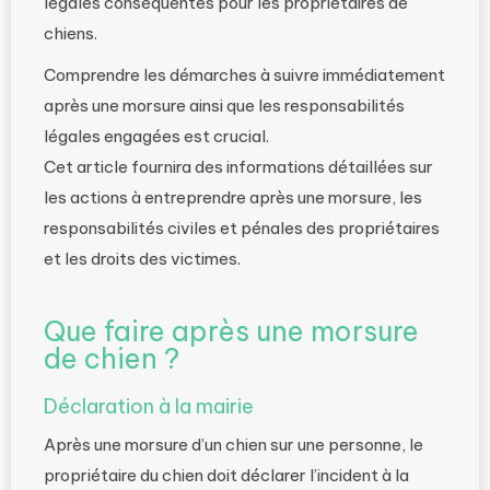
légales conséquentes pour les propriétaires de
chiens.
Comprendre les démarches à suivre immédiatement
après une morsure ainsi que les responsabilités
légales engagées est crucial.
Cet article fournira des informations détaillées sur
les actions à entreprendre après une morsure, les
responsabilités civiles et pénales des propriétaires
et les droits des victimes.
Que faire après une morsure
de chien ?
Déclaration à la mairie
Après une morsure d’un chien sur une personne, le
propriétaire du chien doit déclarer l’incident à la