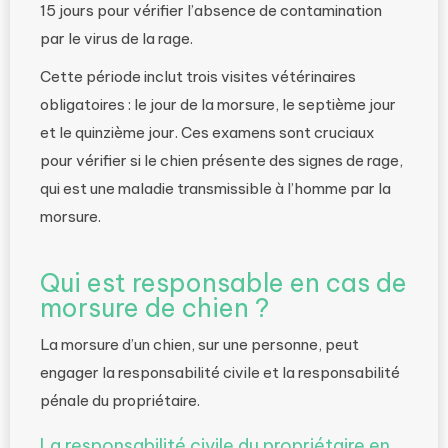
15 jours pour vérifier l’absence de contamination
par le virus de la rage.
Cette période inclut trois visites vétérinaires
obligatoires : le jour de la morsure, le septième jour
et le quinzième jour. Ces examens sont cruciaux
pour vérifier si le chien présente des signes de rage,
qui est une maladie transmissible à l’homme par la
morsure.
Qui est responsable en cas de
morsure de chien ?
La morsure d’un chien, sur une personne, peut
engager la responsabilité civile et la responsabilité
pénale du propriétaire.
La responsabilité civile du propriétaire en