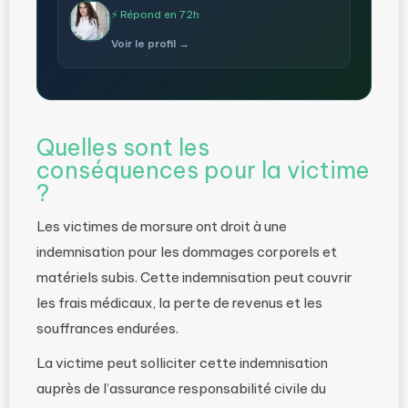
⚡ Répond en 72h
Voir le profil →
Quelles sont les
conséquences pour la victime
?
Les victimes de morsure ont droit à une
indemnisation pour les dommages corporels et
matériels subis. Cette indemnisation peut couvrir
les frais médicaux, la perte de revenus et les
souffrances endurées.
La victime peut solliciter cette indemnisation
auprès de l’assurance responsabilité civile du