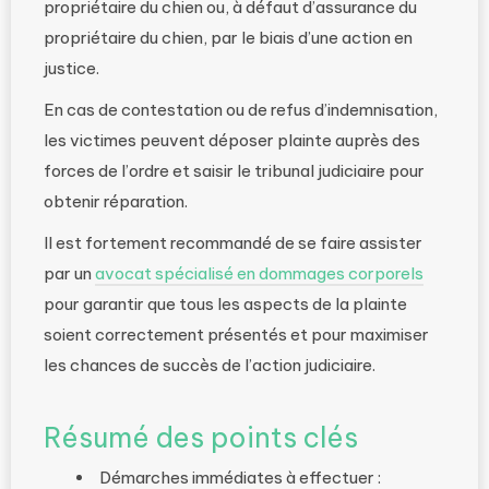
propriétaire du chien ou, à défaut d’assurance du
propriétaire du chien, par le biais d’une action en
justice.
En cas de contestation ou de refus d’indemnisation,
les victimes peuvent déposer plainte auprès des
forces de l’ordre et saisir le tribunal judiciaire pour
obtenir réparation.
Il est fortement recommandé de se faire assister
par un
avocat spécialisé en dommages corporels
pour garantir que tous les aspects de la plainte
soient correctement présentés et pour maximiser
les chances de succès de l’action judiciaire.
Résumé des points clés
Démarches immédiates à effectuer :