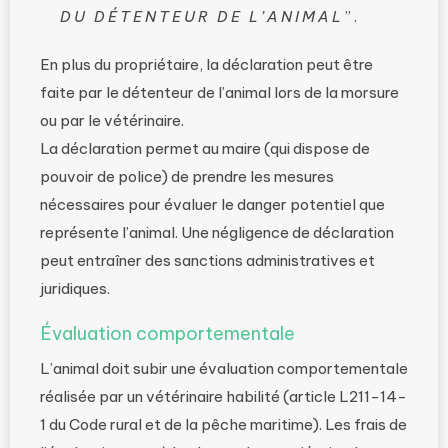
DU DÉTENTEUR DE L’ANIMAL
”.
En plus du propriétaire, la déclaration peut être
faite par le détenteur de l’animal lors de la morsure
ou par le vétérinaire.
La déclaration permet au maire (qui dispose de
pouvoir de police) de prendre les mesures
nécessaires pour évaluer le danger potentiel que
représente l’animal. Une négligence de déclaration
peut entraîner des sanctions administratives et
juridiques.
Évaluation comportementale
L’animal doit subir une évaluation comportementale
réalisée par un vétérinaire habilité (article L211-14-
1 du Code rural et de la pêche maritime). Les frais de