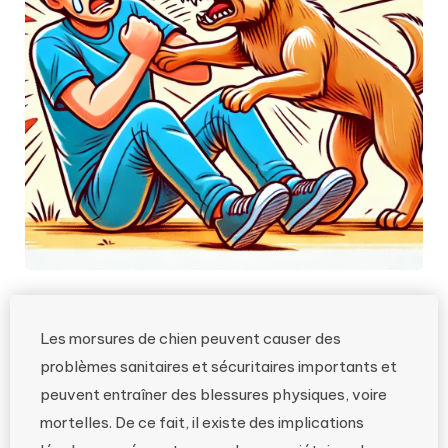
Les morsures de chien peuvent causer des
problèmes sanitaires et sécuritaires importants et
peuvent entraîner des blessures physiques, voire
mortelles. De ce fait, il existe des implications