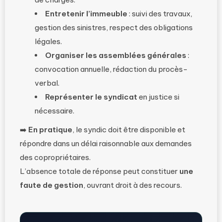
Entretenir l’immeuble
: suivi des travaux,
gestion des sinistres, respect des obligations
légales.
Organiser les assemblées générales
:
convocation annuelle, rédaction du procès-
verbal.
Représenter le syndicat
en justice si
nécessaire.
➡️
En pratique
, le syndic doit être disponible et
répondre dans un délai raisonnable aux demandes
des copropriétaires.
L’absence totale de réponse peut constituer
une
faute de gestion
, ouvrant droit à des recours.