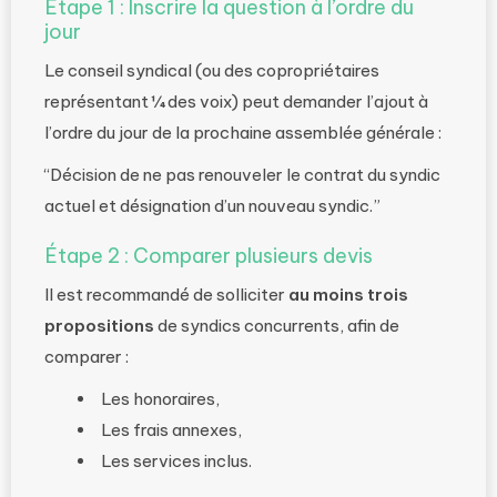
Étape 1 : Inscrire la question à l’ordre du
jour
Le conseil syndical (ou des copropriétaires
représentant ¼ des voix) peut demander l’ajout à
l’ordre du jour de la prochaine assemblée générale :
“Décision de ne pas renouveler le contrat du syndic
actuel et désignation d’un nouveau syndic.”
Étape 2 : Comparer plusieurs devis
Il est recommandé de solliciter
au moins trois
propositions
de syndics concurrents, afin de
comparer :
Les honoraires,
Les frais annexes,
Les services inclus.