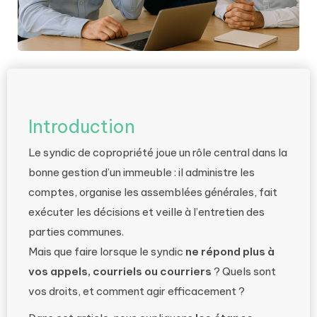
Introduction
Le syndic de copropriété joue un rôle central dans la
bonne gestion d’un immeuble : il administre les
comptes, organise les assemblées générales, fait
exécuter les décisions et veille à l’entretien des
parties communes.
Mais que faire lorsque le syndic
ne répond plus à
vos appels, courriels ou courriers
? Quels sont
vos droits, et comment agir efficacement ?