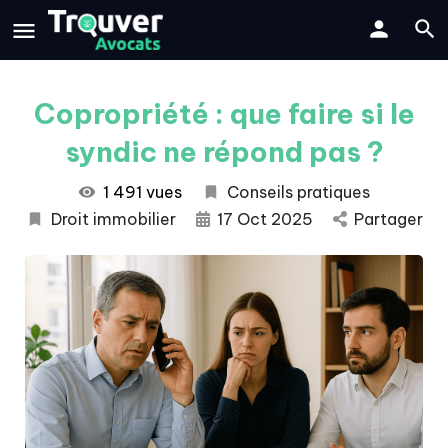
Copropriété : que faire si le
syndic ne répond pas ?
1 491 vues
Conseils pratiques
Droit immobilier
17 Oct 2025
Partager