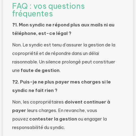
FAQ : vos questions
fréquentes
❓
1. Mon syndic ne répond plus aux mails ni au
téléphone, est-ce légal ?
Non. Le syndic est tenu d’assurer la gestion de la
copropriété et de répondre dans un délai
raisonnable. Un silence prolongé peut constituer
une
faute de gestion
.
❓
2. Puis-je ne plus payer mes charges si le
syndic ne fait rien ?
Non, les copropriétaires
doivent continuer à
payer
leurs charges. En revanche, vous
pouvez
contester la gestion
ou engager la
responsabilité du syndic.