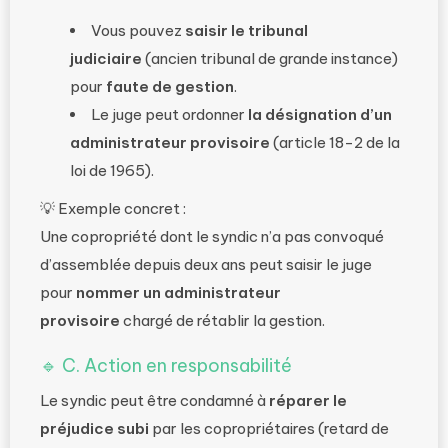
Vous pouvez
saisir le tribunal
judiciaire
(ancien tribunal de grande instance)
pour
faute de gestion
.
Le juge peut ordonner
la désignation d’un
administrateur provisoire
(article 18-2 de la
loi de 1965).
💡
Exemple concret :
Une copropriété dont le syndic n’a pas convoqué
d’assemblée depuis deux ans peut saisir le juge
pour
nommer un administrateur
provisoire
chargé de rétablir la gestion.
🔹
C. Action en responsabilité
Le syndic peut être condamné à
réparer le
préjudice subi
par les copropriétaires (retard de