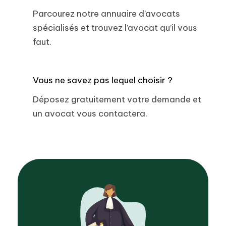
Parcourez notre annuaire d’avocats
spécialisés et trouvez l’avocat qu’il vous
faut.
Vous ne savez pas lequel choisir ?
Déposez gratuitement votre demande et
un avocat vous contactera.