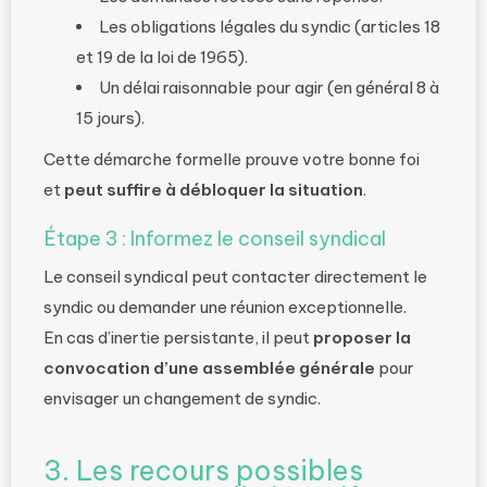
Les obligations légales du syndic (articles 18
et 19 de la loi de 1965).
Un délai raisonnable pour agir (en général 8 à
15 jours).
Cette démarche formelle prouve votre bonne foi
et
peut suffire à débloquer la situation
.
Étape 3 : Informez le conseil syndical
Le conseil syndical peut contacter directement le
syndic ou demander une réunion exceptionnelle.
En cas d’inertie persistante, il peut
proposer la
convocation d’une assemblée générale
pour
envisager un changement de syndic.
3. Les recours possibles