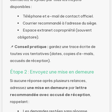
disponibles :
Téléphone et e-mail de contact officiel.
Courrier recommandé à l’adresse du siège.
Espace extranet copropriété (souvent
obligatoire).
📌
Conseil pratique :
gardez une trace écrite de
toutes vos tentatives (dates, copies d’e-mails,
accusés de réception).
Étape 2 : Envoyez une mise en demeure
Si aucune réponse après plusieurs relances,
adressez
une mise en demeure
par
lettre
recommandée avec accusé de réception
,
rappelant :
Les demandes restées sans réponse.