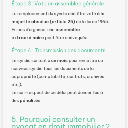
Étape 3 : Vote en assemblée générale
Le remplacement du syndic doit être voté
à la
majorité absolue (article 25)
de la loi de 1965.
En cas d’urgence, une
assemblée
extraordinaire
peut être convoquée.
Étape 4 : Transmission des documents
Le syndic sortant a
un mois
pour remettre au
nouveau syndic tous les documents de la
copropriété (comptabilité, contrats, archives,
etc.).
Le non-respect de ce délai peut donner lieu à
des
pénalités
.
5. Pourquoi consulter un
avocat en droit immobilier ?