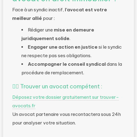
Face à un syndic inactif,
l’avocat est votre
meilleur allié
pour :
Rédiger une
mise en demeure
juridiquement solide
.
Engager une action en justice
si le syndic
ne respecte pas ses obligations.
Accompagner le conseil syndical
dans la
procédure de remplacement.
🧑‍⚖️
Trouver un avocat compétent
:
Déposez votre dossier gratuitement sur trouver-
avocats.fr
Un avocat partenaire vous recontactera sous 24h
pour analyser votre situation.