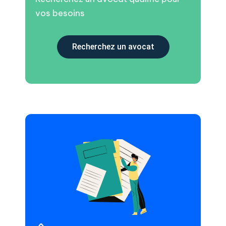
vos besoins
Recherchez un avocat