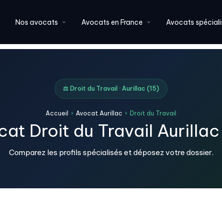
Nos avocats
Avocats en France
Avocats spéciali
⚖️ Droit du Travail · Aurillac (15)
Accueil
›
Avocat Aurillac
›
Droit du Travail
at Droit du Travail Aurillac
Comparez les profils spécialisés et déposez votre dossier.