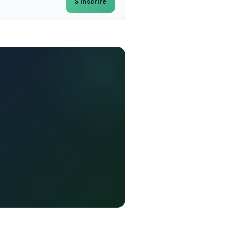
S'inscrire