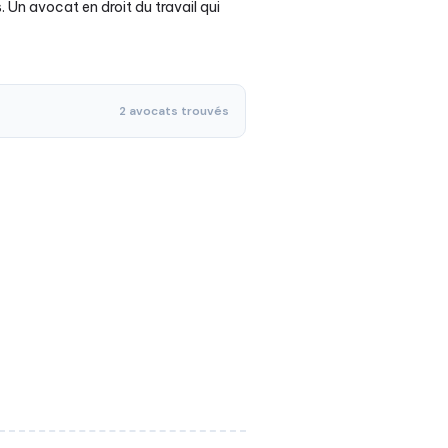
 Un avocat en droit du travail qui
2 avocats trouvés