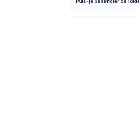
Puis-je bénéficier de l'aide