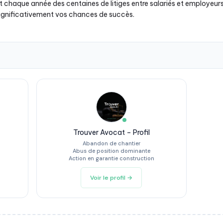
chaque année des centaines de litiges entre salariés et employeurs.
significativement vos chances de succès.
Trouver Avocat – Profil
Abandon de chantier
Abus de position dominante
Action en garantie construction
Voir le profil →