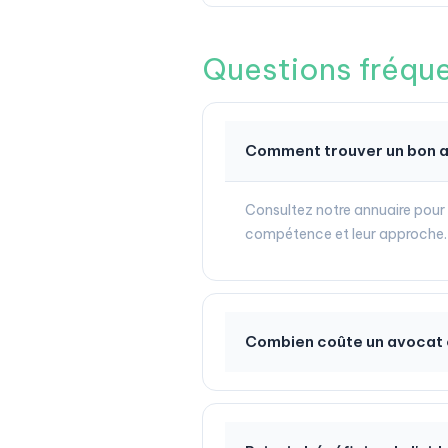
Questions fréqu
Comment trouver un bon avo
Consultez notre annuaire pour 
compétence et leur approche. 
Combien coûte un avocat en