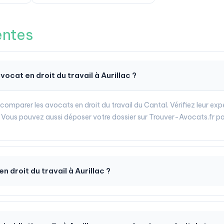
entes
cat en droit du travail à Aurillac ?
comparer les avocats en droit du travail du Cantal. Vérifiez leur ex
Vous pouvez aussi déposer votre dossier sur Trouver-Avocats.fr po
 droit du travail à Aurillac ?