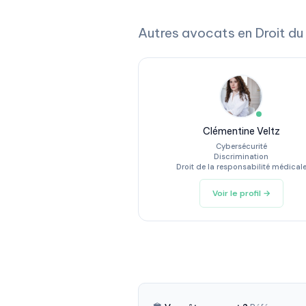
Autres avocats en Droit du 
Clémentine Veltz
Cybersécurité
Discrimination
Droit de la responsabilité médical
Voir le profil →