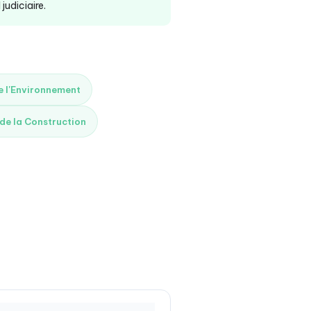
judiciaire.
de l'Environnement
 de la Construction