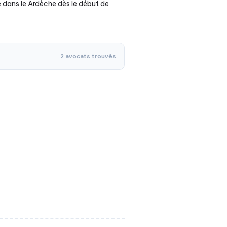
é dans le Ardèche dès le début de
2 avocats trouvés