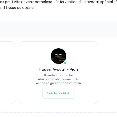
ivas peut vite devenir complexe. L'intervention d'un avocat spécialis
nt l'issue du dossier.
Trouver Avocat – Profil
Abandon de chantier
Abus de position dominante
Action en garantie construction
Voir le profil →