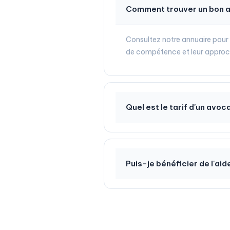
Comment trouver un bon av
Consultez notre annuaire pour 
de compétence et leur approch
Quel est le tarif d'un avo
Puis-je bénéficier de l'aid