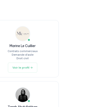
Marine Le Cuillier
Contrats commerciaux
Demande d’asile
Droit civil
Voir le profil →