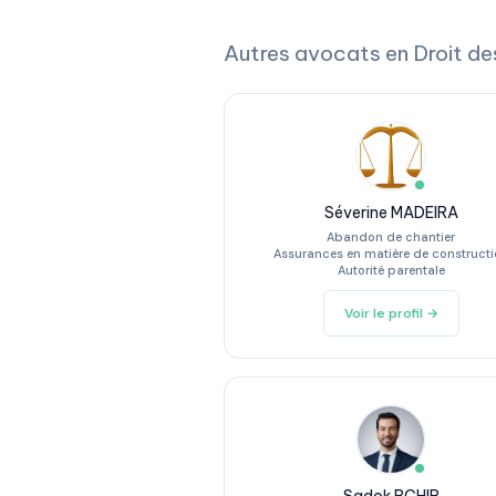
Autres avocats en Droit de
Séverine MADEIRA
Abandon de chantier
Assurances en matière de construct
Autorité parentale
Voir le profil →