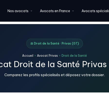
Nos avocats
Avocats en France
Avocats spéciali
⚖️ Droit de la Santé · Privas (07)
Accueil
›
Avocat Privas
›
Droit de la Santé
at Droit de la Santé Privas
Comparez les profils spécialisés et déposez votre dossier.