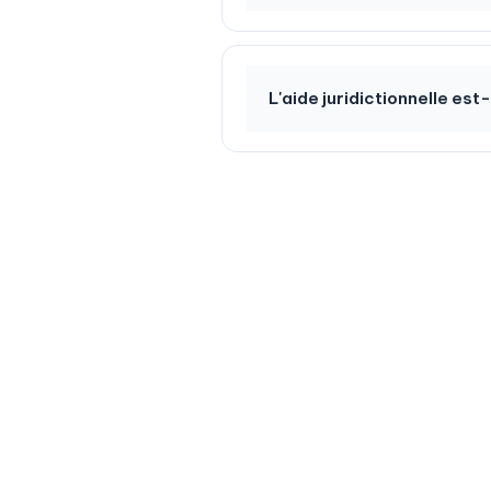
L'aide juridictionnelle est