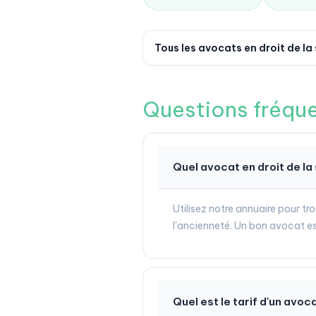
Tous les avocats en droit de la
Questions fréqu
Quel avocat en droit de la
Utilisez notre annuaire pour tr
l'ancienneté. Un bon avocat est
Quel est le tarif d'un avoc