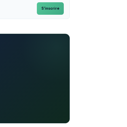
S'inscrire