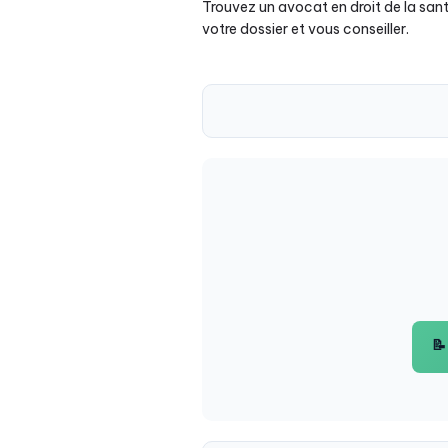
Trouvez un avocat en droit de la sant
votre dossier et vous conseiller.
📝