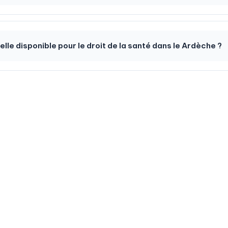
-elle disponible pour le droit de la santé dans le Ardèche ?