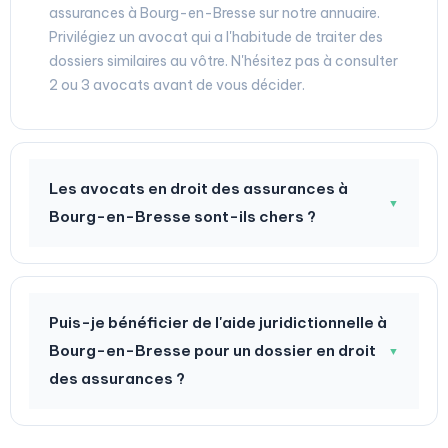
assurances à Bourg-en-Bresse sur notre annuaire.
Privilégiez un avocat qui a l'habitude de traiter des
dossiers similaires au vôtre. N'hésitez pas à consulter
2 ou 3 avocats avant de vous décider.
Les avocats en droit des assurances à
▼
Bourg-en-Bresse sont-ils chers ?
Puis-je bénéficier de l'aide juridictionnelle à
Bourg-en-Bresse pour un dossier en droit
▼
des assurances ?