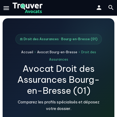
⚖️ Droit des Assurances · Bourg-en-Bresse (01)
Accueil
›
Avocat Bourg-en-Bresse
›
Droit des
Assurances
Avocat Droit des
Assurances Bourg-
en-Bresse (01)
Comparez les profils spécialisés et déposez
votre dossier.