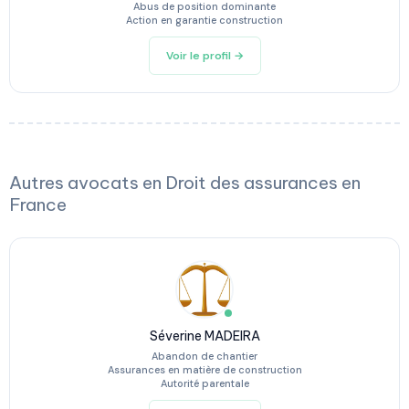
Abus de position dominante
Action en garantie construction
Voir le profil →
Autres avocats en Droit des assurances en
France
Séverine MADEIRA
Abandon de chantier
Assurances en matière de construction
Autorité parentale