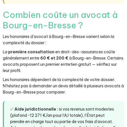
Combien coûte un avocat à
Bourg-en-Bresse ?
Les honoraires d'avocat à Bourg-en-Bresse varient selon la
complexité du dossier :
La
première consultation
en droit-des-assurances coûte
généralement entre
60 € et 200 €
à Bourg-en-Bresse. Certains
avocats proposent un premier entretien gratuit — vérifiez sur
leur profil.
Les honoraires dépendent de la complexité de votre dossier.
N'hésitez pas à demander un devis détaillé à plusieurs avocats à
Bourg-en-Bresse pour comparer.
✅
Aide juridictionnelle :
si vos revenus sont modestes
(plafond ~12 271 €/an pour l'AJ totale), l'État peut
prendre en charge tout ou partie de vos frais d'avocat.