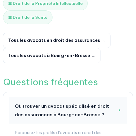
⚖️ Droit de la Propriété Intellectuelle
⚖️ Droit de la Santé
Tous les avocats en droit des assurances →
Tous les avocats à Bourg-en-Bresse →
Questions fréquentes
Où trouver un avocat spécialisé en droit
▼
des assurances à Bourg-en-Bresse ?
Parcourez les profils d'avocats en droit des