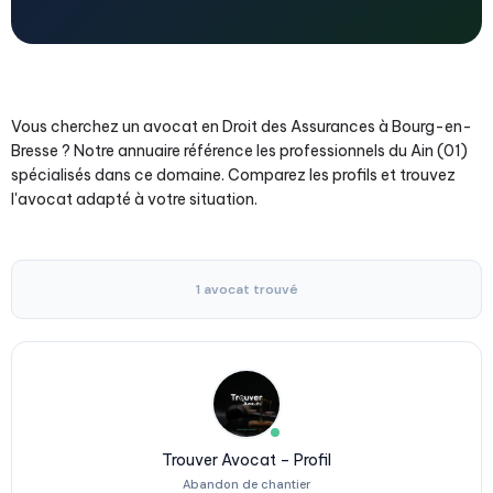
Vous cherchez un avocat en Droit des Assurances à Bourg-en-
Bresse ? Notre annuaire référence les professionnels du Ain (01)
spécialisés dans ce domaine. Comparez les profils et trouvez
l'avocat adapté à votre situation.
1 avocat trouvé
Trouver Avocat – Profil
Abandon de chantier