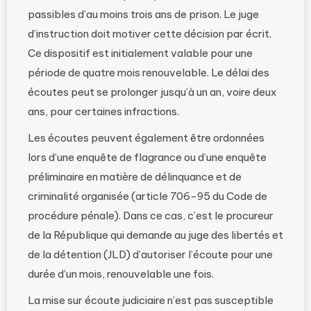
passibles d’au moins trois ans de prison. Le juge
d’instruction doit motiver cette décision par écrit.
Ce dispositif est initialement valable pour une
période de quatre mois renouvelable. Le délai des
écoutes peut se prolonger jusqu’à un an, voire deux
ans, pour certaines infractions.
Les écoutes peuvent également être ordonnées
lors d’une enquête de flagrance ou d’une enquête
préliminaire en matière de délinquance et de
criminalité organisée (article 706-95 du Code de
procédure pénale). Dans ce cas, c’est le procureur
de la République qui demande au juge des libertés et
de la détention (JLD) d’autoriser l’écoute pour une
durée d’un mois, renouvelable une fois.
La mise sur écoute judiciaire n’est pas susceptible