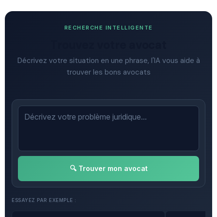
RECHERCHE INTELLIGENTE
Trouvez votre avocat
Décrivez votre situation en une phrase, l'IA vous aide à
trouver les bons avocats
🔍 Trouver mon avocat
ESSAYEZ PAR EXEMPLE :