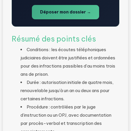
Déposer mon dossier →
Résumé des points clés
Conditions : les écoutes téléphoniques
judiciaires doivent être justifiées et ordonnées
pour des infractions passibles d’au moins trois
ans de prison.
Durée : autorisation initiale de quatre mois,
renouvelable jusqu’à un an ou deux ans pour
certaines infractions.
Procédure : contrôlées par le juge
d’instruction ou un OPJ, avec documentation
par procès-verbal et transcription des