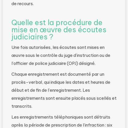
de recours.
Quelle est la procédure de
mise en œuvre des écoutes
judiciaires ?
Une fois autorisées, les écoutes sont mises en
œuvre sous le contrôle du juge d’instruction ou de
l’officier de police judiciaire (OPJ) désigné.
Chaque enregistrement est documenté par un
procès-verbal, qui indique les dates et heures de
début et de fin de l’enregistrement. Les
enregistrements sont ensuite placés sous scellés et
transcrits.
Les enregistrements téléphoniques sont détruits
après la période de prescription de l’infraction : six