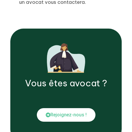
un avocat vous contactera.
Vous êtes
avocat
?
Rejoignez-nous !