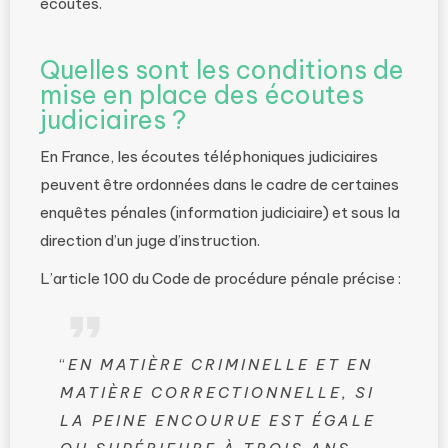
écoutes.
Quelles sont les conditions de
mise en place des écoutes
judiciaires ?
En France, les écoutes téléphoniques judiciaires
peuvent être ordonnées dans le cadre de certaines
enquêtes pénales (information judiciaire) et sous la
direction d’un juge d’instruction.
L’article 100 du Code de procédure pénale précise :
“
EN MATIÈRE CRIMINELLE ET EN
MATIÈRE CORRECTIONNELLE, SI
LA PEINE ENCOURUE EST ÉGALE