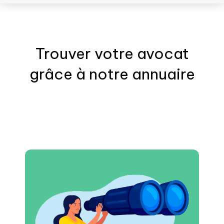
Trouver votre
avocat
grâce à notre annuaire