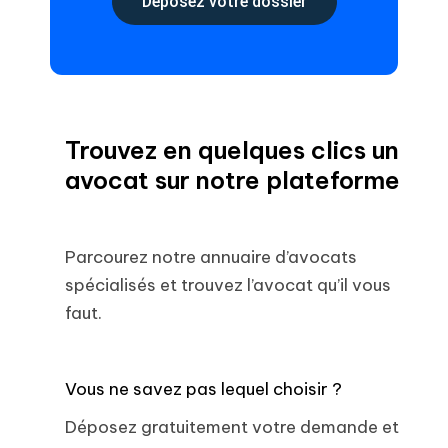
Déposez votre dossier
Trouvez en quelques clics un
avocat sur notre plateforme
Parcourez notre annuaire d’avocats
spécialisés et trouvez l’avocat qu’il vous
faut.
Vous ne savez pas lequel choisir ?
Déposez gratuitement votre demande et