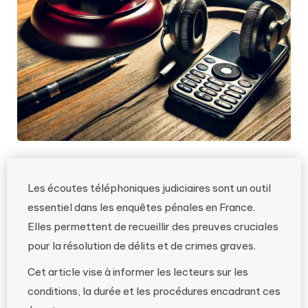
Les écoutes téléphoniques judiciaires sont un outil
essentiel dans les enquêtes pénales en France.
Elles permettent de recueillir des preuves cruciales
pour la résolution de délits et de crimes graves.
Cet article vise à informer les lecteurs sur les
conditions, la durée et les procédures encadrant ces