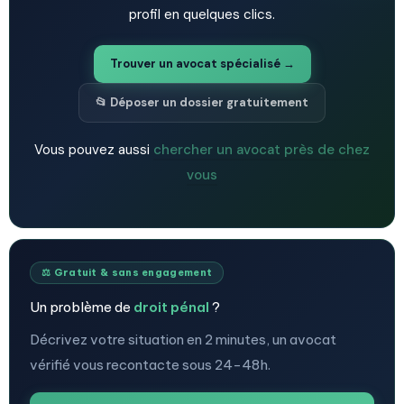
profil en quelques clics.
Trouver un avocat spécialisé →
📂 Déposer un dossier gratuitement
Vous pouvez aussi
chercher un avocat près de chez
vous
⚖️ Gratuit & sans engagement
Un problème de
droit pénal
?
Décrivez votre situation en 2 minutes, un avocat
vérifié vous recontacte sous 24-48h.