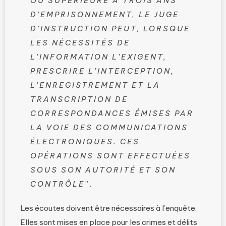
OU SUPÉRIEURE À TROIS ANS
D’EMPRISONNEMENT, LE JUGE
D’INSTRUCTION PEUT, LORSQUE
LES NÉCESSITÉS DE
L’INFORMATION L’EXIGENT,
PRESCRIRE L’INTERCEPTION,
L’ENREGISTREMENT ET LA
TRANSCRIPTION DE
CORRESPONDANCES ÉMISES PAR
LA VOIE DES COMMUNICATIONS
ÉLECTRONIQUES. CES
OPÉRATIONS SONT EFFECTUÉES
SOUS SON AUTORITÉ ET SON
CONTRÔLE
”.
Les écoutes doivent être nécessaires à l’enquête.
Elles sont mises en place pour les crimes et délits