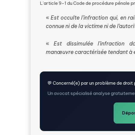
L’article 9-1 du Code de procédure pénale pr
«
Est occulte l’infraction qui, en r
connue ni de la victime ni de l’autori
«
Est dissimulée l’infraction 
manœuvre caractérisée tendant à 
💬 Concerné(e) par un problème de droit 
Un avocat spécialisé analyse gratuitemen
Dépos