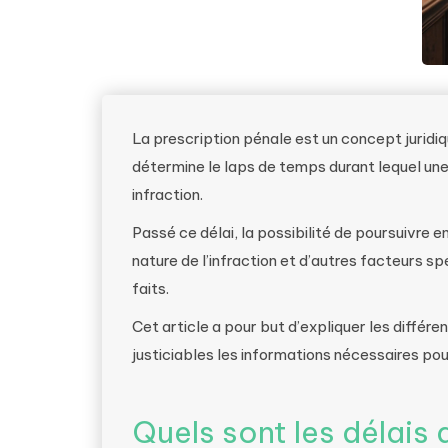
La prescription pénale est un concept juridiqu
détermine le laps de temps durant lequel une
infraction.
Passé ce délai, la possibilité de poursuivre en
nature de l’infraction et d’autres facteurs s
faits.
Cet article a pour but d’expliquer les différe
justiciables les informations nécessaires pour 
Quels sont les délais