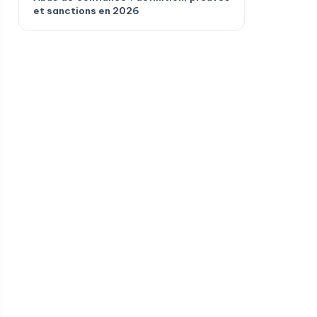
et sanctions en 2026