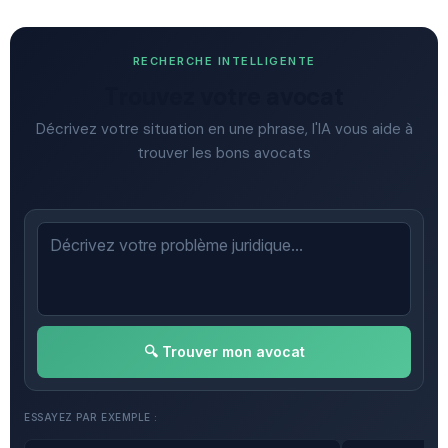
RECHERCHE INTELLIGENTE
Trouvez votre avocat
Décrivez votre situation en une phrase, l'IA vous aide à
trouver les bons avocats
🔍 Trouver mon avocat
ESSAYEZ PAR EXEMPLE :