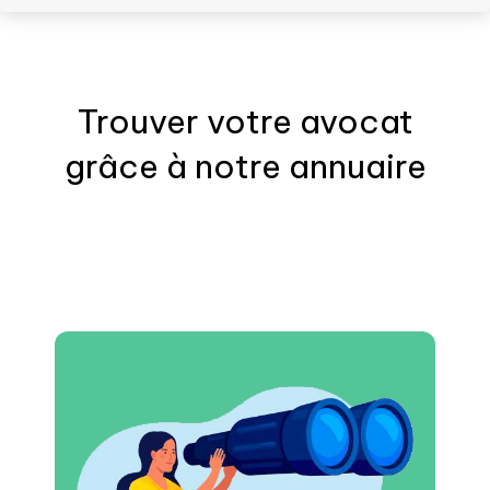
Trouver votre
avocat
grâce à notre annuaire