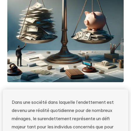
Dans une société dans laquelle l’endettement est
devenu une réalité quotidienne pour de nombreux
ménages, le surendettement représente un défi
majeur tant pour les individus concernés que pour