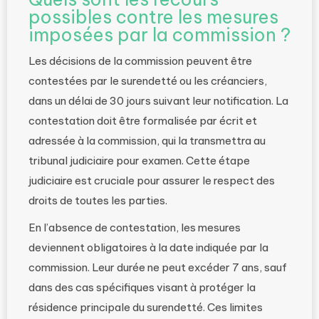
possibles contre les mesures
imposées par la commission ?
Les décisions de la commission peuvent être
contestées par le surendetté ou les créanciers,
dans un délai de 30 jours suivant leur notification. La
contestation doit être formalisée par écrit et
adressée à la commission, qui la transmettra au
tribunal judiciaire pour examen. Cette étape
judiciaire est cruciale pour assurer le respect des
droits de toutes les parties.
En l’absence de contestation, les mesures
deviennent obligatoires à la date indiquée par la
commission. Leur durée ne peut excéder 7 ans, sauf
dans des cas spécifiques visant à protéger la
résidence principale du surendetté. Ces limites