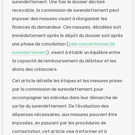
surendettement. Une fois le dossier déclaré
recevable, la commission de surendettement peut
imposer des mesures visant à réorganiser les
finances du demandeur. Ces mesures, décidées soit
immédiatement après le dépôt du dossier soit après
une phase de conciliation (
plan conventionnel de
surendettement
), visent à établir un équilibre entre
la capacité de remboursement du débiteur et les
droits des créanciers.
Cet article détaille les étapes et les mesures prises
par la commission de surendettement pour
accompagner les individus dans leur démarche de
sortie du surendettement. De l’évaluation des
dépenses nécessaires, aux mesures pouvant être
imposées, en passant par les procédures de
contestation, cet article vise à informer et à