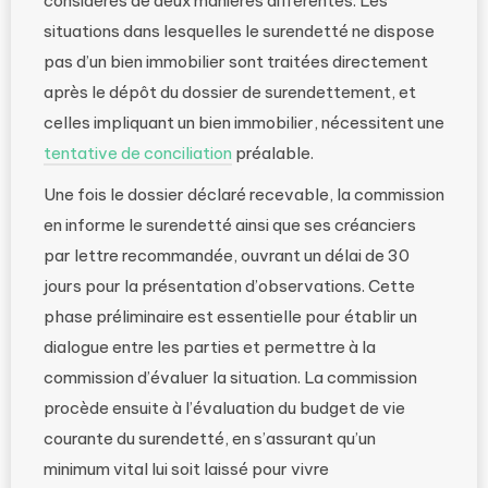
considérés de deux manières différentes. Les
situations dans lesquelles le surendetté ne dispose
pas d’un bien immobilier sont traitées directement
après le dépôt du dossier de surendettement, et
celles impliquant un bien immobilier, nécessitent une
tentative de conciliation
préalable.
Une fois le dossier déclaré recevable, la commission
en informe le surendetté ainsi que ses créanciers
par lettre recommandée, ouvrant un délai de 30
jours pour la présentation d’observations. Cette
phase préliminaire est essentielle pour établir un
dialogue entre les parties et permettre à la
commission d’évaluer la situation. La commission
procède ensuite à l’évaluation du budget de vie
courante du surendetté, en s’assurant qu’un
minimum vital lui soit laissé pour vivre