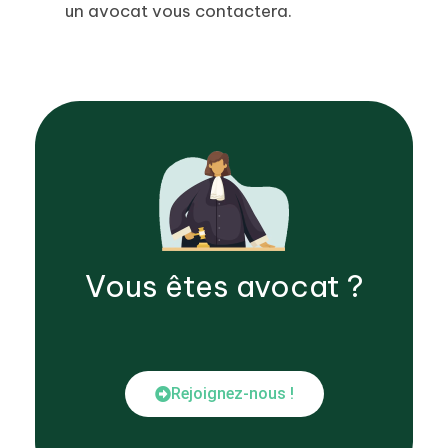
un avocat vous contactera.
Vous êtes
avocat
?
Rejoignez-nous !