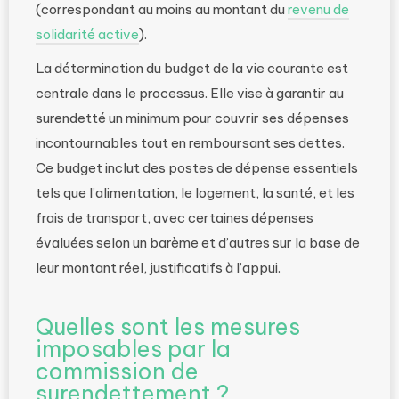
(correspondant au moins au montant du
revenu de
solidarité active
).
La détermination du budget de la vie courante est
centrale dans le processus. Elle vise à garantir au
surendetté un minimum pour couvrir ses dépenses
incontournables tout en remboursant ses dettes.
Ce budget inclut des postes de dépense essentiels
tels que l’alimentation, le logement, la santé, et les
frais de transport, avec certaines dépenses
évaluées selon un barème et d’autres sur la base de
leur montant réel, justificatifs à l’appui.
Quelles sont les mesures
imposables par la
commission de
surendettement ?