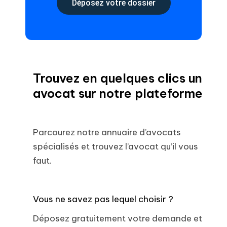
Déposez votre dossier
Trouvez en quelques clics un
avocat sur notre plateforme
Parcourez notre annuaire d’avocats
spécialisés et trouvez l’avocat qu’il vous
faut.
Vous ne savez pas lequel choisir ?
Déposez gratuitement votre demande et