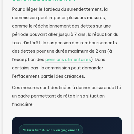
Pour alléger le fardeau du surendettement, la
commission peut imposer plusieurs mesures,
comme le rééchelonnement des dettes sur une
période pouvant aller jusqu’à 7 ans, la réduction du
taux d’intérêt, la suspension des remboursements
des dettes pour une durée maximum de 2 ans (à
l’exception des
pensions alimentaires
). Dans
certains cas, la commission peut demander
l’effacement partiel des créances.
Ces mesures sont destinées à donner au surendetté
un cadre permettant de rétablir sa situation
financière.
⚖️ Gratuit & sans engagement