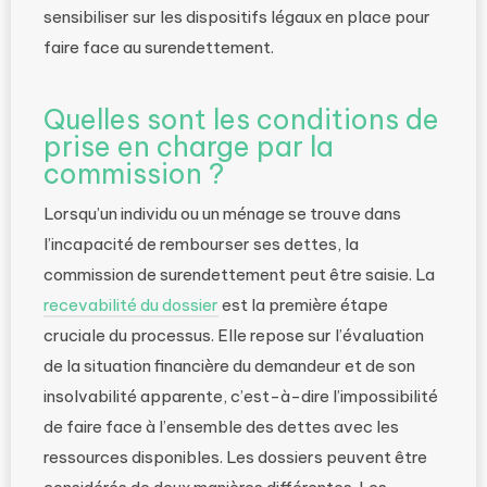
sensibiliser sur les dispositifs légaux en place pour
faire face au surendettement.
Quelles sont les conditions de
prise en charge par la
commission ?
Lorsqu’un individu ou un ménage se trouve dans
l’incapacité de rembourser ses dettes, la
commission de surendettement peut être saisie. La
recevabilité du dossier
est la première étape
cruciale du processus. Elle repose sur l’évaluation
de la situation financière du demandeur et de son
insolvabilité apparente, c’est-à-dire l’impossibilité
de faire face à l’ensemble des dettes avec les
ressources disponibles. Les dossiers peuvent être