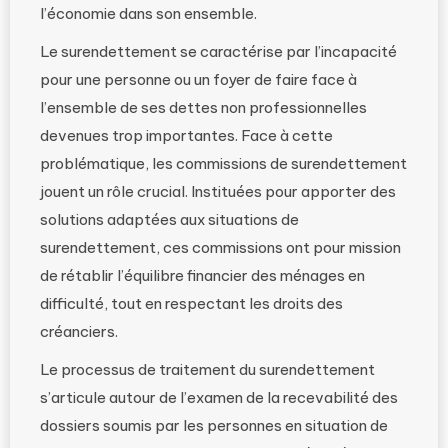
l’économie dans son ensemble.
Le surendettement se caractérise par l’incapacité
pour une personne ou un foyer de faire face à
l’ensemble de ses dettes non professionnelles
devenues trop importantes. Face à cette
problématique, les commissions de surendettement
jouent un rôle crucial. Instituées pour apporter des
solutions adaptées aux situations de
surendettement, ces commissions ont pour mission
de rétablir l’équilibre financier des ménages en
difficulté, tout en respectant les droits des
créanciers.
Le processus de traitement du surendettement
s’articule autour de l’examen de la recevabilité des
dossiers soumis par les personnes en situation de