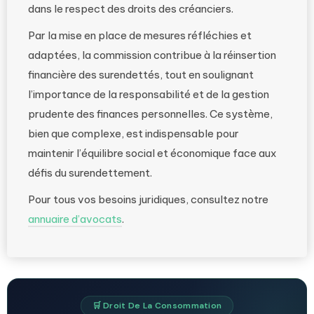
dans le respect des droits des créanciers.
Par la mise en place de mesures réfléchies et
adaptées, la commission contribue à la réinsertion
financière des surendettés, tout en soulignant
l’importance de la responsabilité et de la gestion
prudente des finances personnelles. Ce système,
bien que complexe, est indispensable pour
maintenir l’équilibre social et économique face aux
défis du surendettement.
Pour tous vos besoins juridiques, consultez notre
annuaire d’avocats
.
🛒 Droit De La Consommation