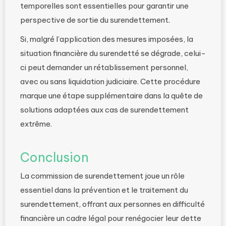
temporelles sont essentielles pour garantir une
perspective de sortie du surendettement.
Si, malgré l’application des mesures imposées, la
situation financière du surendetté se dégrade, celui-
ci peut demander un rétablissement personnel,
avec ou sans liquidation judiciaire. Cette procédure
marque une étape supplémentaire dans la quête de
solutions adaptées aux cas de surendettement
extrême.
Conclusion
La commission de surendettement joue un rôle
essentiel dans la prévention et le traitement du
surendettement, offrant aux personnes en difficulté
financière un cadre légal pour renégocier leur dette