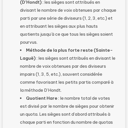
(D’Hondt)
: les sièges sont attribués en
divisant le nombre de voix obtenues par chaque
parti par une série de diviseurs (1, 2, 3, etc.) et
en attribuant les sièges aux plus hauts
quotients jusqu’à ce que tous les sièges soient
pourvus.
Méthode de la plus forte reste (Sainte-
Laguë)
: les sièges sont attribués en divisant le
nombre de voix obtenues par des diviseurs
impairs (1, 3, 5, etc.), souvent considérée
comme favorisant les petits partis comparé à
la méthode D’Hondt.
Quotient Hare
: le nombre total de votes
est divisé par le nombre de sièges pour obtenir
un quota. Les sièges sont d’abord attribués à
chaque parti en fonction du nombre de quotas