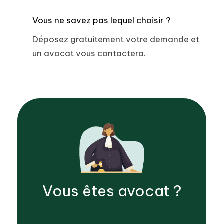
Vous ne savez pas lequel choisir ?
Déposez gratuitement votre demande et
un avocat vous contactera.
Vous êtes
avocat
?