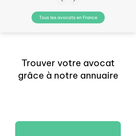
Tous les avocats en France
Trouver votre
avocat
grâce à notre annuaire