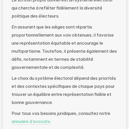
qui cherche à refléter fidèlement la diversité
politique des électeurs.
En assurant que les sièges sont répartis
proportionnellement aux voix obtenues, il favorise
une représentation équitable et encourage le
multipartisme. Toutefois, il présente également des
défis, notamment en termes de stabilité
gouvernementale et de complexité.
Le choix du système électoral dépend des priorités
et des contextes spécifiques de chaque pays pour
trouver un équilibre entre représentation fidèle et
bonne gouvernance.
Pour tous vos besoins juridiques, consultez notre
annuaire d’avocats
.