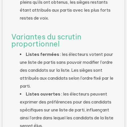
pleins qu’ils ont obtenus, les sièges restants
étant attribués aux partis avec les plus forts
restes de voix.
Variantes du scrutin
proportionnel
Listes fermées
: les électeurs votent pour
une liste de partis sans pouvoir modifier l’ordre
des candidats sur la liste. Les sièges sont
attribués aux candidats selon l’ordre fixé par le
parti.
Listes ouvertes
: les électeurs peuvent
exprimer des préférences pour des candidats
spécifiques sur une liste de parti, influençant
ainsi l’ordre dans lequel les candidats de la liste
seront élus.