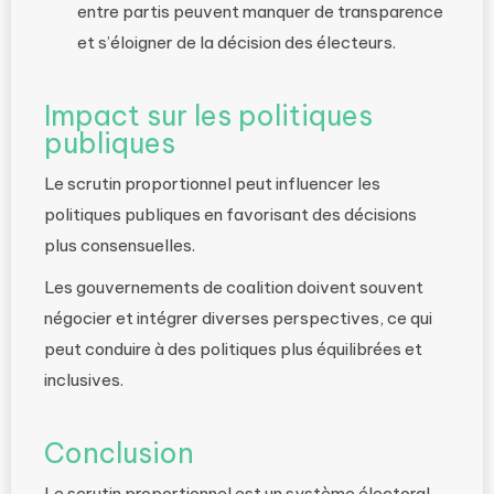
entre partis peuvent manquer de transparence
et s’éloigner de la décision des électeurs.
Impact sur les politiques
publiques
Le scrutin proportionnel peut influencer les
politiques publiques en favorisant des décisions
plus consensuelles.
Les gouvernements de coalition doivent souvent
négocier et intégrer diverses perspectives, ce qui
peut conduire à des politiques plus équilibrées et
inclusives.
Conclusion
Le scrutin proportionnel est un système électoral