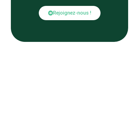
Rejoignez-nous !