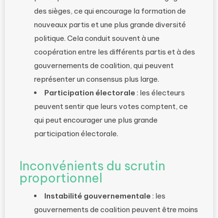
des sièges, ce qui encourage la formation de
nouveaux partis et une plus grande diversité
politique. Cela conduit souvent à une
coopération entre les différents partis et à des
gouvernements de coalition, qui peuvent
représenter un consensus plus large.
Participation électorale
: les électeurs
peuvent sentir que leurs votes comptent, ce
qui peut encourager une plus grande
participation électorale.
Inconvénients du scrutin
proportionnel
Instabilité gouvernementale
: les
gouvernements de coalition peuvent être moins