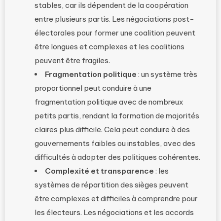
stables, car ils dépendent de la coopération
entre plusieurs partis. Les négociations post-
électorales pour former une coalition peuvent
être longues et complexes et les coalitions
peuvent être fragiles.
Fragmentation politique
: un système très
proportionnel peut conduire à une
fragmentation politique avec de nombreux
petits partis, rendant la formation de majorités
claires plus difficile. Cela peut conduire à des
gouvernements faibles ou instables, avec des
difficultés à adopter des politiques cohérentes.
Complexité et transparence
: les
systèmes de répartition des sièges peuvent
être complexes et difficiles à comprendre pour
les électeurs. Les négociations et les accords