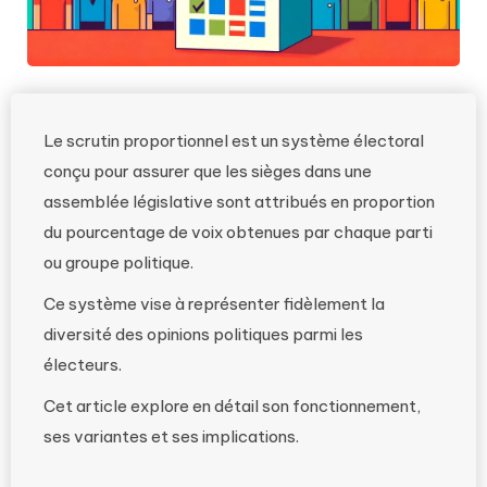
Le scrutin proportionnel est un système électoral
conçu pour assurer que les sièges dans une
assemblée législative sont attribués en proportion
du pourcentage de voix obtenues par chaque parti
ou groupe politique.
Ce système vise à représenter fidèlement la
diversité des opinions politiques parmi les
électeurs.
Cet article explore en détail son fonctionnement,
ses variantes et ses implications.