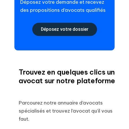
Déposez votre demande et recevez
des propositions d’avocats qualifiés
Déposez votre dossier
Trouvez en quelques clics un
avocat sur notre plateforme
Parcourez notre annuaire d’avocats
spécialisés et trouvez l’avocat qu’il vous
faut.