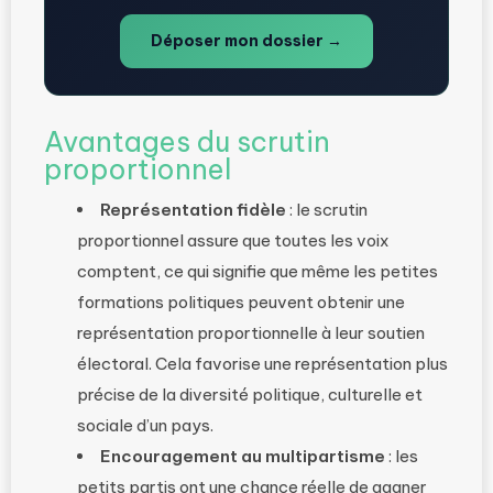
Déposer mon dossier →
Avantages du scrutin
proportionnel
Représentation fidèle
: le scrutin
proportionnel assure que toutes les voix
comptent, ce qui signifie que même les petites
formations politiques peuvent obtenir une
représentation proportionnelle à leur soutien
électoral. Cela favorise une représentation plus
précise de la diversité politique, culturelle et
sociale d’un pays.
Encouragement au multipartisme
: les
petits partis ont une chance réelle de gagner