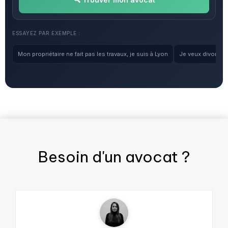
ESSAYEZ PAR EXEMPLE :
Mon propriétaire ne fait pas les travaux, je suis à Lyon
Je veux divorcer, 
Besoin d'un
avocat
?