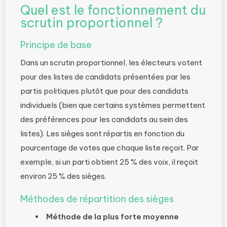
Quel est le fonctionnement du
scrutin proportionnel ?
Principe de base
Dans un scrutin proportionnel, les électeurs votent
pour des listes de candidats présentées par les
partis politiques plutôt que pour des candidats
individuels (bien que certains systèmes permettent
des préférences pour les candidats au sein des
listes). Les sièges sont répartis en fonction du
pourcentage de votes que chaque liste reçoit. Par
exemple, si un parti obtient 25 % des voix, il reçoit
environ 25 % des sièges.
Méthodes de répartition des sièges
Méthode de la plus forte moyenne