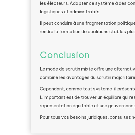
les électeurs. Adapter ce système à des con
logistiques et administratifs.
Il peut conduire à une fragmentation politiqu
rendre la formation de coalitions stables plus 
Conclusion
Le mode de scrutin mixte offre une alternativ
combine les avantages du scrutin majoritaire 
Cependant, comme tout système, il présente d
L’important est de trouver un équilibre qui re
représentation équitable et une gouvernance
Pour tous vos besoins juridiques, consultez 