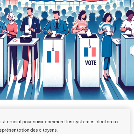
est crucial pour saisir comment les systèmes électoraux
 représentation des citoyens.