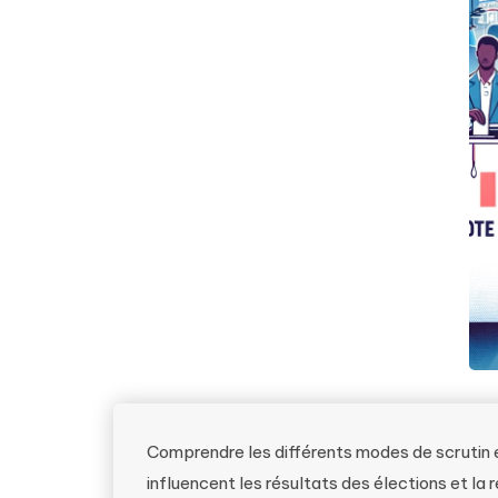
Comprendre les différents modes de scrutin 
influencent les résultats des élections et la