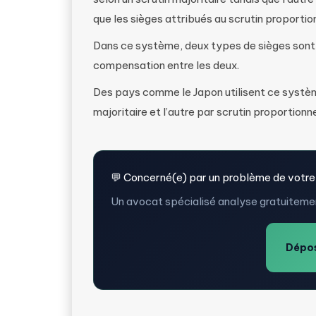
que les sièges attribués au scrutin proportio
Dans ce système, deux types de sièges sont 
compensation entre les deux.
Des pays comme le Japon utilisent ce système
majoritaire et l’autre par scrutin proportionne
💬 Concerné(e) par un problème de votre
Un avocat spécialisé analyse gratuitemen
Dépos