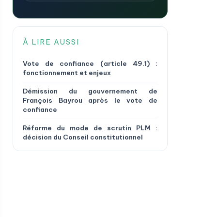
À LIRE AUSSI
Vote de confiance (article 49.1) :
fonctionnement et enjeux
Démission du gouvernement de
François Bayrou après le vote de
confiance
Réforme du mode de scrutin PLM :
décision du Conseil constitutionnel