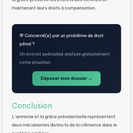
maintenant leurs droits à compensation.
💬 Concerné(e) par un problème de droit
pénal ?
Un avocat spécialisé analyse gratuitement
votre situation.
Déposer mon dossier →
Conclusion
L’amnistie et la grâce présidentielle représentent
deux mécanismes distincts de la clémence dans le