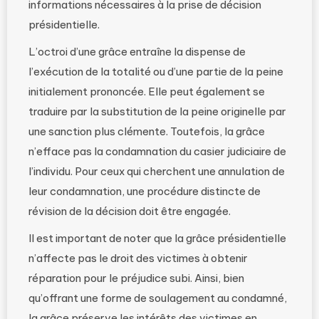
informations nécessaires à la prise de décision
présidentielle.
L’octroi d’une grâce entraîne la dispense de
l’exécution de la totalité ou d’une partie de la peine
initialement prononcée. Elle peut également se
traduire par la substitution de la peine originelle par
une sanction plus clémente. Toutefois, la grâce
n’efface pas la condamnation du casier judiciaire de
l’individu. Pour ceux qui cherchent une annulation de
leur condamnation, une procédure distincte de
révision de la décision doit être engagée.
Il est important de noter que la grâce présidentielle
n’affecte pas le droit des victimes à obtenir
réparation pour le préjudice subi. Ainsi, bien
qu’offrant une forme de soulagement au condamné,
la grâce préserve les intérêts des victimes en