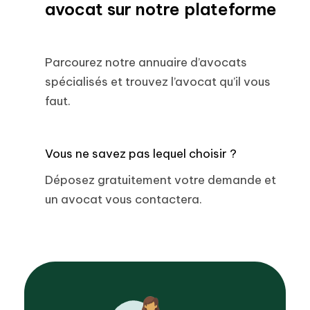
avocat sur notre plateforme
Parcourez notre annuaire d’avocats
spécialisés et trouvez l’avocat qu’il vous
faut.
Vous ne savez pas lequel choisir ?
Déposez gratuitement votre demande et
un avocat vous contactera.