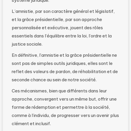
système juridique.
L’amnistie, par son caractère général et législatif,
et la grâce présidentielle, par son approche
personnalisée et exécutive, jouent des rôles
essentiels dans l’équilibre entre la loi, l’ordre et la
justice sociale.
En définitive, l’amnistie et la grâce présidentielle ne
sont pas de simples outils juridiques, elles sont le
reflet des valeurs de pardon, de réhabilitation et de
seconde chance au sein de notre société.
Ces mécanismes, bien que différents dans leur
approche, convergent vers un même but, offrir une
forme de rédemption et permettre à la société,
comme à l’individu, de progresser vers un avenir plus
clément et inclusif.