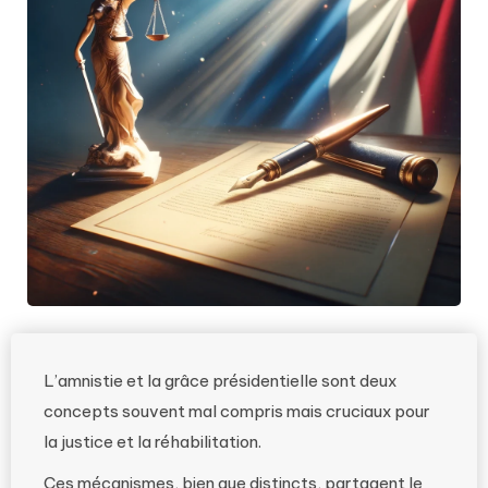
L’amnistie et la grâce présidentielle sont deux
concepts souvent mal compris mais cruciaux pour
la justice et la réhabilitation.
Ces mécanismes, bien que distincts, partagent le