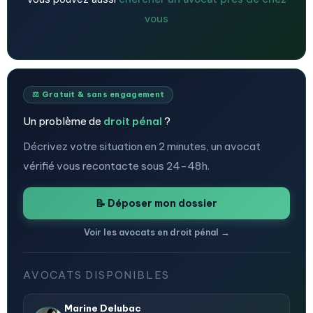
vous
⚖️ Gratuit & sans engagement
Un problème de
droit pénal
?
Décrivez votre situation en 2 minutes, un avocat
vérifié vous recontacte sous 24-48h.
📝 Déposer mon dossier
Voir les avocats en droit pénal →
AVOCATS DISPONIBLES
Marine Delubac