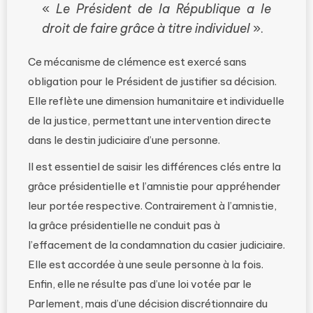
«
Le Président de la République a le
droit de faire grâce à titre individuel
».
Ce mécanisme de clémence est exercé sans
obligation pour le Président de justifier sa décision.
Elle reflète une dimension humanitaire et individuelle
de la justice, permettant une intervention directe
dans le destin judiciaire d’une personne.
Il est essentiel de saisir les différences clés entre la
grâce présidentielle et l’amnistie pour appréhender
leur portée respective. Contrairement à l’amnistie,
la grâce présidentielle ne conduit pas à
l’effacement de la condamnation du casier judiciaire.
Elle est accordée à une seule personne à la fois.
Enfin, elle ne résulte pas d’une loi votée par le
Parlement, mais d’une décision discrétionnaire du