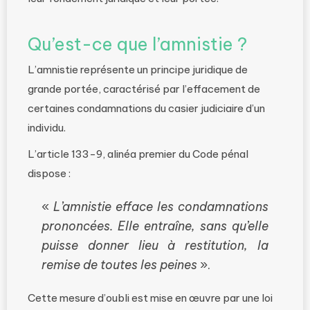
Qu’est-ce que l’amnistie ?
L’amnistie représente un principe juridique de
grande portée, caractérisé par l’effacement de
certaines condamnations du casier judiciaire d’un
individu.
L’article 133-9, alinéa premier du Code pénal
dispose :
«
L’amnistie efface les condamnations
prononcées. Elle entraîne, sans qu’elle
puisse donner lieu à restitution, la
remise de toutes les peines
».
Cette mesure d’oubli est mise en œuvre par une loi