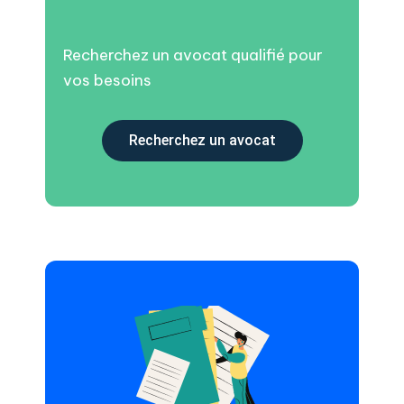
Recherchez un avocat qualifié pour
vos besoins
Recherchez un avocat