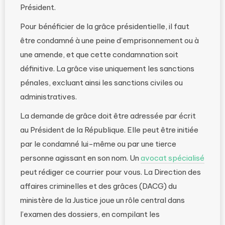
Président.
Pour bénéficier de la grâce présidentielle, il faut
être condamné à une peine d’emprisonnement ou à
une amende, et que cette condamnation soit
définitive. La grâce vise uniquement les sanctions
pénales, excluant ainsi les sanctions civiles ou
administratives.
La demande de grâce doit être adressée par écrit
au Président de la République. Elle peut être initiée
par le condamné lui-même ou par une tierce
personne agissant en son nom. Un
avocat spécialisé
peut rédiger ce courrier pour vous. La Direction des
affaires criminelles et des grâces (DACG) du
ministère de la Justice joue un rôle central dans
l’examen des dossiers, en compilant les