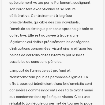
spécialement votée par le Parlement, soulignant
son caractère exceptionnel et sa nature
délibérative. Contrairement à la grâce
présidentielle, qui cible des cas individuels,
l’amnistie se distingue par son approche globale et
collective. Elle est octroyée à travers une
législation qui définit précisément les catégories
d’infractions concernées, visant ainsi à effacer les
peines de certains actes interdits par la loi et
passibles de sanctions pénales.
L’impact de l’amnistie est profond et
transformateur pour les personnes éligibles. En
effet, ceux qui bénéficient d’une loi d’amnistie sont
considérés comme innocents des faits ayant mené
aux condamnations spécifiques visées. C’est une
réhabilitation légale qui permet de tourner la page