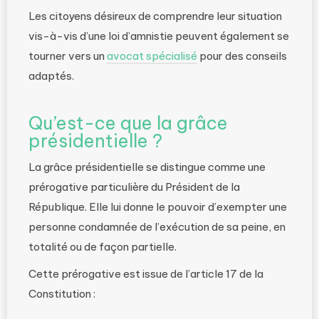
Les citoyens désireux de comprendre leur situation
vis-à-vis d’une loi d’amnistie peuvent également se
tourner vers un
avocat spécialisé
pour des conseils
adaptés.
Qu’est-ce que la grâce
présidentielle ?
La grâce présidentielle se distingue comme une
prérogative particulière du Président de la
République. Elle lui donne le pouvoir d’exempter une
personne condamnée de l’exécution de sa peine, en
totalité ou de façon partielle.
Cette prérogative est issue de l’article 17 de la
Constitution :