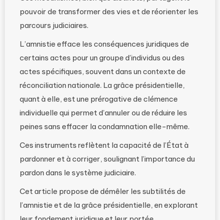
pouvoir de transformer des vies et de réorienter les
parcours judiciaires.
L’amnistie efface les conséquences juridiques de
certains actes pour un groupe d’individus ou des
actes spécifiques, souvent dans un contexte de
réconciliation nationale. La grâce présidentielle,
quant à elle, est une prérogative de clémence
individuelle qui permet d’annuler ou de réduire les
peines sans effacer la condamnation elle-même.
Ces instruments reflètent la capacité de l’État à
pardonner et à corriger, soulignant l’importance du
pardon dans le système judiciaire.
Cet article propose de démêler les subtilités de
l’amnistie et de la grâce présidentielle, en explorant
leur fondement juridique et leur portée.