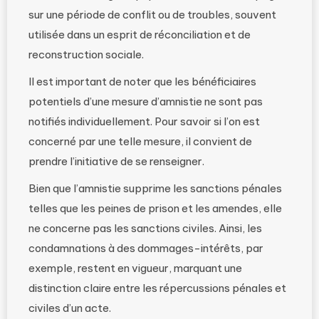
sur une période de conflit ou de troubles, souvent
utilisée dans un esprit de réconciliation et de
reconstruction sociale.
Il est important de noter que les bénéficiaires
potentiels d’une mesure d’amnistie ne sont pas
notifiés individuellement. Pour savoir si l’on est
concerné par une telle mesure, il convient de
prendre l’initiative de se renseigner.
Bien que l’amnistie supprime les sanctions pénales
telles que les peines de prison et les amendes, elle
ne concerne pas les sanctions civiles. Ainsi, les
condamnations à des dommages-intérêts, par
exemple, restent en vigueur, marquant une
distinction claire entre les répercussions pénales et
civiles d’un acte.