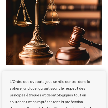
L’Ordre des avocats joue un rôle central dans la
sphère juridique, garantissant le respect des
principes éthiques et déontologiques tout en
soutenant et en représentant la profession