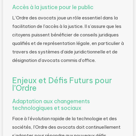
Accès à la justice pour le public
L’Ordre des avocats joue un rôle essentiel dans la
facilitation de l’accès à la justice. Il s’assure que les
citoyens puissent bénéficier de conseils juridiques
qualifiés et de représentation légale, en particulier à
travers des systèmes d’aide juridictionnelle et de
désignation d’avocats commis d’office.
Enjeux et Défis Futurs pour
l’Ordre
Adaptation aux changements
technologiques et sociaux
Face à l’évolution rapide de la technologie et des
sociétés, l’Ordre des avocats doit continuellement
s’adapter pour répondre aux nouveaux défis,