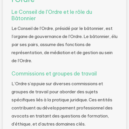
Le Conseil de l’Ordre et le rôle du
Bâtonnier
Le Conseil de l’Ordre, présidé par le bâtonnier, est
l’organe de gouvernance de l’Ordre. Le bâtonnier, élu
par ses pairs, assume des fonctions de
représentation, de médiation et de gestion au sein
de l’Ordre.
Commissions et groupes de travail
L’Ordre s’appuie sur diverses commissions et
groupes de travail pour aborder des sujets
spécifiques liés à la pratique juridique. Ces entités
contribuent au développement professionnel des
avocats en traitant des questions de formation,
d’éthique, et d’autres domaines clés.