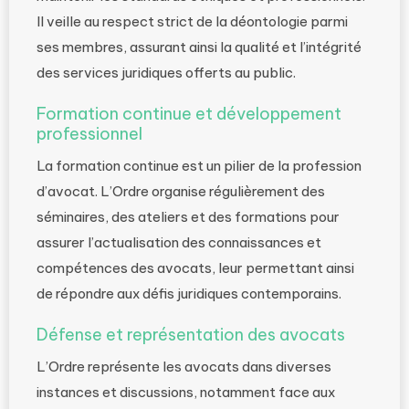
Il veille au respect strict de la déontologie parmi
ses membres, assurant ainsi la qualité et l’intégrité
des services juridiques offerts au public.
Formation continue et développement
professionnel
La formation continue est un pilier de la profession
d’avocat. L’Ordre organise régulièrement des
séminaires, des ateliers et des formations pour
assurer l’actualisation des connaissances et
compétences des avocats, leur permettant ainsi
de répondre aux défis juridiques contemporains.
Défense et représentation des avocats
L’Ordre représente les avocats dans diverses
instances et discussions, notamment face aux