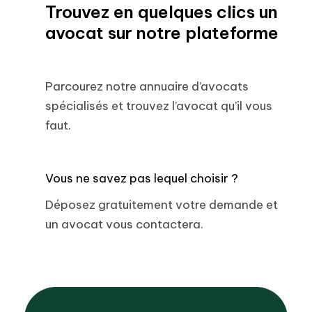
Trouvez en quelques clics un
avocat sur notre plateforme
Parcourez notre annuaire d’avocats
spécialisés et trouvez l’avocat qu’il vous
faut.
Vous ne savez pas lequel choisir ?
Déposez gratuitement votre demande et
un avocat vous contactera.