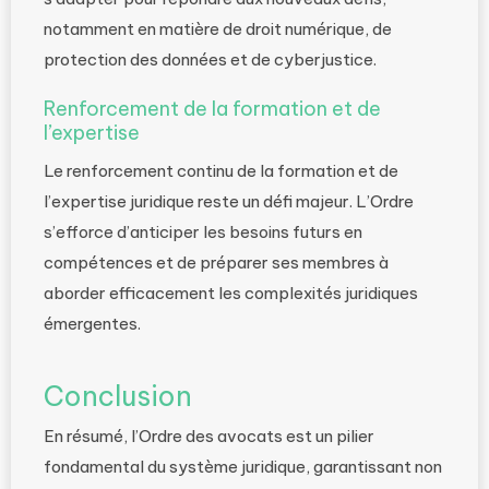
notamment en matière de droit numérique, de
protection des données et de cyberjustice.
Renforcement de la formation et de
l’expertise
Le renforcement continu de la formation et de
l’expertise juridique reste un défi majeur. L’Ordre
s’efforce d’anticiper les besoins futurs en
compétences et de préparer ses membres à
aborder efficacement les complexités juridiques
émergentes.
Conclusion
En résumé, l’Ordre des avocats est un pilier
fondamental du système juridique, garantissant non