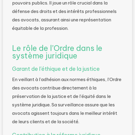
pouvoirs publics. Il joue un rôle crucial dans la
défense des droits et des intérêts professionnels
des avocats, assurant ainsi une représentation
équitable de la profession.
Le rôle de l’Ordre dans le
système juridique
Garant de l’éthique et de la justice
En veillant à l’adhésion aux normes éthiques, l’Ordre
des avocats contribue directement à la
préservation de la justice et de l’équité dans le
système juridique. Sa surveillance assure que les
avocats agissent toujours dans le meilleur intérêt
de leurs clients et de la société.