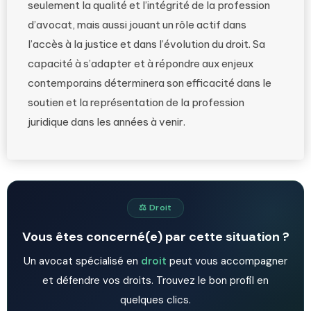
seulement la qualité et l’intégrité de la profession
d’avocat, mais aussi jouant un rôle actif dans
l’accès à la justice et dans l’évolution du droit. Sa
capacité à s’adapter et à répondre aux enjeux
contemporains déterminera son efficacité dans le
soutien et la représentation de la profession
juridique dans les années à venir.
⚖️ Droit
Vous êtes concerné(e) par cette situation ?
Un avocat spécialisé en
droit
peut vous accompagner
et défendre vos droits. Trouvez le bon profil en
quelques clics.