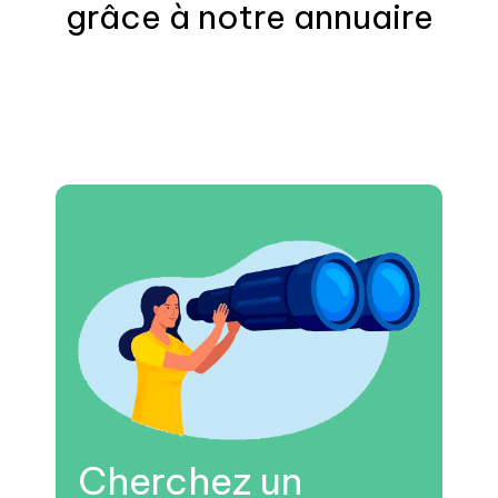
grâce à notre annuaire
Cherchez un