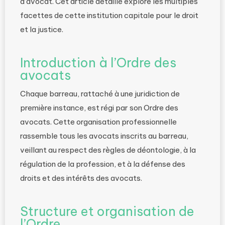
d’avocat. Cet article détaillé explore les multiples
facettes de cette institution capitale pour le droit
et la justice.
Introduction à l’Ordre des
avocats
Chaque barreau, rattaché à une juridiction de
première instance, est régi par son Ordre des
avocats. Cette organisation professionnelle
rassemble tous les avocats inscrits au barreau,
veillant au respect des règles de déontologie, à la
régulation de la profession, et à la défense des
droits et des intérêts des avocats.
Structure et organisation de
l’Ordre