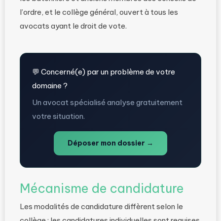
l’ordre, et le collège général, ouvert à tous les
avocats ayant le droit de vote.
💬 Concerné(e) par un problème de votre
domaine ?
Un avocat spécialisé analyse gratuitement
votre situation.
Déposer mon dossier →
Mécanisme de candidature
Les modalités de candidature diffèrent selon le
collège : les candidatures individuelles sont requises