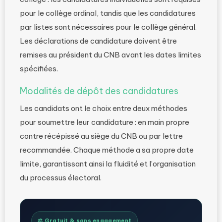
pour le collège ordinal, tandis que les candidatures
par listes sont nécessaires pour le collège général.
Les déclarations de candidature doivent être
remises au président du CNB avant les dates limites
spécifiées.
Modalités de dépôt des candidatures
Les candidats ont le choix entre deux méthodes
pour soumettre leur candidature : en main propre
contre récépissé au siège du CNB ou par lettre
recommandée. Chaque méthode a sa propre date
limite, garantissant ainsi la fluidité et l’organisation
du processus électoral.
⚖️ Gratuit & sans engagement