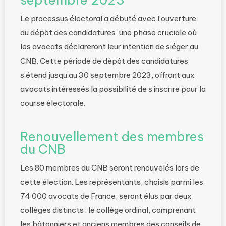
septembre 2023
Le processus électoral a débuté avec l’ouverture
du dépôt des candidatures, une phase cruciale où
les avocats déclareront leur intention de siéger au
CNB. Cette période de dépôt des candidatures
s’étend jusqu’au 30 septembre 2023, offrant aux
avocats intéressés la possibilité de s’inscrire pour la
course électorale.
Renouvellement des membres
du CNB
Les 80 membres du CNB seront renouvelés lors de
cette élection. Les représentants, choisis parmi les
74 000 avocats de France, seront élus par deux
collèges distincts : le collège ordinal, comprenant
les bâtonniers et anciens membres des conseils de