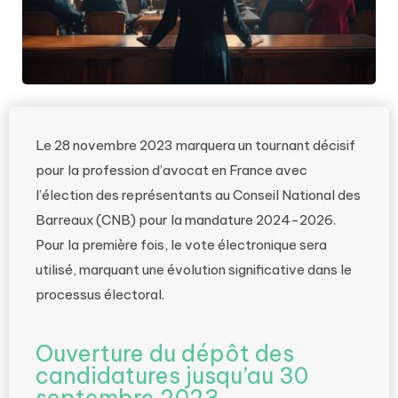
Le 28 novembre 2023 marquera un tournant décisif
pour la profession d’avocat en France avec
l’élection des représentants au Conseil National des
Barreaux (CNB) pour la mandature 2024-2026.
Pour la première fois, le vote électronique sera
utilisé, marquant une évolution significative dans le
processus électoral.
Ouverture du dépôt des
candidatures jusqu’au 30