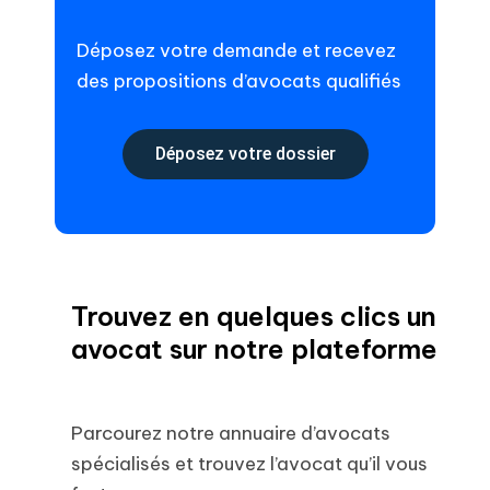
Déposez votre demande et recevez
des propositions d’avocats qualifiés
Déposez votre dossier
Trouvez en quelques clics un
avocat sur notre plateforme
Parcourez notre annuaire d’avocats
spécialisés et trouvez l’avocat qu’il vous