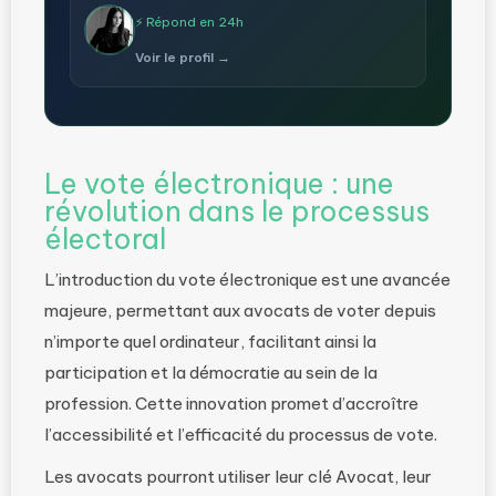
⚡ Répond en 24h
Voir le profil →
Le vote électronique : une
révolution dans le processus
électoral
L’introduction du vote électronique est une avancée
majeure, permettant aux avocats de voter depuis
n’importe quel ordinateur, facilitant ainsi la
participation et la démocratie au sein de la
profession. Cette innovation promet d’accroître
l’accessibilité et l’efficacité du processus de vote.
Les avocats pourront utiliser leur clé Avocat, leur