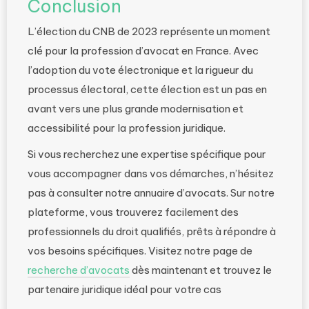
Conclusion
L’élection du CNB de 2023 représente un moment
clé pour la profession d’avocat en France. Avec
l’adoption du vote électronique et la rigueur du
processus électoral, cette élection est un pas en
avant vers une plus grande modernisation et
accessibilité pour la profession juridique.
Si vous recherchez une expertise spécifique pour
vous accompagner dans vos démarches, n’hésitez
pas à consulter notre annuaire d’avocats. Sur notre
plateforme, vous trouverez facilement des
professionnels du droit qualifiés, prêts à répondre à
vos besoins spécifiques. Visitez notre page de
recherche d’avocats
dès maintenant et trouvez le
partenaire juridique idéal pour votre cas