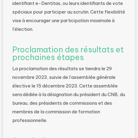
identifiant e-Dentitas, ou leurs identifiants de vote
spéciaux pour participer au scrutin. Cette flexibilité
vise à encourager une participation maximale à
l’élection.
Proclamation des résultats et
prochaines étapes
La proclamation des résultats se tiendra le 29
novembre 2023, suivie de l’assemblée générale
élective le 15 décembre 2023. Cette assemblée
sera dédiée à la désignation du président du CNB, du
bureau, des présidents de commissions et des
membres de la commission de formation
professionnelle.