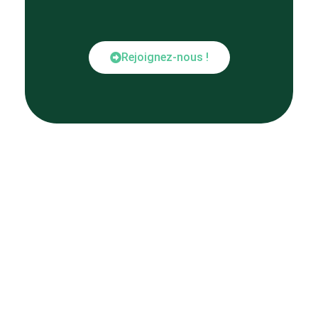
Rejoignez-nous !