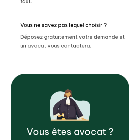
faut.
Vous ne savez pas lequel choisir ?
Déposez gratuitement votre demande et
un avocat vous contactera.
Vous êtes
avocat
?