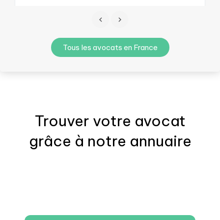
Tous les avocats en France
Trouver votre
avocat
grâce à notre annuaire