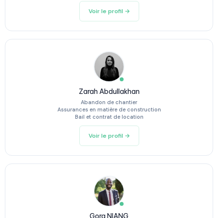
Voir le profil →
Zarah Abdullakhan
Abandon de chantier
Assurances en matière de construction
Bail et contrat de location
Voir le profil →
Gora NIANG