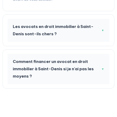
Les avocats en droit immobilier à Saint-
▼
Denis sont-ils chers ?
Comment financer un avocat en droit
immobilier à Saint-Denis si je n'ai pas les
▼
moyens ?