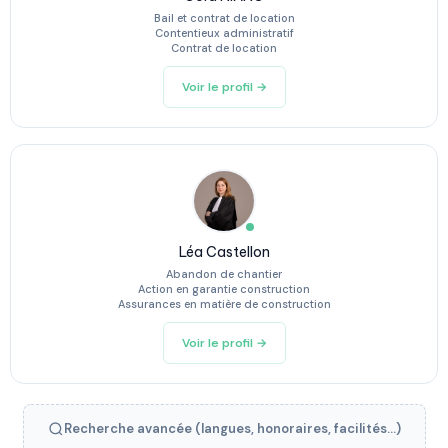
Bail et contrat de location
Contentieux administratif
Contrat de location
Voir le profil →
Léa Castellon
Abandon de chantier
Action en garantie construction
Assurances en matière de construction
Voir le profil →
Recherche avancée (langues, honoraires, facilités...)