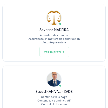
Séverine MADEIRA
Abandon de chantier
Assurances en matière de construction
Autorité parentale
Voir le profil →
Saeed KANIVALI-ZADE
Conflit de voisinage
Contentieux administratif
Contrat de location