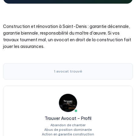
Construction et rénovation à Saint-Denis : garantie décennale,
garantie biennale, responsabilité du maître d'œuvre. Si vos
travaux tournent mal, un avocat en droit de la construction fait
jouer les assurances.
1 avocat trouvé
Trouver Avocat – Profil
Abandon de chantier
Abus de position dominante
Action en garantie construction