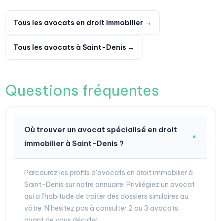
Tous les avocats en droit immobilier →
Tous les avocats à Saint-Denis →
Questions fréquentes
Où trouver un avocat spécialisé en droit
▼
immobilier à Saint-Denis ?
Parcourez les profils d'avocats en droit immobilier à
Saint-Denis sur notre annuaire. Privilégiez un avocat
qui a l'habitude de traiter des dossiers similaires au
vôtre. N'hésitez pas à consulter 2 ou 3 avocats
avant de vous décider.