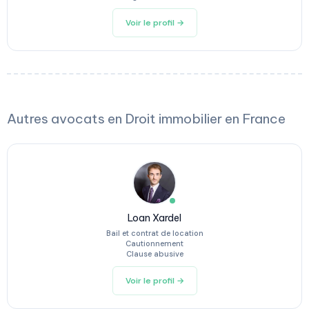
Voir le profil →
Autres avocats en Droit immobilier en France
Loan Xardel
Bail et contrat de location
Cautionnement
Clause abusive
Voir le profil →