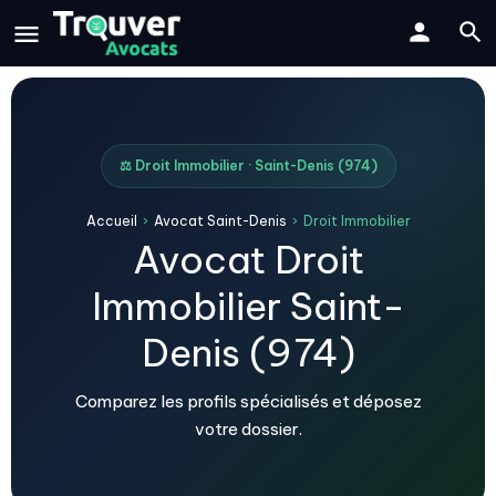
⚖️ Droit Immobilier · Saint-Denis (974)
Accueil
›
Avocat Saint-Denis
›
Droit Immobilier
Avocat Droit
Immobilier Saint-
Denis (974)
Comparez les profils spécialisés et déposez
votre dossier.