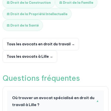
⚖️ Droit de la Construction
⚖️ Droit de la Famille
⚖️ Droit de la Propriété Intellectuelle
⚖️ Droit de la Santé
Tous les avocats en droit du travail →
Tous les avocats à Lille →
Questions fréquentes
Où trouver un avocat spécialisé en droit du
▼
travail à Lille ?