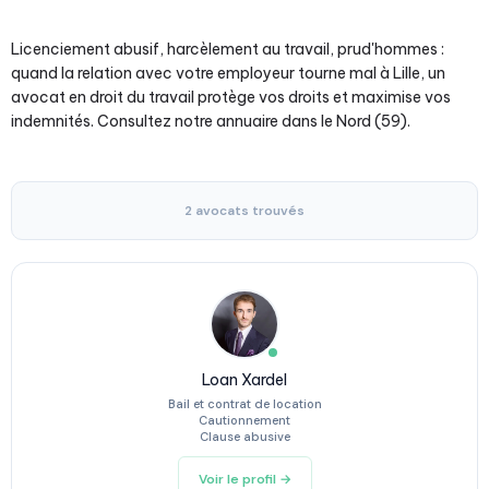
Licenciement abusif, harcèlement au travail, prud'hommes :
quand la relation avec votre employeur tourne mal à Lille, un
avocat en droit du travail protège vos droits et maximise vos
indemnités. Consultez notre annuaire dans le Nord (59).
2 avocats trouvés
Loan Xardel
Bail et contrat de location
Cautionnement
Clause abusive
Voir le profil →