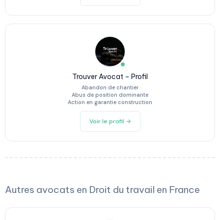
Trouver Avocat – Profil
Abandon de chantier
Abus de position dominante
Action en garantie construction
Voir le profil →
Autres avocats en Droit du travail en France