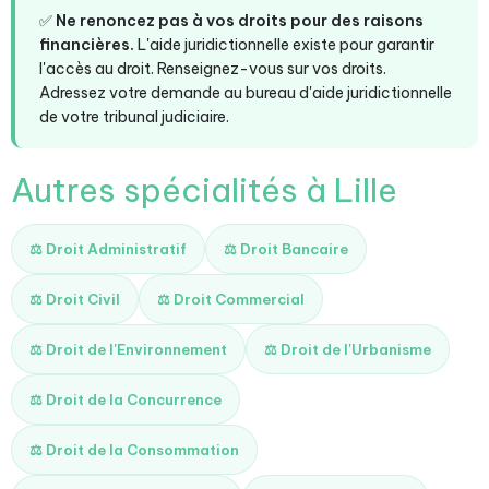
✅
Ne renoncez pas à vos droits pour des raisons
financières.
L'aide juridictionnelle existe pour garantir
l'accès au droit. Renseignez-vous sur vos droits.
Adressez votre demande au bureau d'aide juridictionnelle
de votre tribunal judiciaire.
Autres spécialités à Lille
⚖️ Droit Administratif
⚖️ Droit Bancaire
⚖️ Droit Civil
⚖️ Droit Commercial
⚖️ Droit de l'Environnement
⚖️ Droit de l'Urbanisme
⚖️ Droit de la Concurrence
⚖️ Droit de la Consommation