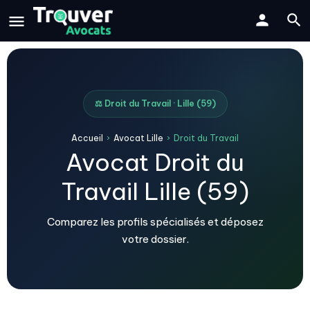
⚖️ Droit du Travail · Lille (59)
Accueil
›
Avocat Lille
›
Droit du Travail
Avocat Droit du
Travail Lille (59)
Comparez les profils spécialisés et déposez
votre dossier.