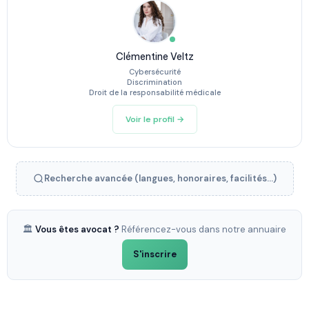
Clémentine Veltz
Cybersécurité
Discrimination
Droit de la responsabilité médicale
Voir le profil →
Recherche avancée (langues, honoraires, facilités...)
🏛️
Vous êtes avocat ?
Référencez-vous dans notre annuaire
S'inscrire