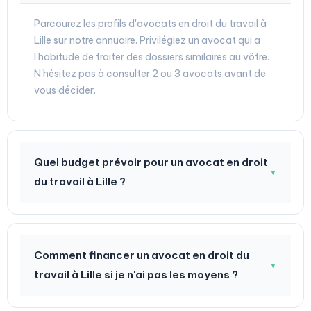
Parcourez les profils d'avocats en droit du travail à
Lille sur notre annuaire. Privilégiez un avocat qui a
l'habitude de traiter des dossiers similaires au vôtre.
N'hésitez pas à consulter 2 ou 3 avocats avant de
vous décider.
Quel budget prévoir pour un avocat en droit
▼
du travail à Lille ?
Comment financer un avocat en droit du
▼
travail à Lille si je n'ai pas les moyens ?