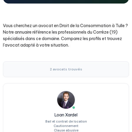
Vous cherchez un avocat en Droit de la Consommation à Tulle ?
Notre annuaire référence les professionnels du Corrèze (19)
spécialisés dans ce domaine. Comparez les profils et trouvez
l'avocat adapté à votre situation.
2 avocats trouvés
Loan Xardel
Bail et contrat de location
Cautionnement
Clause abusive