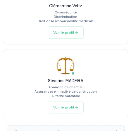
Clémentine Veltz
Cybersécurité
Discrimination
Droit de la responsabilité médicale
Voir le profil →
Séverine MADEIRA
Abandon de chantier
Assurances en matière de construction
Autorité parentale
Voir le profil →