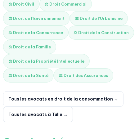
⚖️ Droit Civil
⚖️ Droit Commercial
⚖️ Droit de l'Environnement
⚖️ Droit de l'Urbanisme
⚖️ Droit de la Concurrence
⚖️ Droit de la Construction
⚖️ Droit de la Famille
⚖️ Droit de la Propriété Intellectuelle
⚖️ Droit de la Santé
⚖️ Droit des Assurances
Tous les avocats en droit de la consommation →
Tous les avocats à Tulle →