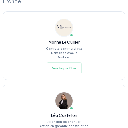
France
Marine Le Cuillier
Contrats commerciaux
Demande d’asile
Droit civil
Voir le profil →
Léa Castellon
Abandon de chantier
Action en garantie construction