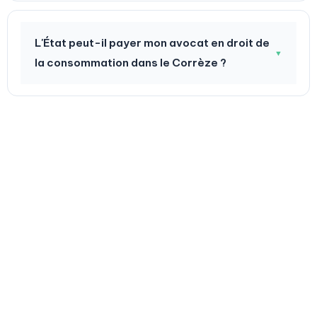
L'État peut-il payer mon avocat en droit de
▼
la consommation dans le Corrèze ?