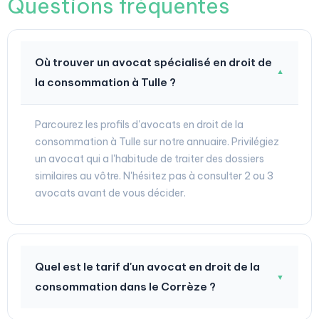
Questions fréquentes
Où trouver un avocat spécialisé en droit de
▼
la consommation à Tulle ?
Parcourez les profils d'avocats en droit de la
consommation à Tulle sur notre annuaire. Privilégiez
un avocat qui a l'habitude de traiter des dossiers
similaires au vôtre. N'hésitez pas à consulter 2 ou 3
avocats avant de vous décider.
Quel est le tarif d'un avocat en droit de la
▼
consommation dans le Corrèze ?