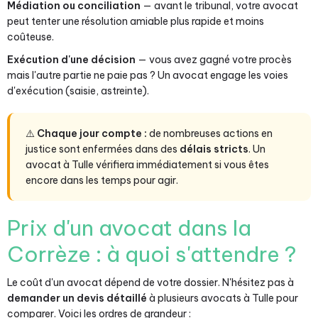
Médiation ou conciliation
— avant le tribunal, votre avocat
peut tenter une résolution amiable plus rapide et moins
coûteuse.
Exécution d'une décision
— vous avez gagné votre procès
mais l'autre partie ne paie pas ? Un avocat engage les voies
d'exécution (saisie, astreinte).
⚠️
Chaque jour compte :
de nombreuses actions en
justice sont enfermées dans des
délais stricts
. Un
avocat à Tulle vérifiera immédiatement si vous êtes
encore dans les temps pour agir.
Prix d'un avocat dans la
Corrèze : à quoi s'attendre ?
Le coût d'un avocat dépend de votre dossier. N'hésitez pas à
demander un devis détaillé
à plusieurs avocats à Tulle pour
comparer. Voici les ordres de grandeur :