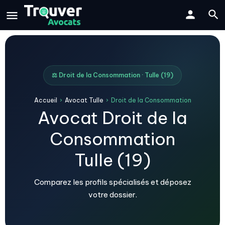
⚖️ Droit de la Consommation · Tulle (19)
Accueil
›
Avocat Tulle
›
Droit de la Consommation
Avocat Droit de la
Consommation
Tulle (19)
Comparez les profils spécialisés et déposez
votre dossier.