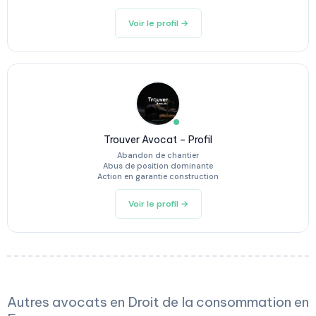
Voir le profil →
Trouver Avocat – Profil
Abandon de chantier
Abus de position dominante
Action en garantie construction
Voir le profil →
Autres avocats en Droit de la consommation en