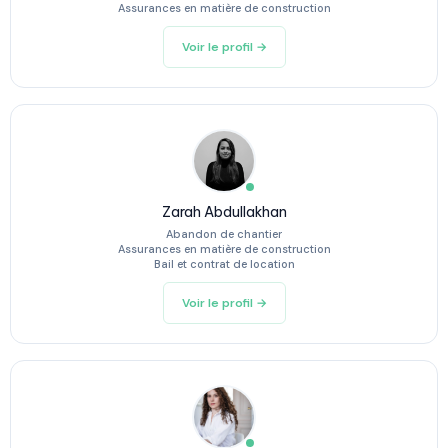
Assurances en matière de construction
Voir le profil →
Zarah Abdullakhan
Abandon de chantier
Assurances en matière de construction
Bail et contrat de location
Voir le profil →