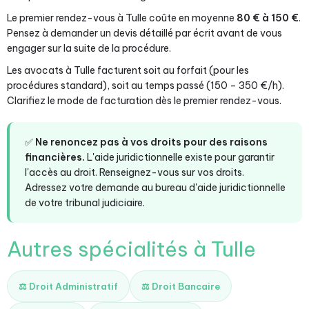
Le premier rendez-vous à Tulle coûte en moyenne
80 € à 150 €
.
Pensez à demander un devis détaillé par écrit avant de vous
engager sur la suite de la procédure.
Les avocats à Tulle facturent soit au forfait (pour les
procédures standard), soit au temps passé (150 – 350 €/h).
Clarifiez le mode de facturation dès le premier rendez-vous.
✅
Ne renoncez pas à vos droits pour des raisons
financières.
L'aide juridictionnelle existe pour garantir
l'accès au droit. Renseignez-vous sur vos droits.
Adressez votre demande au bureau d'aide juridictionnelle
de votre tribunal judiciaire.
Autres spécialités à Tulle
⚖️ Droit Administratif
⚖️ Droit Bancaire