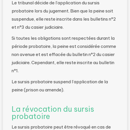
Le tribunal décide de l’application du sursis
probatoire lors du jugement. Bien que la peine soit
suspendue, elle reste inscrite dans les bulletins n°2
et n°3 du casier judiciaire.
Si toutes les obligations sont respectées durant la
période probatoire, la peine est considérée comme
non avenue et est effacée du bulletin n°2 du casier
judiciaire. Cependant, elle reste inscrite au bulletin
n°1.
Le sursis probatoire suspend l’application de la
peine (prison ou amende).
La révocation du sursis
probatoire
Le sursis probatoire peut être révoqué en cas de