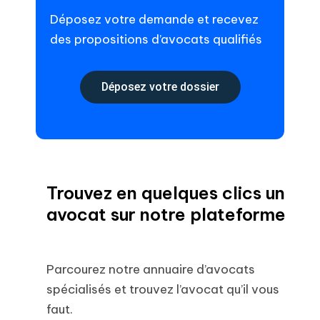
Déposez votre demande et recevez
des propositions d’avocats qualifiés
Déposez votre dossier
Trouvez en quelques clics un
avocat sur notre plateforme
Parcourez notre annuaire d’avocats
spécialisés et trouvez l’avocat qu’il vous
faut.