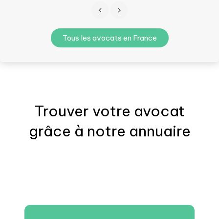
Tous les avocats en France
Trouver votre
avocat
grâce à notre annuaire