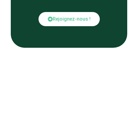
Rejoignez-nous !