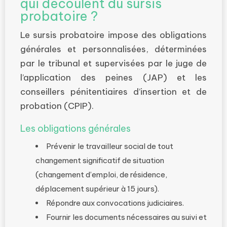
qui découlent du sursis
probatoire ?
Le sursis probatoire impose des obligations
générales et personnalisées, déterminées
par le tribunal et supervisées par le juge de
l’application des peines (JAP) et les
conseillers pénitentiaires d’insertion et de
probation (CPIP).
Les obligations générales
Prévenir le travailleur social de tout
changement significatif de situation
(changement d’emploi, de résidence,
déplacement supérieur à 15 jours).
Répondre aux convocations judiciaires.
Fournir les documents nécessaires au suivi et