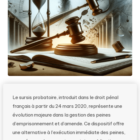
Le sursis probatoire, introduit dans le droit pénal
français à partir du 24 mars 2020, représente une
évolution majeure dans la gestion des peines
d’emprisonnement et d’amende. Ce dispositif offre
une alternative à l’exécution immédiate des peines,