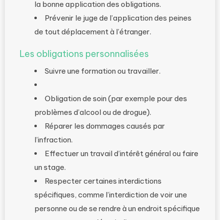
la bonne application des obligations.
Prévenir le juge de l’application des peines
de tout déplacement à l’étranger.
Les obligations personnalisées
Suivre une formation ou travailler.
Obligation de soin (par exemple pour des
problèmes d’alcool ou de drogue).
Réparer les dommages causés par
l’infraction.
Effectuer un travail d’intérêt général ou faire
un stage.
Respecter certaines interdictions
spécifiques, comme l’interdiction de voir une
personne ou de se rendre à un endroit spécifique