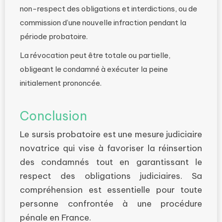
non-respect des obligations et interdictions, ou de
commission d’une nouvelle infraction pendant la
période probatoire.
La révocation peut être totale ou partielle,
obligeant le condamné à exécuter la peine
initialement prononcée.
Conclusion
Le sursis probatoire est une mesure judiciaire
novatrice qui vise à favoriser la réinsertion
des condamnés tout en garantissant le
respect des obligations judiciaires. Sa
compréhension est essentielle pour toute
personne confrontée à une procédure
pénale en France.