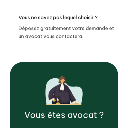
Vous ne savez pas lequel choisir ?
Déposez gratuitement votre demande et
un avocat vous contactera.
Vous êtes
avocat
?