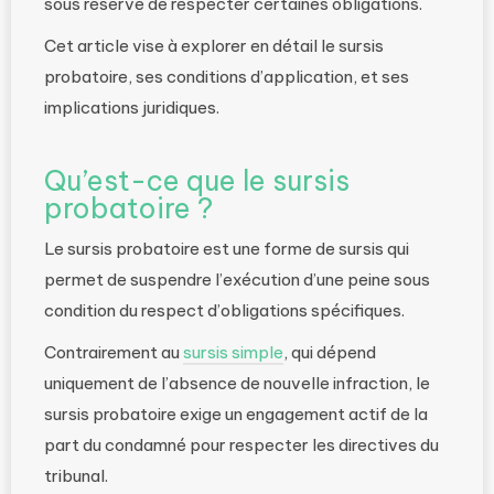
sous réserve de respecter certaines obligations.
Cet article vise à explorer en détail le sursis
probatoire, ses conditions d’application, et ses
implications juridiques.
Qu’est-ce que le sursis
probatoire ?
Le sursis probatoire est une forme de sursis qui
permet de suspendre l’exécution d’une peine sous
condition du respect d’obligations spécifiques.
Contrairement au
sursis simple
, qui dépend
uniquement de l’absence de nouvelle infraction, le
sursis probatoire exige un engagement actif de la
part du condamné pour respecter les directives du
tribunal.