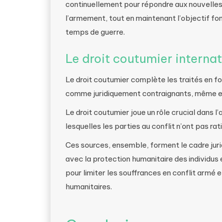
continuellement pour répondre aux nouvelle
l’armement, tout en maintenant l’objectif fo
temps de guerre.
Le droit coutumier internat
Le droit coutumier complète les traités en fo
comme juridiquement contraignants, même en 
Le droit coutumier joue un rôle crucial dans 
lesquelles les parties au conflit n’ont pas rati
Ces sources, ensemble, forment le cadre juridi
avec la protection humanitaire des individus
pour limiter les souffrances en conflit armé
humanitaires.