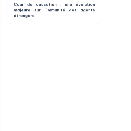
Cour de cassation : une évolution
majeure sur l’immunité des agents
étrangers