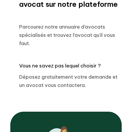
avocat sur notre plateforme
Parcourez notre annuaire d’avocats
spécialisés et trouvez l’avocat qu’il vous
faut.
Vous ne savez pas lequel choisir ?
Déposez gratuitement votre demande et
un avocat vous contactera.