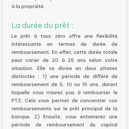
à la propriété.
La durée du prêt :
Le prêt à taux zéro offre une flexibilité
intéressante en termes de durée de
remboursement. En effet, cette durée totale
peut varier de 20 à 25 ans selon votre
situation. Elle se divise en deux phases
distinctes : 1) une période de différé de
remboursement de 5, 10 ou 15 ans, durant
laquelle vous n’aurez pas à rembourser le
PTZ. Cela vous permet de concentrer vos
remboursements sur le prêt principal de la
banque. 2) Ensuite, vous entamerez une
période de remboursement du capital