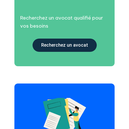
Recherchez un avocat qualifié pour
vos besoins
Recherchez un avocat