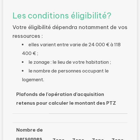
Les conditions éligibilité?
Votre éligibilité dépendra notamment de vos
ressources :
elles varient entre varie de 24 000 € à 118
400 € ;
le zonage : le lieu de votre habitation ;
le nombre de personnes occupant le
logement.
Plafonds de l’opération d’acquisition
retenus pour calculer le montant des PTZ
Nombre de
personnes