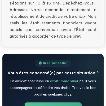
s’étalant sur 10 à 15 ans. Dépêchez-vous !
Adressez votre demande directement à
l’établissement de crédit de votre choix. Mais
seuls les établissements financiers ayant
conclu une convention avec l’État sont
autorisés à accorder ce type de prêt.
🏠 Droit Immobilier
Vous êtes concerné(e) par cette situation ?
Un avocat spécialisé en
droit immobilier
peut vous
accompagner et défendre vos droits. Trouvez le bon
profil en quelques clics.