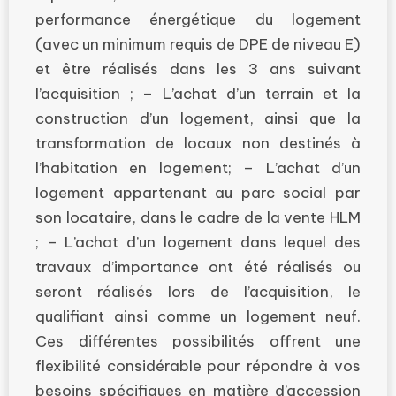
performance énergétique du logement
(avec un minimum requis de DPE de niveau E)
et être réalisés dans les 3 ans suivant
l’acquisition ; – L’achat d’un terrain et la
construction d’un logement, ainsi que la
transformation de locaux non destinés à
l’habitation en logement; – L’achat d’un
logement appartenant au parc social par
son locataire, dans le cadre de la vente HLM
; – L’achat d’un logement dans lequel des
travaux d’importance ont été réalisés ou
seront réalisés lors de l’acquisition, le
qualifiant ainsi comme un logement neuf.
Ces différentes possibilités offrent une
flexibilité considérable pour répondre à vos
besoins spécifiques en matière d’accession