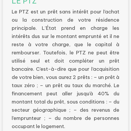
LE PTZ
Le PTZ est un prêt sans intérêt pour l’achat
ou la construction de votre résidence
principale. L’État prend en charge les
intérêts dus sur le montant emprunté et il ne
reste à votre charge, que le capital à
rembourser. Toutefois, le PTZ ne peut être
utilisé seul et doit compléter un prêt
bancaire. C’est-à-dire que pour l’acquisition
de votre bien, vous aurez 2 prêts : – un prêt à
taux zéro ; – un prêt au taux du marché. Le
financement peut aller jusqu’à 40% du
montant total du prêt, sous conditions :
– du
secteur géographique ;
– des revenus de
l’emprunteur ; – du nombre de personnes
occupant le logement.