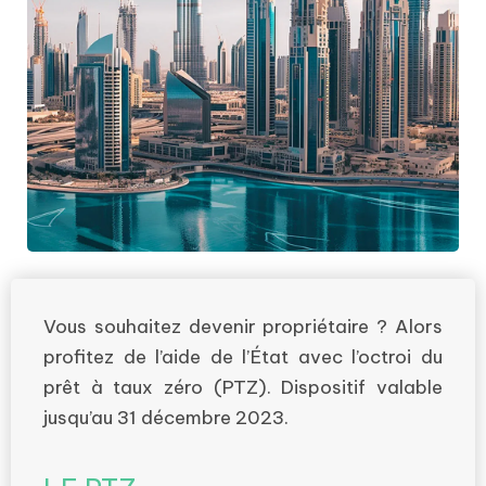
Vous souhaitez devenir propriétaire ? Alors
profitez de l’aide de l’État avec l’octroi du
prêt à taux zéro (PTZ). Dispositif valable
jusqu’au 31 décembre 2023.