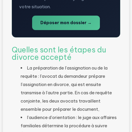
votre situation.
Déposer mon dossier →
Quelles sont les étapes du
divorce accepté
La préparation de l’assignation ou de la
requête : l’avocat du demandeur prépare
l’assignation en divorce, qui est ensuite
transmise à l’autre partie. En cas de requête
conjointe, les deux avocats travaillent
ensemble pour préparer le document,
l’audience d’orientation : le juge aux affaires
familiales détermine la procédure à suivre