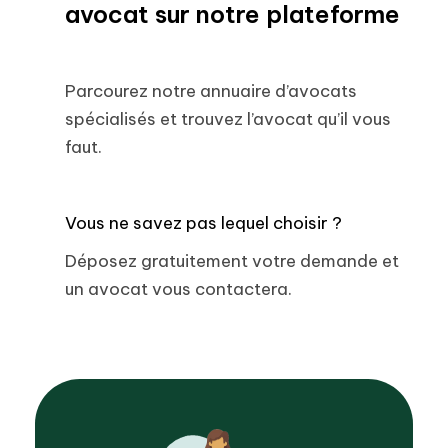
avocat sur notre plateforme
Parcourez notre annuaire d’avocats
spécialisés et trouvez l’avocat qu’il vous
faut.
Vous ne savez pas lequel choisir ?
Déposez gratuitement votre demande et
un avocat vous contactera.