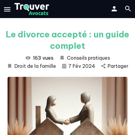
Le divorce accepté : un guide
complet
163 vues
Conseils pratiques
Droit de la famille
7 Fév 2024
Partager