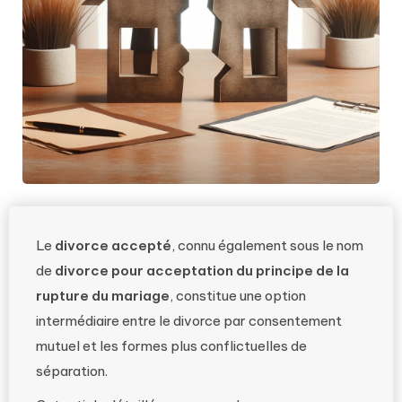
Le
divorce accepté
, connu également sous le nom
de
divorce pour acceptation du principe de la
rupture du mariage
, constitue une option
intermédiaire entre le divorce par consentement
mutuel et les formes plus conflictuelles de
séparation.