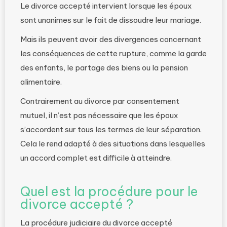
Le divorce accepté intervient lorsque les époux
sont unanimes sur le fait de dissoudre leur mariage.
Mais ils peuvent avoir des divergences concernant
les conséquences de cette rupture, comme la garde
des enfants, le partage des biens ou la pension
alimentaire.
Contrairement au divorce par consentement
mutuel, il n’est pas nécessaire que les époux
s’accordent sur tous les termes de leur séparation.
Cela le rend adapté à des situations dans lesquelles
un accord complet est difficile à atteindre.
Quel est la procédure pour le
divorce accepté ?
La procédure judiciaire du divorce accepté