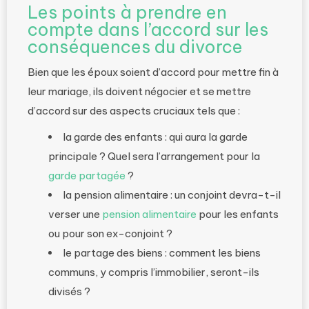
Les points à prendre en
compte dans l’accord sur les
conséquences du divorce
Bien que les époux soient d’accord pour mettre fin à
leur mariage, ils doivent négocier et se mettre
d’accord sur des aspects cruciaux tels que :
la garde des enfants : qui aura la garde
principale ? Quel sera l’arrangement pour la
garde partagée
?
la pension alimentaire : un conjoint devra-t-il
verser une
pension alimentaire
pour les enfants
ou pour son ex-conjoint ?
le partage des biens : comment les biens
communs, y compris l’immobilier, seront-ils
divisés ?