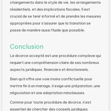
changements dans le style de vie, les arrangements
résidentiels, et des implications fiscales. Il est
crucial de se tenir informé et de prendre les mesures
appropriées pour s’assurer que la transition se
passe de manière aussi fluide que possible.
Conclusion
Le divorce accepté est une procédure complexe qui
requiert une compréhension claire de ses nombreux
aspects juridiques, financiers et émotionnels.
Bien qu’il offre une voie moins conflictuelle pour
mettre fin à un mariage, il exige une préparation, une
négociation et une adaptation minutieuses.
Comme pour toute procédure de divorce, il est
essentiel de chercher des conseils juridiques