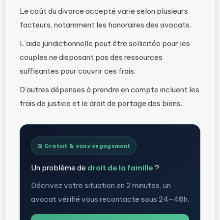
Le coût du divorce accepté varie selon plusieurs
facteurs, notamment les honoraires des avocats.
L’aide juridictionnelle peut être sollicitée pour les
couples ne disposant pas des ressources
suffisantes pour couvrir ces frais.
D’autres dépenses à prendre en compte incluent les
frais de justice et le droit de partage des biens.
⚖️ Gratuit & sans engagement
Un problème de
droit de la famille
?
Décrivez votre situation en 2 minutes, un
avocat vérifié vous recontacte sous 24-48h.