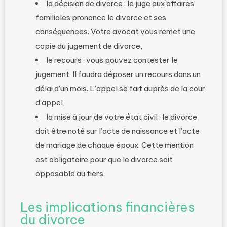
la décision de divorce : le juge aux affaires
familiales prononce le divorce et ses
conséquences. Votre avocat vous remet une
copie du jugement de divorce,
le recours : vous pouvez contester le
jugement. Il faudra déposer un recours dans un
délai d’un mois. L’appel se fait auprès de la cour
d’appel,
la mise à jour de votre état civil : le divorce
doit être noté sur l’acte de naissance et l’acte
de mariage de chaque époux. Cette mention
est obligatoire pour que le divorce soit
opposable au tiers.
Les implications financières
du divorce