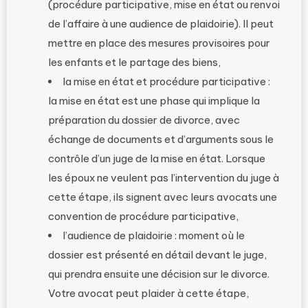
(procédure participative, mise en état ou renvoi
de l’affaire à une audience de plaidoirie). Il peut
mettre en place des mesures provisoires pour
les enfants et le partage des biens,
la mise en état et procédure participative :
la mise en état est une phase qui implique la
préparation du dossier de divorce, avec
échange de documents et d’arguments sous le
contrôle d’un juge de la mise en état. Lorsque
les époux ne veulent pas l’intervention du juge à
cette étape, ils signent avec leurs avocats une
convention de procédure participative,
l’audience de plaidoirie : moment où le
dossier est présenté en détail devant le juge,
qui prendra ensuite une décision sur le divorce.
Votre avocat peut plaider à cette étape,