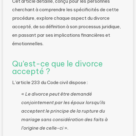
Cet article détaillé, conçu pour les personnes
cherchant à comprendre les spécificités de cette
procédure, explore chaque aspect du divorce
accepté, de sa définition à son processus juridique,
en passant par ses implications financières et
émotionnelles.
Qu’est-ce que le divorce
accepté ?
L’article 233 du Code civil dispose :
«
Le divorce peut être demandé
conjointement par les époux lorsqu’ils
acceptent le principe de la rupture du
mariage sans considération des faits à
l’origine de celle-ci
».