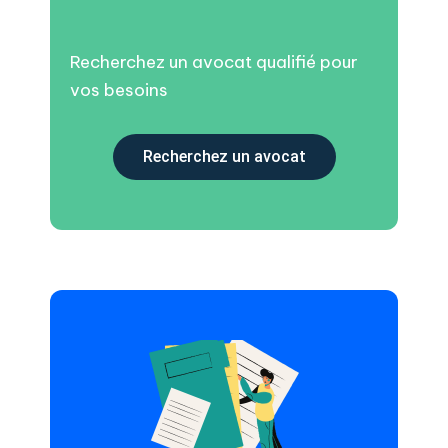
Recherchez un avocat qualifié pour
vos besoins
Recherchez un avocat