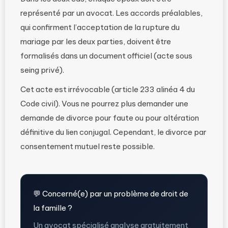
représenté par un avocat. Les accords préalables,
qui confirment l’acceptation de la rupture du
mariage par les deux parties, doivent être
formalisés dans un document officiel (acte sous
seing privé).
Cet acte est irrévocable (article 233 alinéa 4 du
Code civil). Vous ne pourrez plus demander une
demande de divorce pour faute ou pour altération
définitive du lien conjugal. Cependant, le divorce par
consentement mutuel reste possible.
💬 Concerné(e) par un problème de droit de
la famille ?
Un avocat spécialisé analyse gratuitement