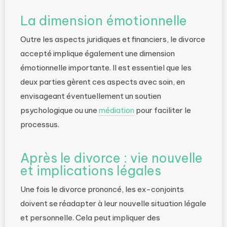
La dimension émotionnelle
Outre les aspects juridiques et financiers, le divorce
accepté implique également une dimension
émotionnelle importante. Il est essentiel que les
deux parties gèrent ces aspects avec soin, en
envisageant éventuellement un soutien
psychologique ou une
médiation
pour faciliter le
processus.
Après le divorce : vie nouvelle
et implications légales
Une fois le divorce prononcé, les ex-conjoints
doivent se réadapter à leur nouvelle situation légale
et personnelle. Cela peut impliquer des