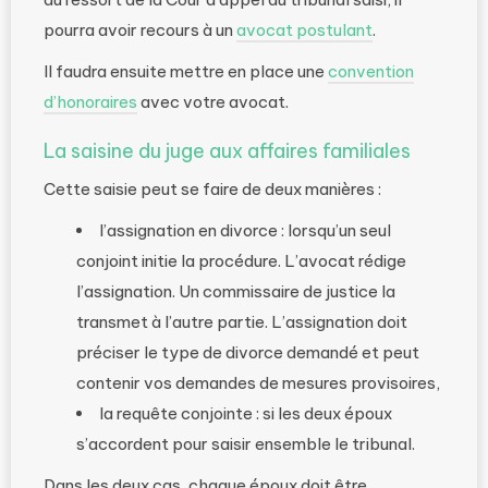
pourra avoir recours à un
avocat postulant
.
Il faudra ensuite mettre en place une
convention
d’honoraires
avec votre avocat.
La saisine du juge aux affaires familiales
Cette saisie peut se faire de deux manières :
l’assignation en divorce : lorsqu’un seul
conjoint initie la procédure. L’avocat rédige
l’assignation. Un commissaire de justice la
transmet à l’autre partie. L’assignation doit
préciser le type de divorce demandé et peut
contenir vos demandes de mesures provisoires,
la requête conjointe : si les deux époux
s’accordent pour saisir ensemble le tribunal.
Dans les deux cas, chaque époux doit être