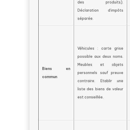
des produits).
Déclaration d’impôts
séparée.
Véhicules : carte grise
possible aux deux noms.
Meubles et objets
Biens en
personnels sauf preuve
commun
contraire. Etablir une
liste des biens de valeur
est conseillée.