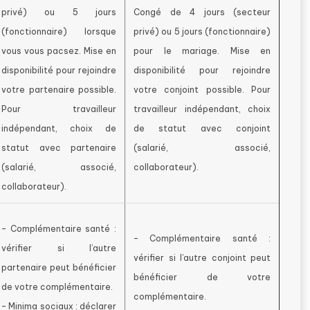
privé) ou 5 jours
Congé de 4 jours (secteur
(fonctionnaire) lorsque
privé) ou 5 jours (fonctionnaire)
vous vous pacsez. Mise en
pour le mariage. Mise en
disponibilité pour rejoindre
disponibilité pour rejoindre
votre partenaire possible.
votre conjoint possible. Pour
Pour travailleur
travailleur indépendant, choix
indépendant, choix de
de statut avec conjoint
statut avec partenaire
(salarié, associé,
(salarié, associé,
collaborateur).
collaborateur).
– Complémentaire santé :
– Complémentaire santé :
vérifier si l’autre
vérifier si l’autre conjoint peut
partenaire peut bénéficier
bénéficier de votre
de votre complémentaire.
complémentaire.
– Minima sociaux : déclarer