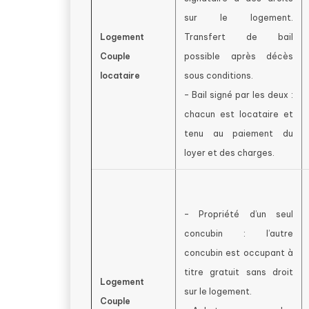
sur le logement.
Logement
Transfert de bail
Couple
possible après décès
locataire
sous conditions.
– Bail signé par les deux :
chacun est locataire et
tenu au paiement du
loyer et des charges.
– Propriété d’un seul
concubin : l’autre
concubin est occupant à
titre gratuit sans droit
Logement
sur le logement.
Couple