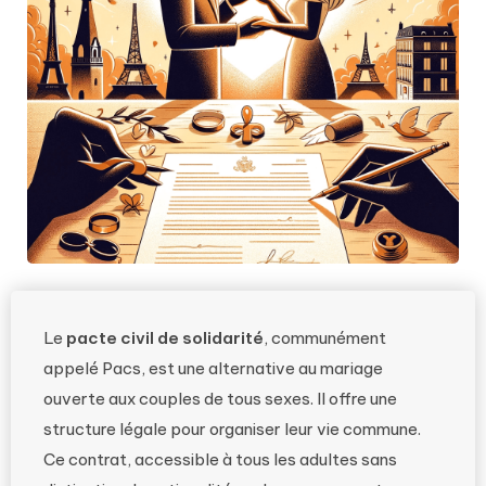
Le
pacte civil de solidarité
, communément
appelé Pacs, est une alternative au mariage
ouverte aux couples de tous sexes. Il offre une
structure légale pour organiser leur vie commune.
Ce contrat, accessible à tous les adultes sans