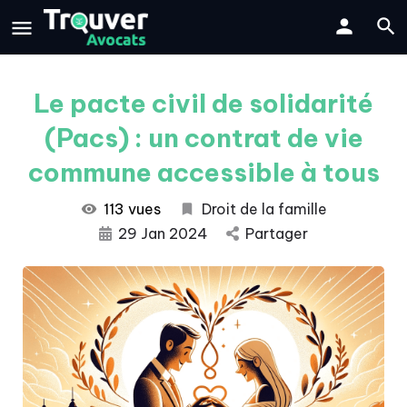
Le pacte civil de solidarité
(Pacs) : un contrat de vie
commune accessible à tous
113 vues
Droit de la famille
29 Jan 2024
Partager