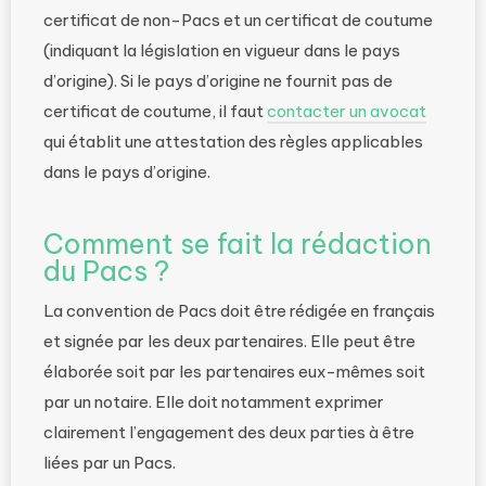
certificat de non-Pacs et un certificat de coutume
(indiquant la législation en vigueur dans le pays
d’origine). Si le pays d’origine ne fournit pas de
certificat de coutume, il faut
contacter un avocat
qui établit une attestation des règles applicables
dans le pays d’origine.
Comment se fait la rédaction
du Pacs ?
La convention de Pacs doit être rédigée en français
et signée par les deux partenaires. Elle peut être
élaborée soit par les partenaires eux-mêmes soit
par un notaire. Elle doit notamment exprimer
clairement l’engagement des deux parties à être
liées par un Pacs.