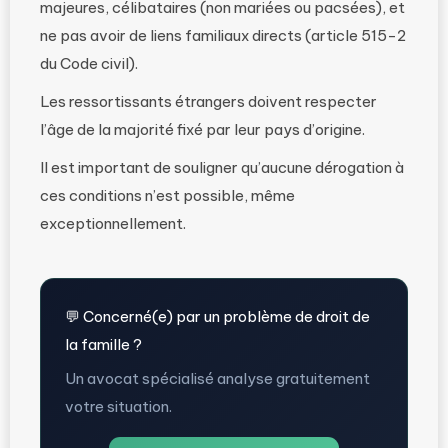
majeures, célibataires (non mariées ou pacsées), et
ne pas avoir de liens familiaux directs (article 515-2
du Code civil).
Les ressortissants étrangers doivent respecter
l’âge de la majorité fixé par leur pays d’origine.
Il est important de souligner qu’aucune dérogation à
ces conditions n’est possible, même
exceptionnellement.
💬 Concerné(e) par un problème de droit de
la famille ?
Un avocat spécialisé analyse gratuitement
votre situation.