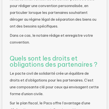
pour rédiger une convention personnalisée, en
particulier lorsque les partenaires souhaitent
déroger au régime légal de séparation des biens ou
ont des besoins spécifiques.
Dans ce cas, le notaire rédige et enregistre votre
convention.
Quels sont les droits et
obligations des partenaires ?
Le pacte civil de solidarité crée un équilibre de
droits et d’obligations pour les partenaires. C’est
une composante clé pour ceux qui envisagent cette
forme d’union civile.
Sur le plan fiscal, le Pacs offre l’avantage d’une