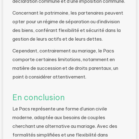
déclaration commune et d’une imposition commune.
Concernant le patrimoine, les partenaires peuvent
opter pour un régime de séparation ou d’indivision
des biens, conférant flexibilité et sécurité dans la
gestion de leurs actifs et de leurs dettes.
Cependant, contrairement au mariage, le Pacs
comporte certaines limitations, notamment en
matière de succession et de droits parentaux, un
point à considérer attentivement.
En conclusion
Le Pacs représente une forme d’union civile
moderne, adaptée aux besoins de couples
cherchant une alternative au mariage. Avec des
formalités simplifiées et une flexibilité dans