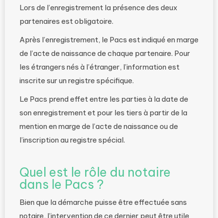
Lors de l’enregistrement la présence des deux
partenaires est obligatoire.
Après l’enregistrement, le Pacs est indiqué en marge
de l’acte de naissance de chaque partenaire. Pour
les étrangers nés à l’étranger, l’information est
inscrite sur un registre spécifique.
Le Pacs prend effet entre les parties à la date de
son enregistrement et pour les tiers à partir de la
mention en marge de l’acte de naissance ou de
l’inscription au registre spécial.
Quel est le rôle du notaire
dans le Pacs ?
Bien que la démarche puisse être effectuée sans
notaire, l’intervention de ce dernier peut être utile