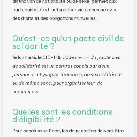
distinction de nationalité ou de sexe, permet aux
partenaires de structurer leur vie commune avec
des droits et des obligations mutuelles.
Qu’est-ce qu’un pacte civil de
solidarité ?
Selon l’article 515-1 du Code civil : «
Un pacte civil
de solidarité est un contrat conclu par deux
personnes physiques majeures, de sexe différent
ou de même sexe, pour organiser leur vie
commune
».
Quelles sont les conditions
d’éligibilité ?
Pour conclure un Pacs, les deux parties doivent être