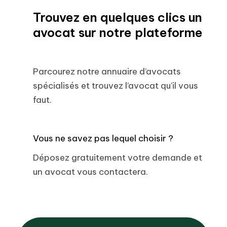
Trouvez en quelques clics un
avocat sur notre plateforme
Parcourez notre annuaire d’avocats
spécialisés et trouvez l’avocat qu’il vous
faut.
Vous ne savez pas lequel choisir ?
Déposez gratuitement votre demande et
un avocat vous contactera.