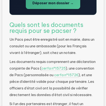
Déposer mon dossier →
Quels sont les documents
requis pour se pacser ?
Un Pacs peut être enregistré soit en mairie, dans un
consulat ou une ambassade (pour les Français
vivant à l’étranger), soit chez un notaire.
Les documents requis comprennent une déclaration
conjointe de Pacs (
cerfa n°15725
), une convention
de Pacs (personnalisée ou
cerfa n°15726
), et une
pièce d’identité valide pour chaque partenaire. Les
officiers d’état civil ont la possibilité de vérifier
directement les données d’état civil si nécessaire.
Si l’un des partenaires est étranger, il faut un