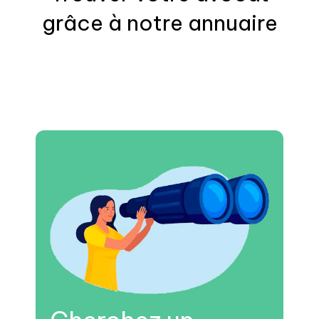
grâce à notre annuaire