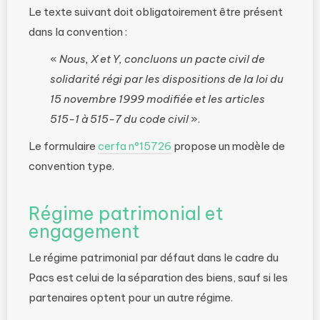
Le texte suivant doit obligatoirement être présent
dans la convention :
«
Nous, X et Y, concluons un pacte civil de
solidarité régi par les dispositions de la loi du
15 novembre 1999 modifiée et les articles
515-1 à 515-7 du code civil
».
Le formulaire
cerfa n°15726
propose un modèle de
convention type.
Régime patrimonial et
engagement
Le régime patrimonial par défaut dans le cadre du
Pacs est celui de la séparation des biens, sauf si les
partenaires optent pour un autre régime.