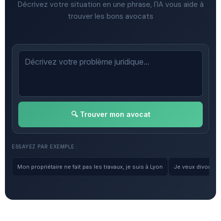
Décrivez votre situation en une phrase, l'IA vous aide à
trouver les bons avocats
🔍 Trouver mon avocat
ESSAYEZ PAR EXEMPLE :
Mon propriétaire ne fait pas les travaux, je suis à Lyon
Je veux divorcer, 