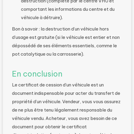
destruction (complété par le centre VHU et
comportant les informations du centre et du
véhicule à détruire).
Bon à savoir : la destruction d’un véhicule hors
d’usage est gratuite (si le véhicule est entier et non
dépossédé de ses éléments essentiels, comme le
pot catalytique ou la carrosserie).
En conclusion
Le certificat de cession d’un véhicule est un
document indispensable pour acter du transfert de
propriété d’un véhicule. Vendeur, vous vous assurez
de ne plus être tenu légalement responsable du
véhicule vendu. Acheteur, vous avez besoin de ce
document pour obtenir le certificat