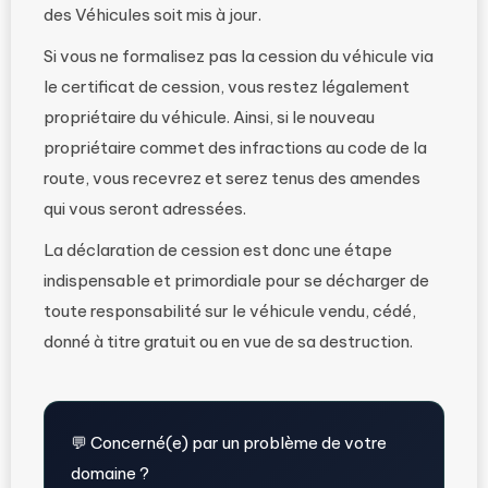
des Véhicules soit mis à jour.
Si vous ne formalisez pas la cession du véhicule via
le certificat de cession, vous restez légalement
propriétaire du véhicule. Ainsi, si le nouveau
propriétaire commet des infractions au code de la
route, vous recevrez et serez tenus des amendes
qui vous seront adressées.
La déclaration de cession est donc une étape
indispensable et primordiale pour se décharger de
toute responsabilité sur le véhicule vendu, cédé,
donné à titre gratuit ou en vue de sa destruction.
💬 Concerné(e) par un problème de votre
domaine ?