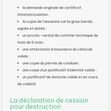
la demande originale de certificat
d’immatriculation ;
la copie de l’ancienne carte grise barrée,
signée et datée ;
un procès-verbal de contrôle technique de
mois de 6 mois ;
une attestation d’assurance du véhicule
valide ;
une copie du permis de conduire ;
une copie d’un justificatif d’identité valide ;
un justificatif de domicile valide et en cours
de validité.
La déclaration de cession
pour destruction