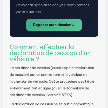
Un avocat spécialisé analyse gratuitement
votre situation.
Déposer mon dossier →
Comment effectuer la
déclaration de cession d’un
véhicule ?
Le certificat de cession (aussi appelé déclaration
de cession) est un contrat entre le vendeur et
l’acheteur du véhicule. Cette procédure peut être
entièrement fait en ligne (avec le formulaire de
certificat de cession Cerfa n°15776).
La déclaration de cession ne se fait à présent que