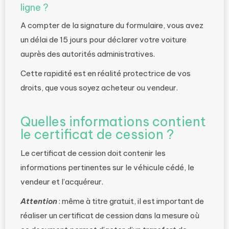
ligne ?
A compter de la signature du formulaire, vous avez
un délai de 15 jours pour déclarer votre voiture
auprès des autorités administratives.
Cette rapidité est en réalité protectrice de vos
droits, que vous soyez acheteur ou vendeur.
Quelles informations contient
le certificat de cession ?
Le certificat de cession doit contenir les
informations pertinentes sur le véhicule cédé, le
vendeur et l’acquéreur.
Attention
: même à titre gratuit, il est important de
réaliser un certificat de cession dans la mesure où