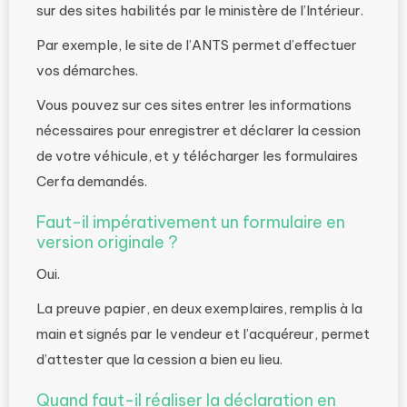
sur des sites habilités par le ministère de l’Intérieur.
Par exemple, le site de l’ANTS permet d’effectuer
vos démarches.
Vous pouvez sur ces sites entrer les informations
nécessaires pour enregistrer et déclarer la cession
de votre véhicule, et y télécharger les formulaires
Cerfa demandés.
Faut-il impérativement un formulaire en
version originale ?
Oui.
La preuve papier, en deux exemplaires, remplis à la
main et signés par le vendeur et l’acquéreur, permet
d’attester que la cession a bien eu lieu.
Quand faut-il réaliser la déclaration en