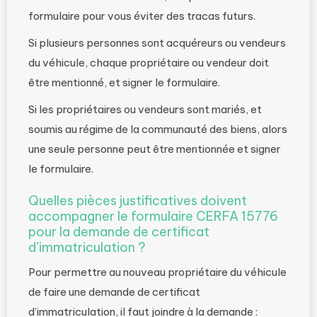
formulaire pour vous éviter des tracas futurs.
Si plusieurs personnes sont acquéreurs ou vendeurs
du véhicule, chaque propriétaire ou vendeur doit
être mentionné, et signer le formulaire.
Si les propriétaires ou vendeurs sont mariés, et
soumis au régime de la communauté des biens, alors
une seule personne peut être mentionnée et signer
le formulaire.
Quelles pièces justificatives doivent
accompagner le formulaire CERFA 15776
pour la demande de certificat
d’immatriculation ?
Pour permettre au nouveau propriétaire du véhicule
de faire une demande de certificat
d’immatriculation, il faut joindre à la demande :