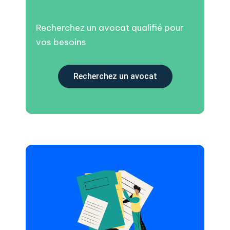
Recherchez un avocat qualifié pour
vos besoins
Recherchez un avocat