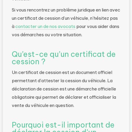
Si vous rencontrez un problème juridique en lien avec
un certificat de cession d’un véhicule, n’hésitez pas
à
contacter un de nos avocats
pour vous aider dans
vos démarches ou votre situation.
Qu’est-ce qu’un certificat de
cession ?
Un certificat de cession est un document officiel
permettant d’attester la cession du véhicule. La
déclaration de cession est une démarche officielle
obligatoire qui permet de déclarer et officialiser la
vente du véhicule en question.
Pourquoi est-il important de