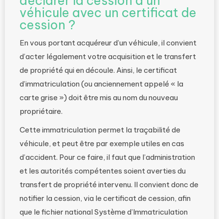
déclarer la cession d’un
véhicule avec un certificat de
cession ?
En vous portant acquéreur d’un véhicule, il convient
d’acter légalement votre acquisition et le transfert
de propriété qui en découle. Ainsi, le certificat
d’immatriculation (ou anciennement appelé « la
carte grise ») doit être mis au nom du nouveau
propriétaire.
Cette immatriculation permet la traçabilité de
véhicule, et peut être par exemple utiles en cas
d’accident. Pour ce faire, il faut que l’administration
et les autorités compétentes soient averties du
transfert de propriété intervenu. Il convient donc de
notifier la cession, via le certificat de cession, afin
que le fichier national Système d’Immatriculation