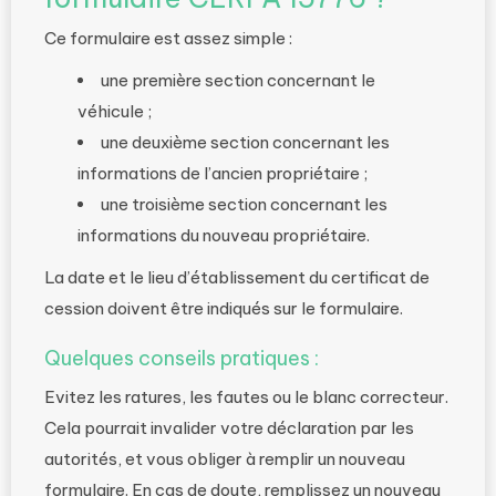
Ce formulaire est assez simple :
une première section concernant le
véhicule ;
une deuxième section concernant les
informations de l’ancien propriétaire ;
une troisième section concernant les
informations du nouveau propriétaire.
La date et le lieu d’établissement du certificat de
cession doivent être indiqués sur le formulaire.
Quelques conseils pratiques :
Evitez les ratures, les fautes ou le blanc correcteur.
Cela pourrait invalider votre déclaration par les
autorités, et vous obliger à remplir un nouveau
formulaire. En cas de doute, remplissez un nouveau