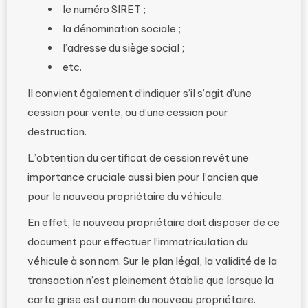
le numéro SIRET ;
la dénomination sociale ;
l’adresse du siège social ;
etc.
Il convient également d’indiquer s’il s’agit d’une
cession pour vente, ou d’une cession pour
destruction.
L’obtention du certificat de cession revêt une
importance cruciale aussi bien pour l’ancien que
pour le nouveau propriétaire du véhicule.
En effet, le nouveau propriétaire doit disposer de ce
document pour effectuer l’immatriculation du
véhicule à son nom. Sur le plan légal, la validité de la
transaction n’est pleinement établie que lorsque la
carte grise est au nom du nouveau propriétaire.