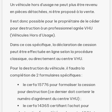
Un véhicule hors d’usage ne peut plus être revenu
en pièces détachées, ni être proposé à la vente.
Il est donc possible pour le propriétaire de le céder
pour destruction à un professionnel agrée VHU
(Véhicules Hors d’Usage).
Dans ce cas spécifique, la déclaration de cession
peut être effectuée en ligne selon la procédure
classique, ou directement au centre VHU.
Pour la destruction du véhicule, il faudra la
complétion de 2 formulaires spécifiques :
le cerfa 15776 pour formaliser la cession
pour destruction (ce dernier doit contenir le
numéro d’agrément du centre VHU) ;
le cerfa 14365 certifiant l’achat pour