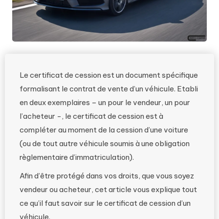
Le certificat de cession est un document spécifique
formalisant le contrat de vente d’un véhicule. Etabli
en deux exemplaires – un pour le vendeur, un pour
l’acheteur -, le certificat de cession est à
compléter au moment de la cession d’une voiture
(ou de tout autre véhicule soumis à une obligation
règlementaire d’immatriculation).
Afin d’être protégé dans vos droits, que vous soyez
vendeur ou acheteur, cet article vous explique tout
ce qu’il faut savoir sur le certificat de cession d’un
véhicule.