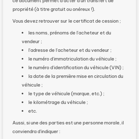
ce document permet d’acter d’un transfert de
propriété (à titre gratuit ou onéreux !).
Vous devez retrouver sur le certificat de cession ;
les noms, prénoms de l’acheteur et du
vendeur ;
l’adresse de l’acheteur et du vendeur ;
le numéro d’immatriculation du véhicule ;
le numéro d’identification du véhicule (VIN) ;
la date de la première mise en circulation du
véhicule ;
le type de véhicule (marque, etc.) ;
le kilométrage du véhicule ;
etc.
Aussi, si une des parties est une personne morale, il
conviendra d’indiquer :