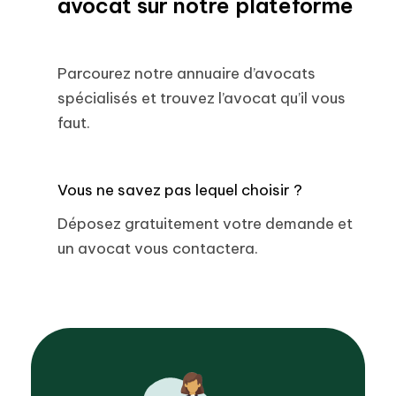
avocat sur notre plateforme
Parcourez notre annuaire d’avocats
spécialisés et trouvez l’avocat qu’il vous
faut.
Vous ne savez pas lequel choisir ?
Déposez gratuitement votre demande et
un avocat vous contactera.