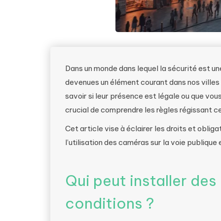
Dans un monde dans lequel la sécurité est une
devenues un élément courant dans nos villes 
savoir si leur présence est légale ou que vous
crucial de comprendre les règles régissant ce
Cet article vise à éclairer les droits et obli
l’utilisation des caméras sur la voie publiqu
Qui peut installer de
conditions ?