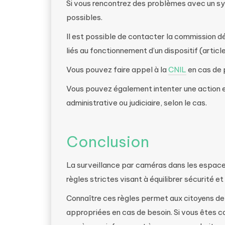
Si vous rencontrez des problèmes avec un sy
possibles.
Il est possible de contacter la commission 
liés au fonctionnement d’un dispositif (artic
Vous pouvez faire appel à la
CNIL
en cas de 
Vous pouvez également intenter une action en 
administrative ou judiciaire, selon le cas.
Conclusion
La surveillance par caméras dans les espace
règles strictes visant à équilibrer sécurité et
Connaître ces règles permet aux citoyens de
appropriées en cas de besoin. Si vous êtes c