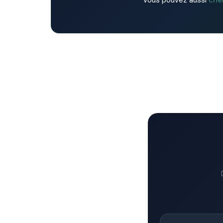
Vous pouvez aussi
che