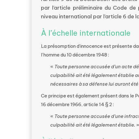
par l’article préliminaire du Code d
niveau international par l’article 6 d
À l’échelle internationale
La présomption d’innocence est présente dans 
l’homme du 10 décembre 1948 :
«
Toute personne accusée d’un acte dé
culpabilité ait été légalement établie a
nécessaires à sa défense lui auront ét
Ce principe est également présent dans le Pact
16 décembre 1966, article 14 § 2 :
«
Toute personne accusée d’une infrac
culpabilité ait été légalement établie.