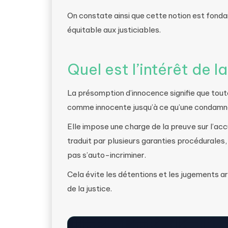
On constate ainsi que cette notion est fonda
équitable aux justiciables.
Quel est l’intérêt de
La présomption d’innocence signifie que tout
comme innocente jusqu’à ce qu’une condamnat
Elle impose une charge de la preuve sur l’accus
traduit par plusieurs garanties procédurales,
pas s’auto-incriminer.
Cela évite les détentions et les jugements arb
de la justice.