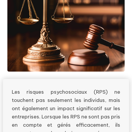
Les risques psychosociaux (RPS) ne
touchent pas seulement les individus, mais
ont également un impact significatif sur les
entreprises. Lorsque les RPS ne sont pas pris
en compte et gérés efficacement, ils