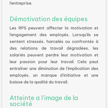
l’entreprise.
Démotivation des équipes
Les RPS peuvent affecter la motivation et
l’engagement des employés. Lorsqu’ils se
sentent stressés, harcelés ou confrontés à
des relations de travail dégradées, les
salariés peuvent perdre leur motivation et
leur passion pour leur travail. Cela peut
entraîner une diminution de l’implication des
employés, un manque d’initiative et une
baisse de la qualité du travail.
Atteinte a l’image de la
société