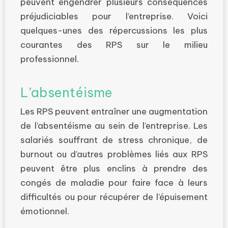
peuvent engendrer plusieurs conséquences
préjudiciables pour l’entreprise. Voici
quelques-unes des répercussions les plus
courantes des RPS sur le milieu
professionnel.
L’absentéisme
Les RPS peuvent entraîner une augmentation
de l’absentéisme au sein de l’entreprise. Les
salariés souffrant de stress chronique, de
burnout ou d’autres problèmes liés aux RPS
peuvent être plus enclins à prendre des
congés de maladie pour faire face à leurs
difficultés ou pour récupérer de l’épuisement
émotionnel.