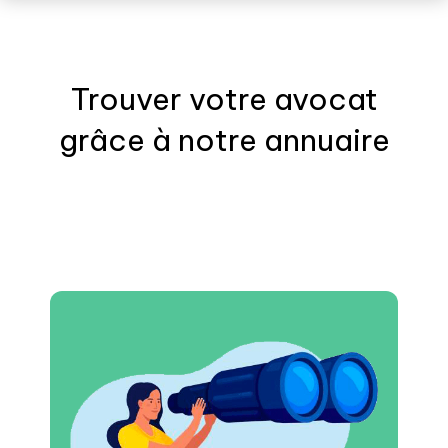
Trouver votre
avocat
grâce à notre annuaire