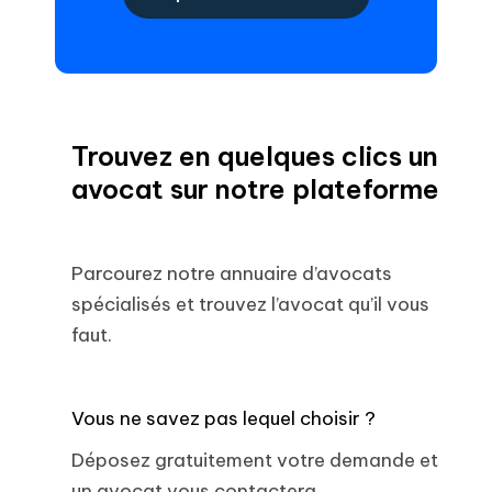
Trouvez en quelques clics un
avocat sur notre plateforme
Parcourez notre annuaire d’avocats
spécialisés et trouvez l’avocat qu’il vous
faut.
Vous ne savez pas lequel choisir ?
Déposez gratuitement votre demande et
un avocat vous contactera.