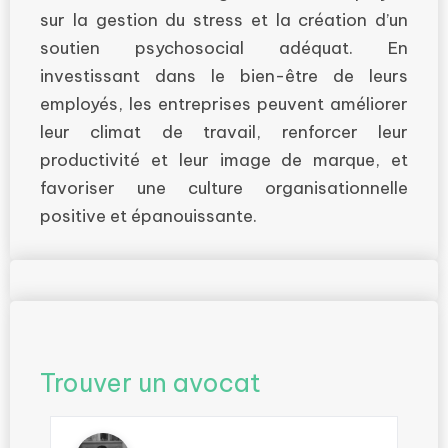
sur la gestion du stress et la création d’un
soutien psychosocial adéquat. En
investissant dans le bien-être de leurs
employés, les entreprises peuvent améliorer
leur climat de travail, renforcer leur
productivité et leur image de marque, et
favoriser une culture organisationnelle
positive et épanouissante.
Trouver un avocat