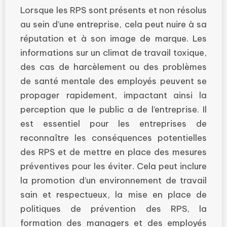
Lorsque les RPS sont présents et non résolus
au sein d’une entreprise, cela peut nuire à sa
réputation et à son image de marque. Les
informations sur un climat de travail toxique,
des cas de harcèlement ou des problèmes
de santé mentale des employés peuvent se
propager rapidement, impactant ainsi la
perception que le public a de l’entreprise. Il
est essentiel pour les entreprises de
reconnaître les conséquences potentielles
des RPS et de mettre en place des mesures
préventives pour les éviter. Cela peut inclure
la promotion d’un environnement de travail
sain et respectueux, la mise en place de
politiques de prévention des RPS, la
formation des managers et des employés