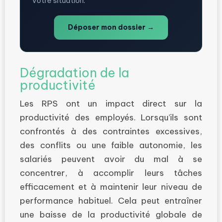
votre situation.
Déposer mon dossier →
Dégradation de la
productivité
Les RPS ont un impact direct sur la
productivité des employés. Lorsqu’ils sont
confrontés à des contraintes excessives,
des conflits ou une faible autonomie, les
salariés peuvent avoir du mal à se
concentrer, à accomplir leurs tâches
efficacement et à maintenir leur niveau de
performance habituel. Cela peut entraîner
une baisse de la productivité globale de