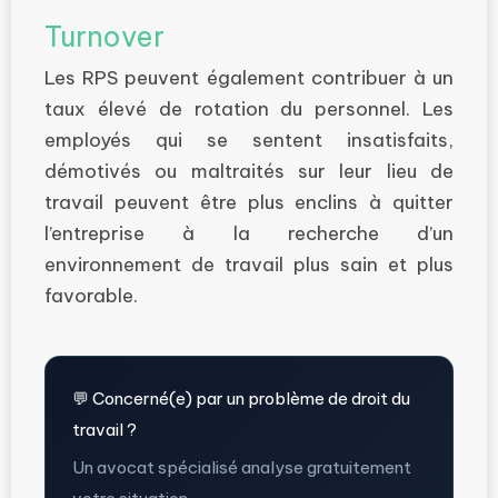
Turnover
Les RPS peuvent également contribuer à un
taux élevé de rotation du personnel. Les
employés qui se sentent insatisfaits,
démotivés ou maltraités sur leur lieu de
travail peuvent être plus enclins à quitter
l’entreprise à la recherche d’un
environnement de travail plus sain et plus
favorable.
💬 Concerné(e) par un problème de droit du
travail ?
Un avocat spécialisé analyse gratuitement