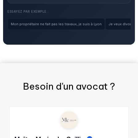
ESSAYEZ PAR EXEMPLE :
Mon propriétaire ne fait pas les travaux, je suis à Lyon
Je veux divorcer, 
Besoin d'un
avocat
?