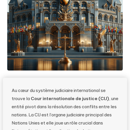
Au cœur du système judiciaire international se
trouve la
Cour internationale de justice (CIJ)
, une
entité pivot dans la résolution des conflits entre les
nations. La CIJ est l’organe judiciaire principal des
Nations Unies et elle joue un rôle crucial dans