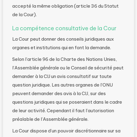
accepté la même obligation (article 36 du Statut
de la Cour).
La compétence consultative de la Cour
La Cour peut donner des conseils juridiques aux
organes et institutions qui en font la demande.
Selon l’article 96 de la Charte des Nations Unies,
l’Assemblée générale ou le Conseil de sécurité peut
demander à la CIJ un avis consultatif sur toute
question juridique. Les autres organes de l’ONU
peuvent demander des avis à la CIJ, sur des
questions juridiques qui se poseraient dans le cadre
de leur activité. Cependant il faut l’autorisation
préalable de l’Assemblée générale.
La Cour dispose d’un pouvoir discrétionnaire sur sa