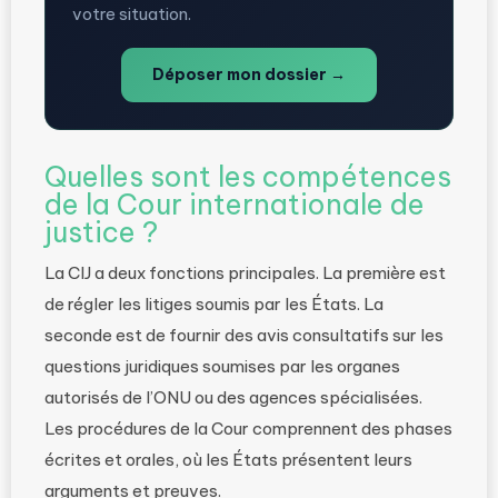
votre situation.
Déposer mon dossier →
Quelles sont les compétences
de la Cour internationale de
justice ?
La CIJ a deux fonctions principales. La première est
de régler les litiges soumis par les États. La
seconde est de fournir des avis consultatifs sur les
questions juridiques soumises par les organes
autorisés de l’ONU ou des agences spécialisées.
Les procédures de la Cour comprennent des phases
écrites et orales, où les États présentent leurs
arguments et preuves.