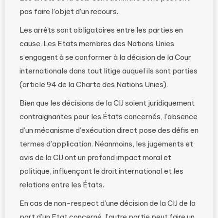
pas faire l’objet d’un recours.
Les arrêts sont obligatoires entre les parties en
cause. Les Etats membres des Nations Unies
s’engagent à se conformer à la décision de la Cour
internationale dans tout litige auquel ils sont parties
(article 94 de la Charte des Nations Unies).
Bien que les décisions de la CIJ soient juridiquement
contraignantes pour les États concernés, l’absence
d’un mécanisme d’exécution direct pose des défis en
termes d’application. Néanmoins, les jugements et
avis de la CIJ ont un profond impact moral et
politique, influençant le droit international et les
relations entre les États.
En cas de non-respect d’une décision de la CIJ de la
part d’un Etat concerné, l’autre partie peut faire un