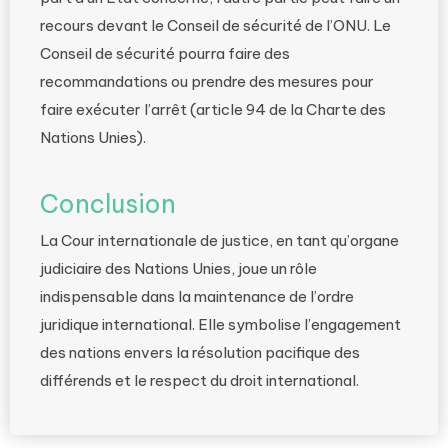
recours devant le Conseil de sécurité de l’ONU. Le
Conseil de sécurité pourra faire des
recommandations ou prendre des mesures pour
faire exécuter l’arrêt (article 94 de la Charte des
Nations Unies).
Conclusion
La Cour internationale de justice, en tant qu’organe
judiciaire des Nations Unies, joue un rôle
indispensable dans la maintenance de l’ordre
juridique international. Elle symbolise l’engagement
des nations envers la résolution pacifique des
différends et le respect du droit international.