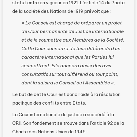
statut entre en vigueur en 1921. L’article 14 du Pacte
de la société des Nations de 1919 prévoit que :
«
Le Conseil est chargé de préparer un projet
de Cour permanente de Justice internationale
et de le soumettre aux Membres de la Société.
Cette Cour connaîtra de tous différends d’un
caractère international que les Parties lui
soumettront. Elle donnera aussi des avis
consultatifs sur tout différend ou tout point,
dont la saisira le Conseil ou l’Assemblée
».
Le but de cette Cour est donc l’aide à la résolution
pacifique des conflits entre Etats.
La Cour internationale de justice a succédé à la
CPJI. Son fondement se trouve dans l’article 92 de la
Charte des Nations Unies de 1945 :