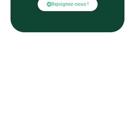
Rejoignez-nous !