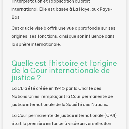
l’interprétation et l’application du droit
international. Elle est basée à La Haye, aux Pays-
Bas.
Cet article vise à offrir une vue approfondie sur ses
origines, ses fonctions, ainsi que son influence dans
la sphère internationale.
Quelle est l’histoire et l’origine
de la Cour internationale de
justice ?
La CIJ a été créée en 1945 par la Charte des
Nations Unies, remplaçant la Cour permanente de
justice internationale de la Société des Nations.
La Cour permanente de justice internationale (CPJI)
était la première instance à visée universelle. Son