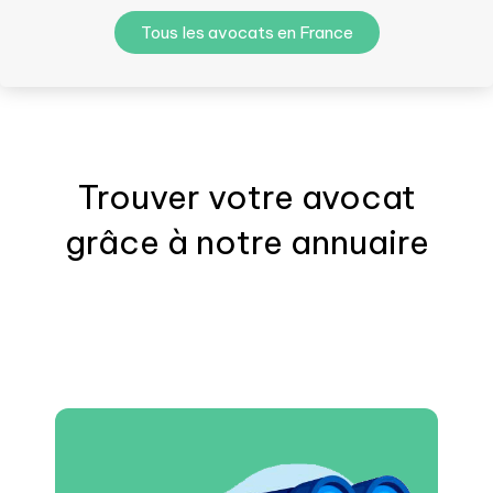
Tous les avocats en France
Trouver votre
avocat
grâce à notre annuaire