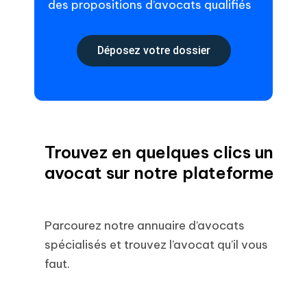
des propositions d’avocats qualifiés
Déposez votre dossier
Trouvez en quelques clics un
avocat sur notre plateforme
Parcourez notre annuaire d’avocats
spécialisés et trouvez l’avocat qu’il vous
faut.