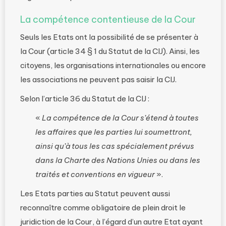
La compétence contentieuse de la Cour
Seuls les Etats ont la possibilité de se présenter à
la Cour (article 34 § 1 du Statut de la CIJ). Ainsi, les
citoyens, les organisations internationales ou encore
les associations ne peuvent pas saisir la CIJ.
Selon l’article 36 du Statut de la CIJ :
«
La compétence de la Cour s’étend à toutes
les affaires que les parties lui soumettront,
ainsi qu’à tous les cas spécialement prévus
dans la Charte des Nations Unies ou dans les
traités et conventions en vigueur
».
Les Etats parties au Statut peuvent aussi
reconnaître comme obligatoire de plein droit le
juridiction de la Cour, à l’égard d’un autre Etat ayant