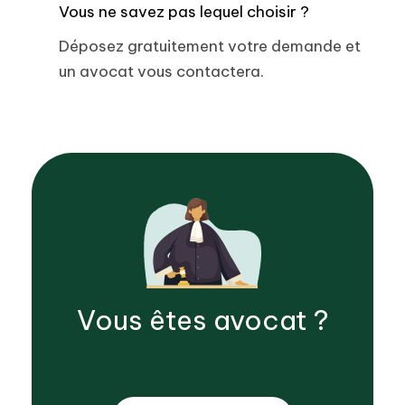
Vous ne savez pas lequel choisir ?
Déposez gratuitement votre demande et
un avocat vous contactera.
Vous êtes
avocat
?