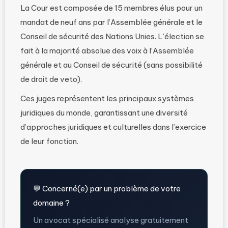
La Cour est composée de 15 membres élus pour un
mandat de neuf ans par l’Assemblée générale et le
Conseil de sécurité des Nations Unies. L’élection se
fait à la majorité absolue des voix à l’Assemblée
générale et au Conseil de sécurité (sans possibilité
de droit de veto).
Ces juges représentent les principaux systèmes
juridiques du monde, garantissant une diversité
d’approches juridiques et culturelles dans l’exercice
de leur fonction.
💬 Concerné(e) par un problème de votre
domaine ?
Un avocat spécialisé analyse gratuitement