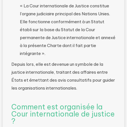
« La Cour internationale de Justice constitue
l’organe judiciaire principal des Nations Unies.
Elle fonctionne conformément à un Statut
établi sur la base du Statut de la Cour
permanente de Justice internationale et annexé
à la présente Charte dont il fait partie
intégrante ».
Depuis lors, elle est devenue un symbole de la
justice internationale, traitant des affaires entre
États et émettant des avis consultatifs pour guider
les organisations internationales.
Comment est organisée la
Cour internationale de justice
?