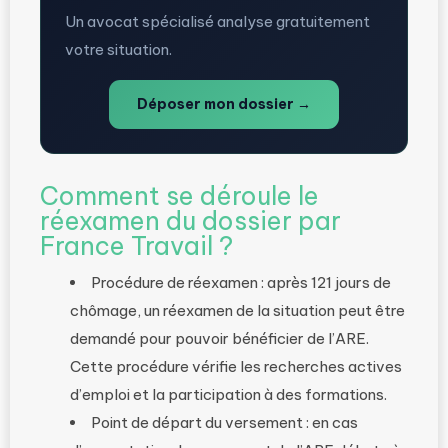
Un avocat spécialisé analyse gratuitement
votre situation.
Déposer mon dossier →
Comment se déroule le
réexamen du dossier par
France Travail ?
Procédure de réexamen : après 121 jours de
chômage, un réexamen de la situation peut être
demandé pour pouvoir bénéficier de l’ARE.
Cette procédure vérifie les recherches actives
d’emploi et la participation à des formations.
Point de départ du versement : en cas