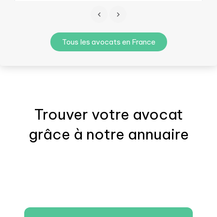
Tous les avocats en France
Trouver votre
avocat
grâce à notre annuaire