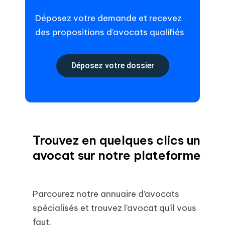
Déposez votre demande et recevez
des propositions d’avocats qualifiés
Déposez votre dossier
Trouvez en quelques clics un
avocat sur notre plateforme
Parcourez notre annuaire d’avocats
spécialisés et trouvez l’avocat qu’il vous
faut.