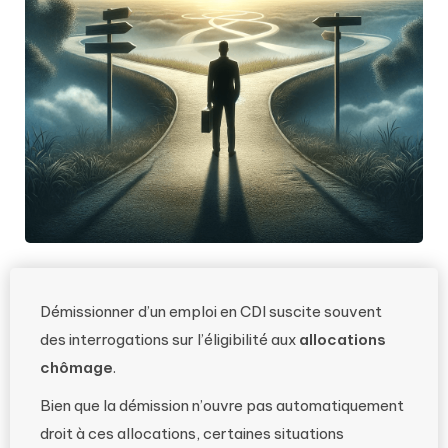
Démissionner d’un emploi en CDI suscite souvent
des interrogations sur l’éligibilité aux
allocations
chômage
.
Bien que la démission n’ouvre pas automatiquement
droit à ces allocations, certaines situations