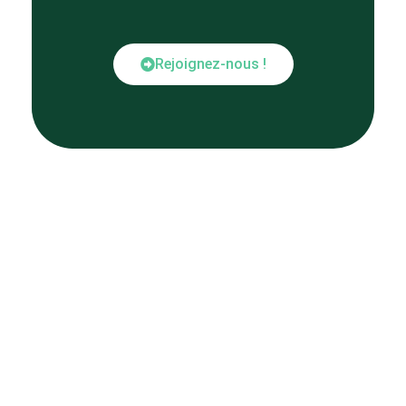
Rejoignez-nous !