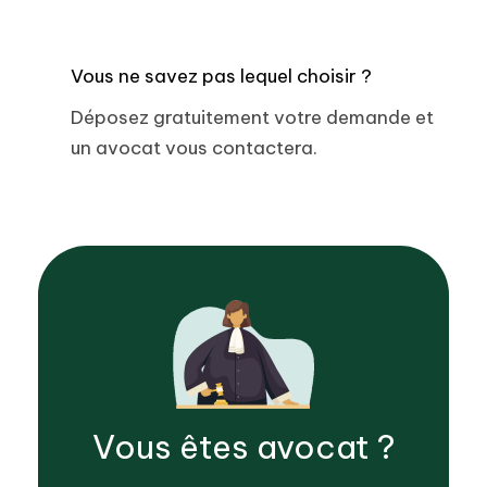
Vous ne savez pas lequel choisir ?
Déposez gratuitement votre demande et
un avocat vous contactera.
Vous êtes
avocat
?