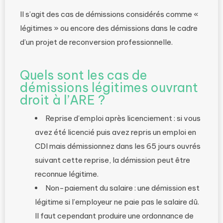
Il s’agit des cas de démissions considérés comme «
légitimes » ou encore des démissions dans le cadre
d’un projet de reconversion professionnelle.
Quels sont les cas de
démissions légitimes ouvrant
droit à l’ARE ?
Reprise d’emploi après licenciement : si vous
avez été licencié puis avez repris un emploi en
CDI mais démissionnez dans les 65 jours ouvrés
suivant cette reprise, la démission peut être
reconnue légitime.
Non-paiement du salaire : une démission est
légitime si l’employeur ne paie pas le salaire dû.
Il faut cependant produire une ordonnance de