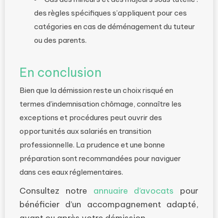
des règles spécifiques s’appliquent pour ces
catégories en cas de déménagement du tuteur
ou des parents.
En conclusion
Bien que la démission reste un choix risqué en
termes d’indemnisation chômage, connaître les
exceptions et procédures peut ouvrir des
opportunités aux salariés en transition
professionnelle. La prudence et une bonne
préparation sont recommandées pour naviguer
dans ces eaux réglementaires.
Consultez notre
annuaire d’avocats
pour
bénéficier d’un accompagnement adapté,