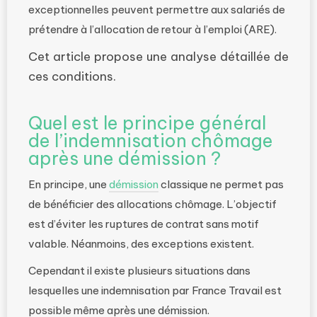
exceptionnelles peuvent permettre aux salariés de
prétendre à l’allocation de retour à l’emploi (ARE).
Cet article propose une analyse détaillée de
ces conditions.
Quel est le principe général
de l’indemnisation chômage
après une démission ?
En principe, une
démission
classique ne permet pas
de bénéficier des allocations chômage. L’objectif
est d’éviter les ruptures de contrat sans motif
valable. Néanmoins, des exceptions existent.
Cependant il existe plusieurs situations dans
lesquelles une indemnisation par France Travail est
possible même après une démission.