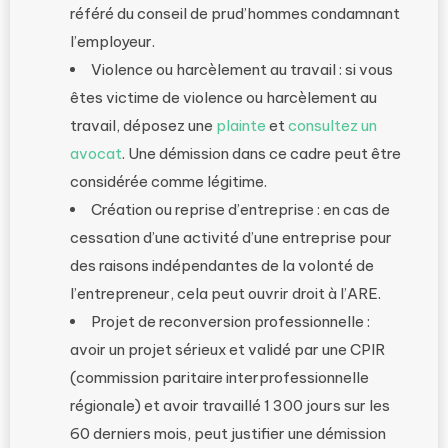
référé du conseil de prud’hommes condamnant
l’employeur.
Violence ou harcèlement au travail : si vous
êtes victime de violence ou harcèlement au
travail, déposez une
plainte
et
consultez un
avocat
. Une démission dans ce cadre peut être
considérée comme légitime.
Création ou reprise d’entreprise : en cas de
cessation d’une activité d’une entreprise pour
des raisons indépendantes de la volonté de
l’entrepreneur, cela peut ouvrir droit à l’ARE.
Projet de reconversion professionnelle :
avoir un projet sérieux et validé par une CPIR
(commission paritaire interprofessionnelle
régionale) et avoir travaillé 1 300 jours sur les
60 derniers mois, peut justifier une démission