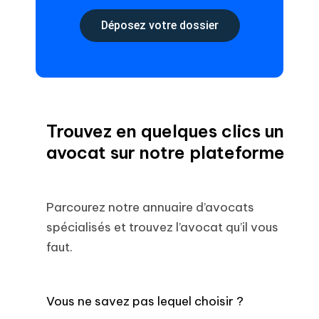
Déposez votre dossier
Trouvez en quelques clics un
avocat sur notre plateforme
Parcourez notre annuaire d’avocats
spécialisés et trouvez l’avocat qu’il vous
faut.
Vous ne savez pas lequel choisir ?