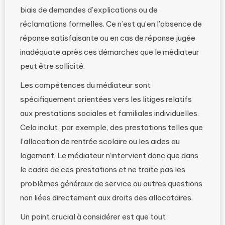
biais de demandes d’explications ou de
réclamations formelles. Ce n’est qu’en l’absence de
réponse satisfaisante ou en cas de réponse jugée
inadéquate après ces démarches que le médiateur
peut être sollicité.
Les compétences du médiateur sont
spécifiquement orientées vers les litiges relatifs
aux prestations sociales et familiales individuelles.
Cela inclut, par exemple, des prestations telles que
l’allocation de rentrée scolaire ou les aides au
logement. Le médiateur n’intervient donc que dans
le cadre de ces prestations et ne traite pas les
problèmes généraux de service ou autres questions
non liées directement aux droits des allocataires.
Un point crucial à considérer est que tout