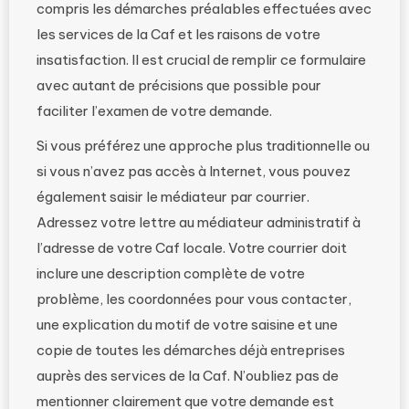
compris les démarches préalables effectuées avec
les services de la Caf et les raisons de votre
insatisfaction. Il est crucial de remplir ce formulaire
avec autant de précisions que possible pour
faciliter l’examen de votre demande.
Si vous préférez une approche plus traditionnelle ou
si vous n’avez pas accès à Internet, vous pouvez
également saisir le médiateur par courrier.
Adressez votre lettre au médiateur administratif à
l’adresse de votre Caf locale. Votre courrier doit
inclure une description complète de votre
problème, les coordonnées pour vous contacter,
une explication du motif de votre saisine et une
copie de toutes les démarches déjà entreprises
auprès des services de la Caf. N’oubliez pas de
mentionner clairement que votre demande est