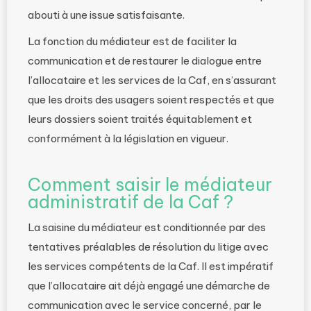
abouti à une issue satisfaisante.
La fonction du médiateur est de faciliter la
communication et de restaurer le dialogue entre
l’allocataire et les services de la Caf, en s’assurant
que les droits des usagers soient respectés et que
leurs dossiers soient traités équitablement et
conformément à la législation en vigueur.
Comment saisir le médiateur
administratif de la Caf ?
La saisine du médiateur est conditionnée par des
tentatives préalables de résolution du litige avec
les services compétents de la Caf. Il est impératif
que l’allocataire ait déjà engagé une démarche de
communication avec le service concerné, par le