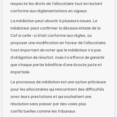
respecte les droits de l’allocataire tout en restant
conforme aux réglementations en vigueur.
La médiation peut aboutir à plusieurs issues. Le
médiateur peut confirmer la décision initiale de la
Caf si celle-ci était conforme aux règles, ou
proposer une modification en faveur de l’allocataire.
Il est important de noter que le médiateur n’a pas
d’obligation de résultat, mais il s’efforce de garantir
que chaque partie bénéficie d’une écoute juste et
impartiale.
Le processus de médiation est une option précieuse
pour les allocataires qui rencontrent des difficultés
avec leurs prestations et qui souhaitent une
résolution sans passer par des voies plus
conflictuelles comme les tribunaux.