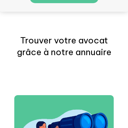
Trouver votre
avocat
grâce à notre annuaire