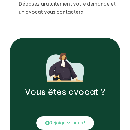
Déposez gratuitement votre demande et
un avocat vous contactera.
Vous êtes
avocat
?
Rejoignez-nous !