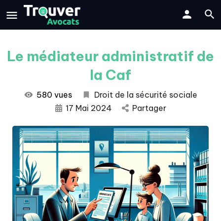
Le médiateur administratif de
la Caf
580 vues
Droit de la sécurité sociale
17 Mai 2024
Partager