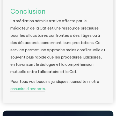
Conclusion
La médiation administrative offerte par le
médiateur de la Caf est une ressource précieuse
pour les allocataires confrontés à des litiges ou à
des désaccords concernant leurs prestations. Ce
service permet une approche moins conflictuelle et
souvent plus rapide que les procédures judiciaires,
en favorisant le dialogue et la compréhension
mutuelle entre l’allocataire et la Caf.
Pour tous vos besoins juridiques, consultez notre
annuaire d’avocats
.