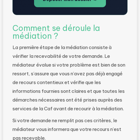
Comment se déroule la
médiation ?
La première étape de la médiation consiste à
vérifier la recevabilité de votre demande. Le
médiateur évalue si votre problème est bien de son
ressort, s’assure que vous n’avez pas déjà engagé
de recours contentieux et vérifie que les
informations fournies sont claires et que toutes les
démarches nécessaires ont été prises auprès des
services de la Caf avant de recourir à la médiation.
Si votre demande ne remplit pas ces critères, le
médiateur vous informera que votre recours n’est
pas recevable.