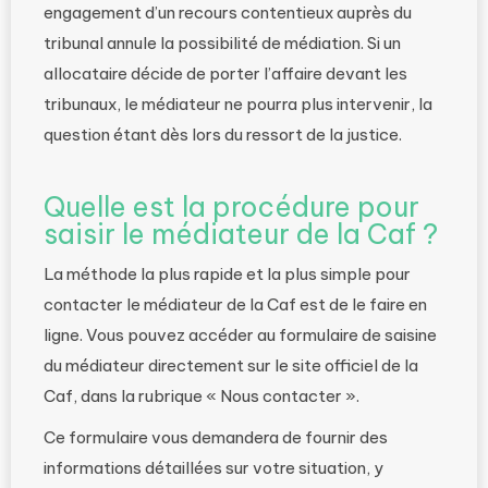
engagement d’un recours contentieux auprès du
tribunal annule la possibilité de médiation. Si un
allocataire décide de porter l’affaire devant les
tribunaux, le médiateur ne pourra plus intervenir, la
question étant dès lors du ressort de la justice.
Quelle est la procédure pour
saisir le médiateur de la Caf ?
La méthode la plus rapide et la plus simple pour
contacter le médiateur de la Caf est de le faire en
ligne. Vous pouvez accéder au formulaire de saisine
du médiateur directement sur le site officiel de la
Caf, dans la rubrique « Nous contacter ».
Ce formulaire vous demandera de fournir des
informations détaillées sur votre situation, y