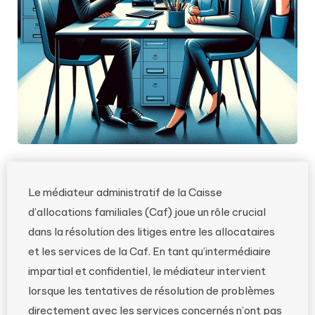
Le médiateur administratif de la Caisse
d’allocations familiales (Caf) joue un rôle crucial
dans la résolution des litiges entre les allocataires
et les services de la Caf. En tant qu’intermédiaire
impartial et confidentiel, le médiateur intervient
lorsque les tentatives de résolution de problèmes
directement avec les services concernés n’ont pas