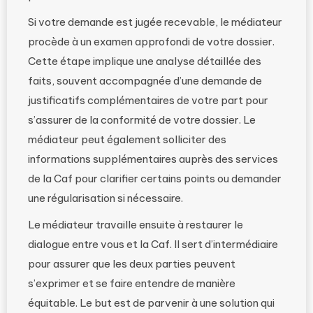
Si votre demande est jugée recevable, le médiateur
procède à un examen approfondi de votre dossier.
Cette étape implique une analyse détaillée des
faits, souvent accompagnée d’une demande de
justificatifs complémentaires de votre part pour
s’assurer de la conformité de votre dossier. Le
médiateur peut également solliciter des
informations supplémentaires auprès des services
de la Caf pour clarifier certains points ou demander
une régularisation si nécessaire.
Le médiateur travaille ensuite à restaurer le
dialogue entre vous et la Caf. Il sert d’intermédiaire
pour assurer que les deux parties peuvent
s’exprimer et se faire entendre de manière
équitable. Le but est de parvenir à une solution qui