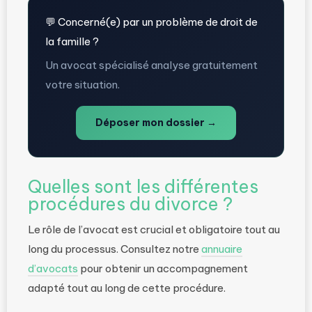
💬 Concerné(e) par un problème de droit de
la famille ?
Un avocat spécialisé analyse gratuitement
votre situation.
Déposer mon dossier →
Quelles sont les différentes
procédures du divorce ?
Le rôle de l’avocat est crucial et obligatoire tout au
long du processus. Consultez notre
annuaire
d’avocats
pour obtenir un accompagnement
adapté tout au long de cette procédure.