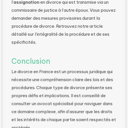
l’
assignation
en divorce qui est transmise via un
commissaire de justice à l’autre époux. Vous pouvez
demander des mesures provisoires durant la
procédure de divorce. Retrouvez notre article
détaillé sur l’intégralité de la procédure et de ses
spécificités.
Conclusion
Le divorce en France est un processus juridique qui
nécessite une compréhension claire des lois et des
procédures. Chaque type de divorce présente ses
propres défis et implications. Il est conseillé de
consulter un avocat spécialisé pour naviguer dans
ce domaine complexe, afin d’assurer que les droits
et les intérêts de chaque partie soient respectés et
protégés.