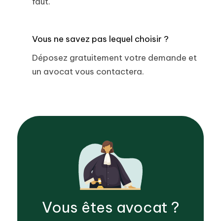
faut.
Vous ne savez pas lequel choisir ?
Déposez gratuitement votre demande et
un avocat vous contactera.
Vous êtes
avocat
?