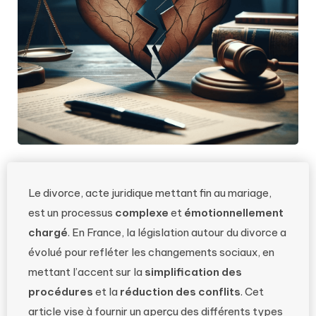
Le divorce, acte juridique mettant fin au mariage,
est un processus
complexe
et
émotionnellement
chargé
. En France, la législation autour du divorce a
évolué pour refléter les changements sociaux, en
mettant l’accent sur la
simplification des
procédures
et la
réduction des conflits
. Cet
article vise à fournir un aperçu des différents types