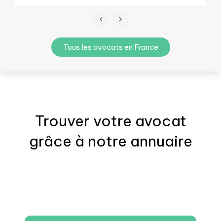
Tous les avocats en France
Trouver votre
avocat
grâce à notre annuaire