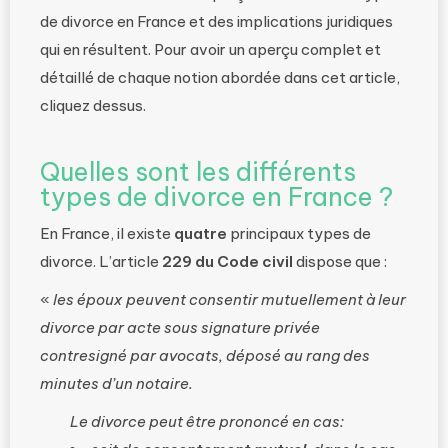
de divorce en France et des implications juridiques
qui en résultent. Pour avoir un aperçu complet et
détaillé de chaque notion abordée dans cet article,
cliquez dessus.
Quelles sont les différents
types de divorce en France ?
En France, il existe
quatre
principaux types de
divorce. L’article
229 du Code civil
dispose que :
«
les époux peuvent consentir mutuellement à leur
divorce par acte sous signature privée
contresigné par avocats, déposé au rang des
minutes d’un notaire.
Le divorce peut être prononcé en cas: