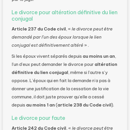
Le divorce pour altération définitive du lien
conjugal
Article 237 du Code civil
, «
le divorce peut être
demandé par l’un des époux lorsque le lien
conjugal est définitivement altéré
» .
Si les époux vivent séparés depuis
au moins un an
,
l’un d’eux peut demander le divorce pour
altération
définitive du lien conjugal
, même si l’autre s’y
oppose. L’époux qui en fait la demande n’a pas à
donner une justification de la cessation de la vie
commune, il doit juste prouver qu’elle a cessé
depuis
au moins 1 an
(
article 238 du Code civil
).
Le divorce pour faute
Article 242 du Code civil
, «
le divorce peut être