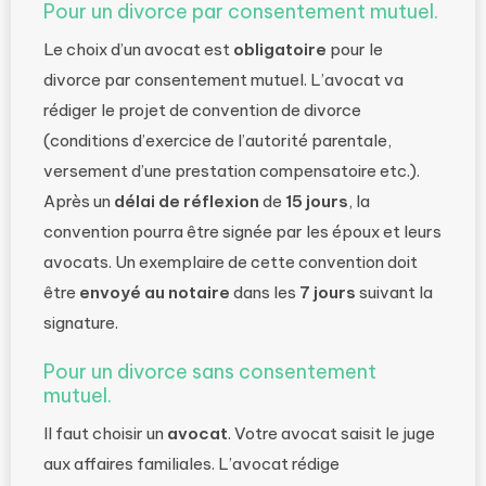
Pour un divorce par consentement mutuel.
Le choix d’un avocat est
obligatoire
pour le
divorce par consentement mutuel. L’avocat va
rédiger le projet de convention de divorce
(conditions d’exercice de l’autorité parentale,
versement d’une prestation compensatoire etc.).
Après un
délai de réflexion
de
15 jours
, la
convention pourra être signée par les époux et leurs
avocats. Un exemplaire de cette convention doit
être
envoyé au notaire
dans les
7 jours
suivant la
signature.
Pour un divorce sans consentement
mutuel.
Il faut choisir un
avocat
. Votre avocat saisit le juge
aux affaires familiales. L’avocat rédige