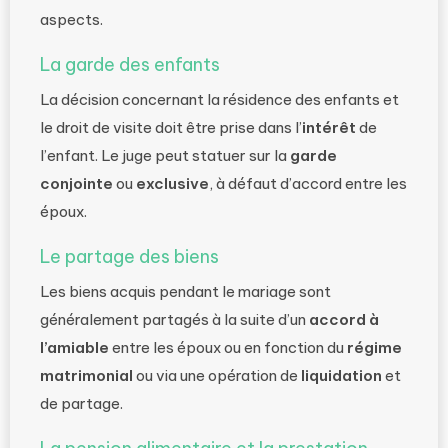
aspects.
La garde des enfants
La décision concernant la résidence des enfants et
le droit de visite doit être prise dans l’
intérêt
de
l’enfant. Le juge peut statuer sur la
garde
conjointe
ou
exclusive
, à défaut d’accord entre les
époux.
Le partage des biens
Les biens acquis pendant le mariage sont
généralement partagés à la suite d’un
accord à
l’amiable
entre les époux ou en fonction du
régime
matrimonial
ou via une opération de
liquidation
et
de partage.