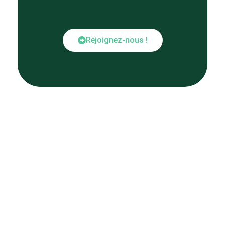
Rejoignez-nous !