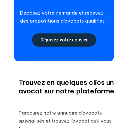
Déposez votre demande et recevez
des propositions d’avocats qualifiés
Déposez votre dossier
Trouvez en quelques clics un
avocat sur notre plateforme
Parcourez notre annuaire d’avocats
spécialisés et trouvez l’avocat qu’il vous