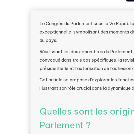
Le Congrès du Parlement sous la Ve Républiqu
exceptionnelle, symbolisant des moments déte
du pays.
Réunissant les deux chambres du Parlement, 
convoqué dans trois cas spécifiques, la révisi
présidentielle et l’autorisation de l’adhésion
Cet article se propose d’explorer les fonctio
illustrant son rôle crucial dans la dynamique 
Quelles sont les orig
Parlement ?