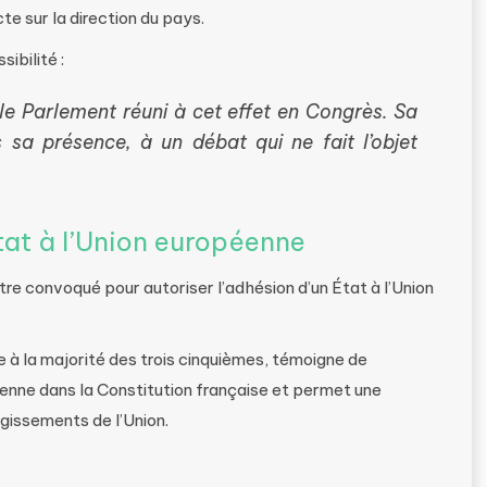
te sur la direction du pays.
sibilité :
 le Parlement réuni à cet effet en Congrès. Sa
s sa présence, à un débat qui ne fait l’objet
Etat à l’Union européenne
tre convoqué pour autoriser l’adhésion d’un État à l’Union
 à la majorité des trois cinquièmes, témoigne de
enne dans la Constitution française et permet une
rgissements de l’Union.