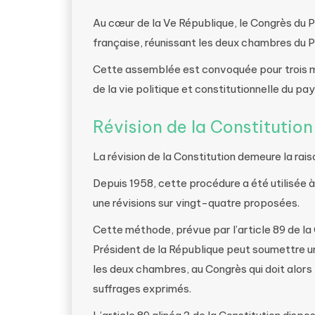
Au cœur de la Ve République, le Congrès du P
française, réunissant les deux chambres du 
Cette assemblée est convoquée pour trois m
de la vie politique et constitutionnelle du pay
Révision de la Constitution
La révision de la Constitution demeure la rai
Depuis 1958, cette procédure a été utilisée 
une révisions sur vingt-quatre proposées.
Cette méthode, prévue par l’article 89 de la 
Président de la République peut soumettre u
les deux chambres, au Congrès qui doit alors
suffrages exprimés.