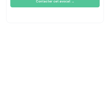
Contacter cet avocat →