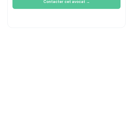
Contacter cet avocat →