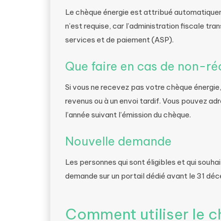
Le chèque énergie est attribué automatique
n’est requise, car l’administration fiscale tr
services et de paiement (ASP).
Que faire en cas de non-r
Si vous ne recevez pas votre chèque énergie,
revenus ou à un envoi tardif. Vous pouvez ad
l’année suivant l’émission du chèque.
Nouvelle demande
Les personnes qui sont éligibles et qui souh
demande sur un portail dédié avant le 31 d
Comment utiliser le c