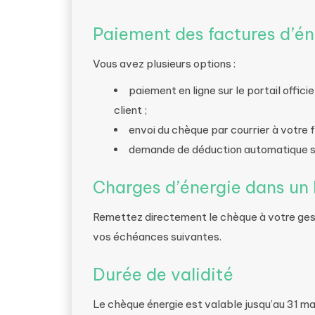
Paiement des factures d’én
Vous avez plusieurs options :
paiement en ligne sur le portail offic
client ;
envoi du chèque par courrier à votre 
demande de déduction automatique su
Charges d’énergie dans un
Remettez directement le chèque à votre ges
vos échéances suivantes.
Durée de validité
Le chèque énergie est valable jusqu’au 31 mar