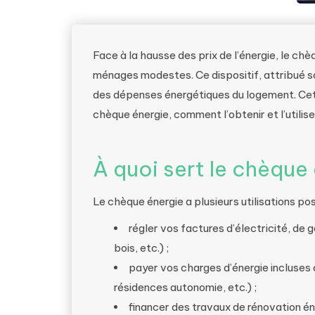
Face à la hausse des prix de l’énergie, le ch
ménages modestes. Ce dispositif, attribué so
des dépenses énergétiques du logement. Cet a
chèque énergie, comment l’obtenir et l’utilise
À quoi sert le chèque
Le chèque énergie a plusieurs utilisations pos
régler vos factures d’électricité, de 
bois, etc.) ;
payer vos charges d’énergie incluses
résidences autonomie, etc.) ;
financer des travaux de rénovation én