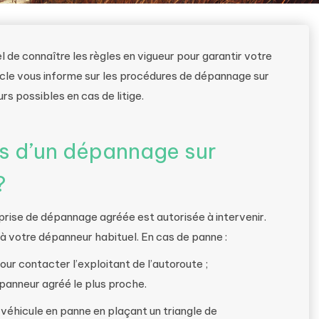
l de connaître les règles en vigueur pour garantir votre
ticle vous informe sur les procédures de dépannage sur
rs possibles en cas de litige.
ors d’un dépannage sur
?
prise de dépannage agréée est autorisée à intervenir.
à votre dépanneur habituel. En cas de panne :
our contacter l’exploitant de l’autoroute ;
épanneur agréé le plus proche.
véhicule en panne en plaçant un triangle de