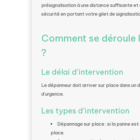
présignalisation à une distance suffisante et 
sécurité en portant votre gilet de signalisati
Comment se déroule l
?
Le délai d’intervention
Le dépanneur doit arriver sur place dans un d
d’urgence.
Les types d’intervention
Dépannage sur place : si la panne est
place.