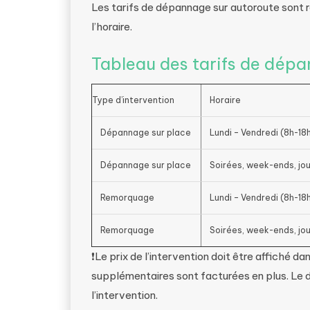
Les tarifs de dépannage sur autoroute sont r
l’horaire.
Tableau des tarifs de dép
Type d’intervention
Horaire
Dépannage sur place
Lundi – Vendredi (8h-18
Dépannage sur place
Soirées, week-ends, jou
Remorquage
Lundi – Vendredi (8h-18
Remorquage
Soirées, week-ends, jou
❗Le prix de l’intervention doit être affiché d
supplémentaires sont facturées en plus. Le 
l’intervention.