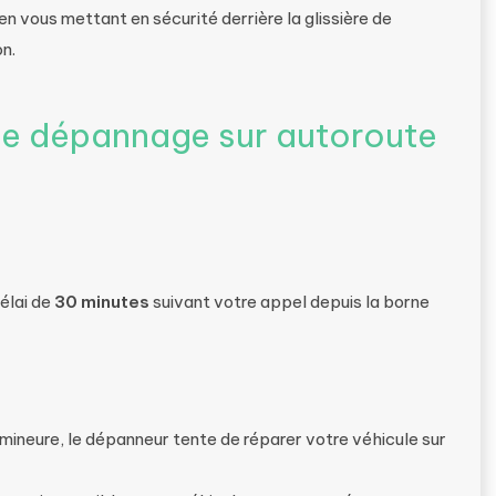
en vous mettant en sécurité derrière la glissière de
on.
e dépannage sur autoroute
élai de
30 minutes
suivant votre appel depuis la borne
 mineure, le dépanneur tente de réparer votre véhicule sur