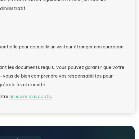
dministratif.
ntielle pour accueillir un visiteur étranger non européen
sant les documents requis, vous pouvez garantir que votre
-vous de bien comprendre vos responsabilités pour
réable à votre invité.
notre
annuaire d’avocats
.