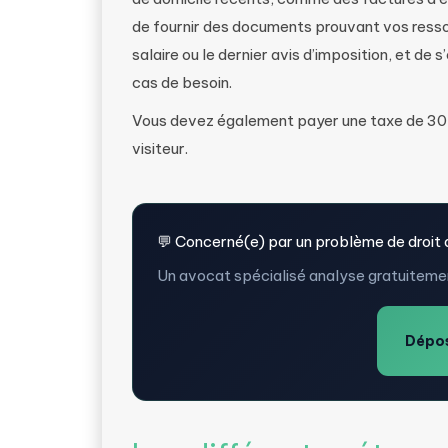
de fournir des documents prouvant vos ressour
salaire ou le dernier avis d’imposition, et de
cas de besoin.
Vous devez également payer une taxe de 30 €
visiteur.
💬 Concerné(e) par un problème de droit 
Un avocat spécialisé analyse gratuitemen
Dépos