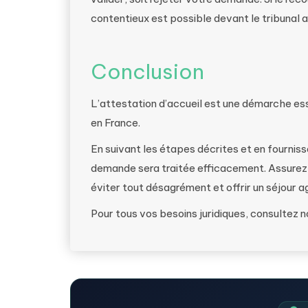
contentieux est possible devant le tribunal a
Conclusion
L’attestation d’accueil est une démarche esse
en France.
En suivant les étapes décrites et en fournis
demande sera traitée efficacement. Assurez
éviter tout désagrément et offrir un séjour ag
Pour tous vos besoins juridiques, consultez 