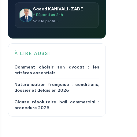
Saeed KANIVALI-ZADE
⚡ Répond en 24h
Voir le profil →
À LIRE AUSSI
Comment choisir son avocat : les
critères essentiels
Naturalisation française : conditions,
dossier et délais en 2026
Clause résolutoire bail commercial :
procédure 2026