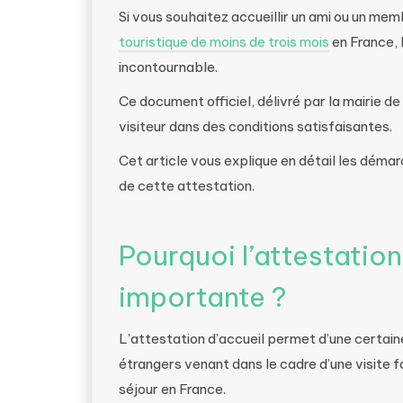
Si vous souhaitez accueillir un ami ou un me
touristique de moins de trois mois
en France, 
incontournable.
Ce document officiel, délivré par la mairie d
visiteur dans des conditions satisfaisantes.
Cet article vous explique en détail les démarc
de cette attestation.
Pourquoi l’attestation
importante ?
L’attestation d’accueil permet d’une certaine
étrangers venant dans le cadre d’une visite 
séjour en France.