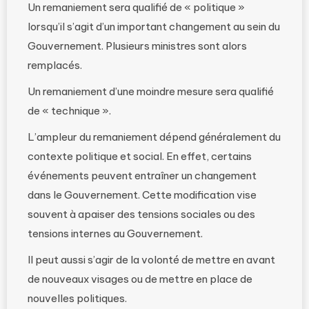
Un remaniement sera qualifié de « politique »
lorsqu’il s’agit d’un important changement au sein du
Gouvernement. Plusieurs ministres sont alors
remplacés.
Un remaniement d’une moindre mesure sera qualifié
de « technique ».
L’ampleur du remaniement dépend généralement du
contexte politique et social. En effet, certains
événements peuvent entraîner un changement
dans le Gouvernement. Cette modification vise
souvent à apaiser des tensions sociales ou des
tensions internes au Gouvernement.
Il peut aussi s’agir de la volonté de mettre en avant
de nouveaux visages ou de mettre en place de
nouvelles politiques.