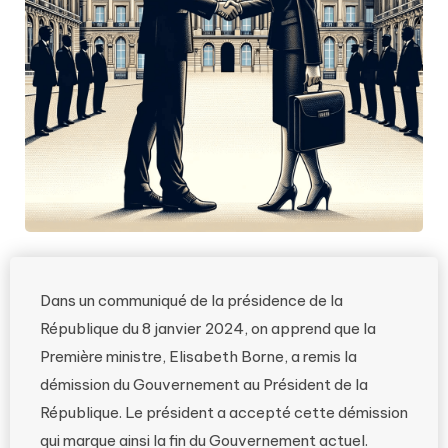
Dans un communiqué de la présidence de la
République du 8 janvier 2024, on apprend que la
Première ministre, Elisabeth Borne, a remis la
démission du Gouvernement au Président de la
République. Le président a accepté cette démission
qui marque ainsi la fin du Gouvernement actuel.