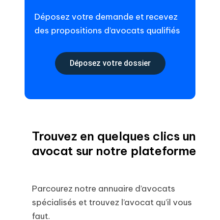
Déposez votre demande et recevez
des propositions d’avocats qualifiés
Déposez votre dossier
Trouvez en quelques clics un
avocat sur notre plateforme
Parcourez notre annuaire d’avocats
spécialisés et trouvez l’avocat qu’il vous
faut.