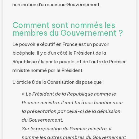
nomination d’un nouveau Gouvernement.
Comment sont nommés les
membres du Gouvernement ?
Le pouvoir exécutif en France est un pouvoir
bicéphale. Il y a d’un côté le Président de la
République élu par le peuple, et de l’autre le Premier
ministre nommé par le Président.
L’article 8 de la Constitution dispose que :
«
Le Président de la République nomme le
Premier ministre. Il met fin à ses fonctions sur
la présentation par celui-ci de la démission
du Gouvernement.
Sur la proposition du Premier ministre, il
nomme les autres membres du Gouvernement